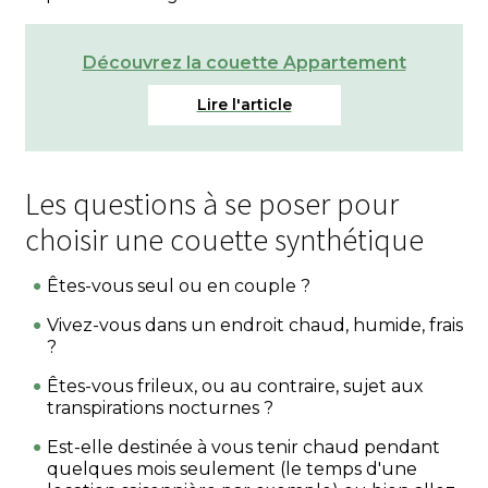
Découvrez la couette Appartement
Les questions à se poser pour
choisir une couette synthétique
Êtes-vous seul ou en couple ?
Vivez-vous dans un endroit chaud, humide, frais
?
Êtes-vous frileux, ou au contraire, sujet aux
transpirations nocturnes ?
Est-elle destinée à vous tenir chaud pendant
quelques mois seulement (le temps d'une