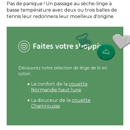
Pas de panique ! Un passage au sèche-linge à
basse température avec deux ou trois balles de
tennis leur redonnera leur moelleux d'origine.
Faites votre shopping
Découvrez notre sélection de linge de lit en
coton :
Le confort de la
couette
Normandie haut luxe
La douceur de la
couette
Chamrousse