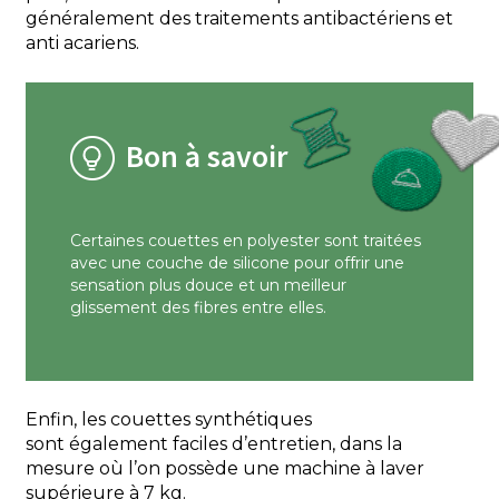
généralement des traitements antibactériens et
anti acariens.
Bon à savoir
Certaines couettes en polyester sont traitées
avec une couche de silicone pour offrir une
sensation plus douce et un meilleur
glissement des fibres entre elles.
Enfin, les couettes synthétiques
sont également faciles d’entretien, dans la
mesure où l’on possède une machine à laver
supérieure à 7 kg.