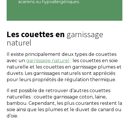
acariens ou hypoallergéniques.
Les couettes en
garnissage
naturel
Il existe principalement deux types de couettes
avec un
garnissage naturel
: les couettes en soie
naturelle et les couettes en garnissage plumes et
duvets. Les garnissages naturels sont appréciés
pour leurs propriétés de régulation thermique.
Il est possible de retrouver d’autres couettes
naturelles : couette garnissage coton, laine,
bambou. Cependant, les plus courantes restent la
soie ainsi que les plumes et le duvet de canard ou
d’oie.