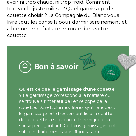
avoir ni trop chaud, ni trop froid. Comment
trouver le juste milieu ? Quel garnissage de
couette choisir ? La Compagnie du Blanc vous
livre tous les conseils pour dormir sereinement et
à bonne température enroulé dans votre
couette.
Bon à savoir
Qu'est ce que le garnissage d'une couette
?
Le garnissage correspond à la matière qui
se trouve à l’intérieur de l’enveloppe de la
couette. Duvet, plumes, fibres synthétiques…
le garnissage est directement lié à la qualité
de la couette, à sa capacité thermique et à
son aspect gonflant. Certains garnissages ont
subi des traitements spécifiques : anti