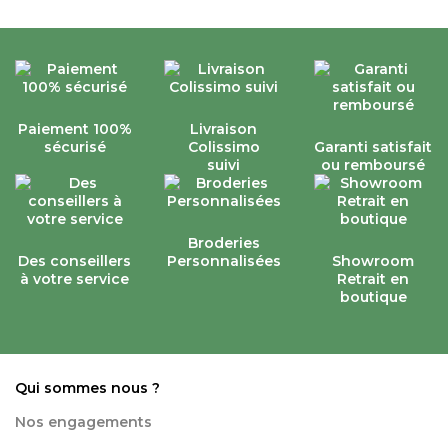
Paiement 100%
Livraison
sécurisé
Colissimo
Garanti satisfait
suivi
ou remboursé
Broderies
Des conseillers
Personnalisées
Showroom
à votre service
Retrait en
boutique
Qui sommes nous ?
Nos engagements