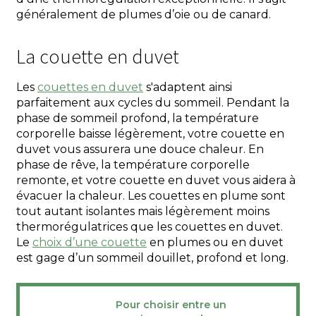
généralement de plumes d’oie ou de canard.
La couette en duvet
Les
couettes en duvet
s'adaptent ainsi
parfaitement aux cycles du sommeil. Pendant la
phase de sommeil profond, la température
corporelle baisse légèrement, votre couette en
duvet vous assurera une douce chaleur. En
phase de rêve, la température corporelle
remonte, et votre couette en duvet vous aidera à
évacuer la chaleur. Les couettes en plume sont
tout autant isolantes mais légèrement moins
thermorégulatrices que les couettes en duvet.
Le
choix d’une couette
en plumes ou en duvet
est gage d’un sommeil douillet, profond et long.
Pour choisir entre un