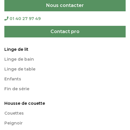
Nous contacter
01 40 27 97 49
Contact pro
Linge de lit
Linge de bain
Linge de table
Enfants
Fin de série
Housse de couette
Couettes
Peignoir