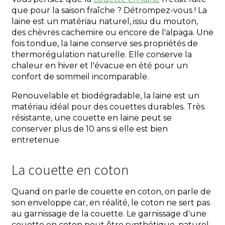
que pour la saison fraîche ? Détrompez-vous ! La
laine est un matériau naturel, issu du mouton,
des chèvres cachemire ou encore de l'alpaga. Une
fois tondue, la laine conserve ses propriétés de
thermorégulation naturelle. Elle conserve la
chaleur en hiver et l'évacue en été pour un
confort de sommeil incomparable.
Renouvelable et biodégradable, la laine est un
matériau idéal pour des couettes durables. Très
résistante, une couette en laine peut se
conserver plus de 10 ans si elle est bien
entretenue.
La couette en coton
Quand on parle de couette en coton, on parle de
son enveloppe car, en réalité, le coton ne sert pas
au garnissage de la couette. Le garnissage d'une
couette en coton peut être synthétique, naturel