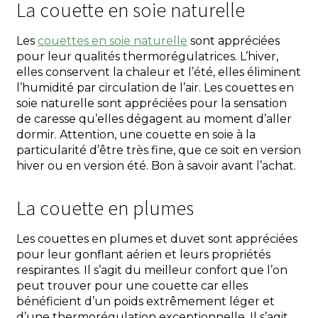
La couette en soie naturelle
Les
couettes en soie naturelle
sont appréciées
pour leur qualités thermorégulatrices. L’hiver,
elles conservent la chaleur et l’été, elles éliminent
l’humidité par circulation de l’air. Les couettes en
soie naturelle sont appréciées pour la sensation
de caresse qu’elles dégagent au moment d’aller
dormir. Attention, une couette en soie à la
particularité d’être très fine, que ce soit en version
hiver ou en version été. Bon à savoir avant l’achat.
La couette en plumes
Les couettes en plumes et duvet sont appréciées
pour leur gonflant aérien et leurs propriétés
respirantes. Il s’agit du meilleur confort que l’on
peut trouver pour une couette car elles
bénéficient d’un poids extrêmement léger et
d’une thermorégulation exceptionnelle. Il s’agit