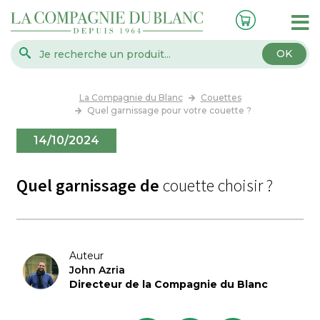
OK
La Compagnie du Blanc
Couettes
Quel garnissage pour votre couette ?
14/10/2024
Quel garnissage de
couette choisir ?
Auteur
John Azria
Directeur de la Compagnie du Blanc