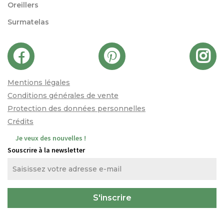
Oreillers
Surmatelas
Mentions légales
Conditions générales de vente
Protection des données personnelles
Crédits
Je veux des nouvelles !
Souscrire à la newsletter