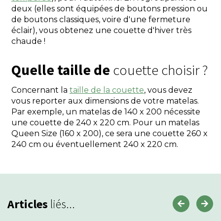
deux (elles sont équipées de boutons pression ou
de boutons classiques, voire d'une fermeture
éclair), vous obtenez une couette d'hiver très
chaude !
Quelle taille de
couette choisir ?
Concernant la
taille de la couette
, vous devez
vous reporter aux dimensions de votre matelas.
Par exemple, un matelas de 140 x 200 nécessite
une couette de 240 x 220 cm. Pour un matelas
Queen Size (160 x 200), ce sera une couette 260 x
240 cm ou éventuellement 240 x 220 cm.
Articles
liés...