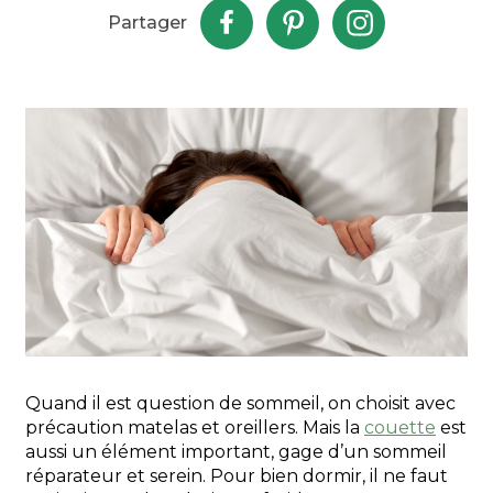
Partager
Quand il est question de sommeil, on choisit avec
précaution matelas et oreillers. Mais la
couette
est
aussi un élément important, gage d’un sommeil
réparateur et serein. Pour bien dormir, il ne faut