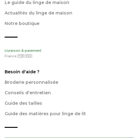
Le guide du linge de maison
Actualités du linge de maison
Notre boutique
Livraison & paiement
France 🇫🇷 🇪🇺
Besoin d'aide ?
Broderie personnalisée
Conseils d'entretien
Guide des tailles
Guide des matières pour linge de lit