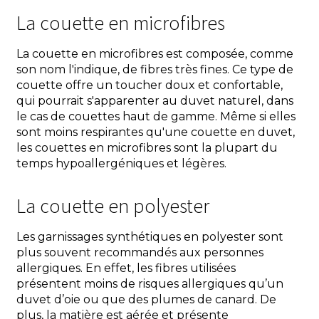
La couette en microfibres
La couette en microfibres est composée, comme
son nom l'indique, de fibres très fines. Ce type de
couette offre un toucher doux et confortable,
qui pourrait s'apparenter au duvet naturel, dans
le cas de couettes haut de gamme. Même si elles
sont moins respirantes qu'une couette en duvet,
les couettes en microfibres sont la plupart du
temps hypoallergéniques et légères.
La couette en polyester
Les garnissages synthétiques en polyester sont
plus souvent recommandés aux personnes
allergiques. En effet, les fibres utilisées
présentent moins de risques allergiques qu’un
duvet d’oie ou que des plumes de canard. De
plus, la matière est aérée et présente