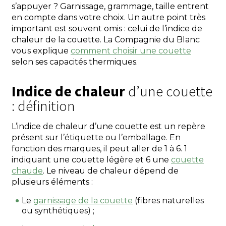
s’appuyer ? Garnissage, grammage, taille entrent
en compte dans votre choix. Un autre point très
important est souvent omis : celui de l’indice de
chaleur de la couette. La Compagnie du Blanc
vous explique
comment choisir une couette
selon ses capacités thermiques.
Indice de chaleur
d’une couette
: définition
L’indice de chaleur d’une couette est un repère
présent sur l’étiquette ou l’emballage. En
fonction des marques, il peut aller de 1 à 6. 1
indiquant une couette légère et 6 une
couette
chaude
. Le niveau de chaleur dépend de
plusieurs éléments :
Le
garnissage de la couette
(fibres naturelles
ou synthétiques) ;