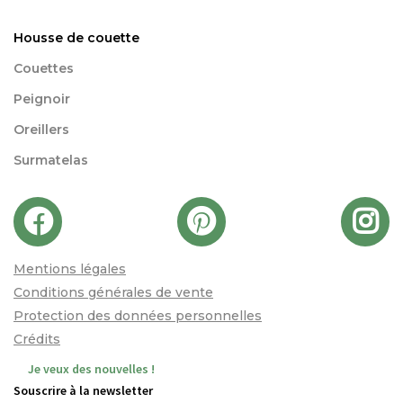
Housse de couette
Couettes
Peignoir
Oreillers
Surmatelas
Mentions légales
Conditions générales de vente
Protection des données personnelles
Crédits
Je veux des nouvelles !
Souscrire à la newsletter