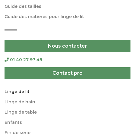
Guide des tailles
Guide des matières pour linge de lit
Nous contacter
01 40 27 97 49
Contact pro
Linge de lit
Linge de bain
Linge de table
Enfants
Fin de série