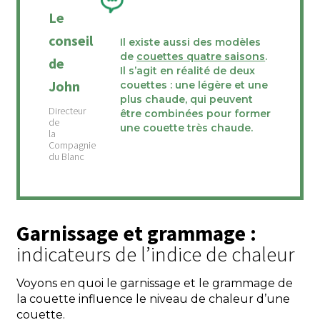
Le
conseil
Il existe aussi des modèles
de
couettes quatre saisons
.
de
Il s’agit en réalité de deux
John
couettes : une légère et une
plus chaude, qui peuvent
être combinées pour former
une couette très chaude.
Garnissage et grammage :
indicateurs de l’indice de chaleur
Voyons en quoi le garnissage et le grammage de
la couette influence le niveau de chaleur d’une
couette.