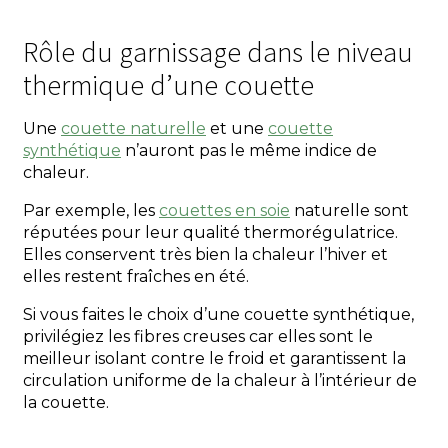
Rôle du garnissage dans le niveau
thermique d’une couette
Une
couette naturelle
et une
couette
synthétique
n’auront pas le même indice de
chaleur.
Par exemple, les
couettes en soie
naturelle sont
réputées pour leur qualité thermorégulatrice.
Elles conservent très bien la chaleur l’hiver et
elles restent fraîches en été.
Si vous faites le choix d’une couette synthétique,
privilégiez les fibres creuses car elles sont le
meilleur isolant contre le froid et garantissent la
circulation uniforme de la chaleur à l’intérieur de
la couette.