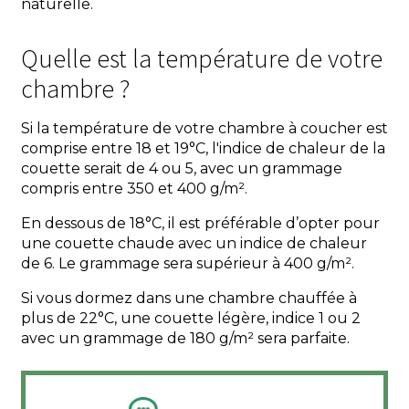
naturelle.
Quelle est la température de votre
chambre ?
Si la température de votre chambre à coucher est
comprise entre 18 et 19°C, l'indice de chaleur de la
couette serait de 4 ou 5, avec un grammage
compris entre 350 et 400 g/m².
En dessous de 18°C, il est préférable d’opter pour
une couette chaude avec un indice de chaleur
de 6. Le grammage sera supérieur à 400 g/m².
Si vous dormez dans une chambre chauffée à
plus de 22°C, une couette légère, indice 1 ou 2
avec un grammage de 180 g/m² sera parfaite.