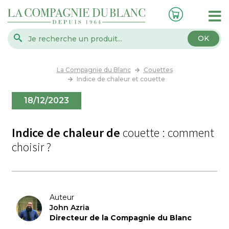
OK
La Compagnie du Blanc
Couettes
Indice de chaleur et couette
18/12/2023
Indice de chaleur de
couette : comment
choisir ?
Auteur
John Azria
Directeur de la Compagnie du Blanc