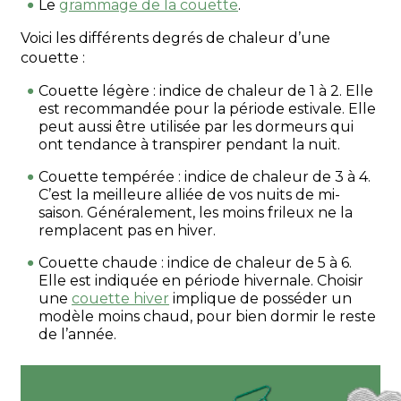
Le
grammage de la couette
.
Voici les différents degrés de chaleur d’une
couette :
Couette légère : indice de chaleur de 1 à 2. Elle
est recommandée pour la période estivale. Elle
peut aussi être utilisée par les dormeurs qui
ont tendance à transpirer pendant la nuit.
Couette tempérée : indice de chaleur de 3 à 4.
C’est la meilleure alliée de vos nuits de mi-
saison. Généralement, les moins frileux ne la
remplacent pas en hiver.
Couette chaude : indice de chaleur de 5 à 6.
Elle est indiquée en période hivernale. Choisir
une
couette hiver
implique de posséder un
modèle moins chaud, pour bien dormir le reste
de l’année.