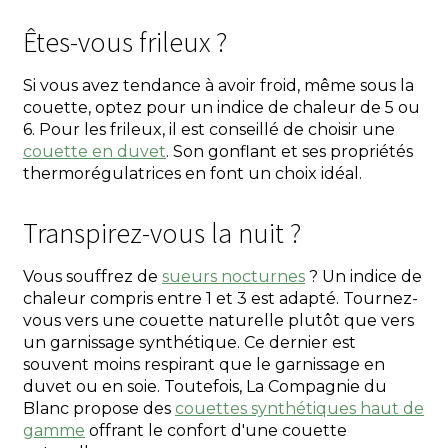
Êtes-vous frileux ?
Si vous avez tendance à avoir froid, même sous la
couette, optez pour un indice de chaleur de 5 ou
6. Pour les frileux, il est conseillé de choisir une
couette en duvet
. Son gonflant et ses propriétés
thermorégulatrices en font un choix idéal.
Transpirez-vous la nuit ?
Vous souffrez de
sueurs nocturnes
? Un indice de
chaleur compris entre 1 et 3 est adapté. Tournez-
vous vers une couette naturelle plutôt que vers
un garnissage synthétique. Ce dernier est
souvent moins respirant que le garnissage en
duvet ou en soie. Toutefois, La Compagnie du
Blanc propose des
couettes synthétiques haut de
gamme
offrant le confort d'une couette