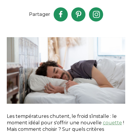
Partager
Les températures chutent, le froid s’installe : le
moment idéal pour s'offrir une nouvelle
couette
!
Mais comment choisir ? Sur quels critères