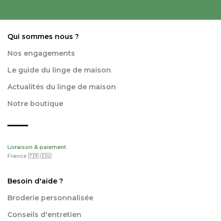
Qui sommes nous ?
Nos engagements
Le guide du linge de maison
Actualités du linge de maison
Notre boutique
Livraison & paiement
France 🇫🇷 🇪🇺
Besoin d'aide ?
Broderie personnalisée
Conseils d'entretien