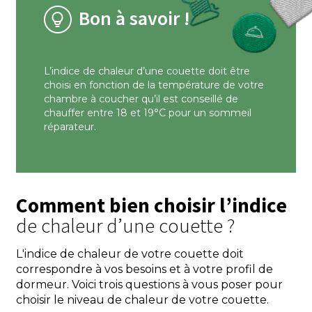
Bon à savoir !
L’indice de chaleur d’une couette doit être
choisi en fonction de la température de votre
chambre à coucher qu’il est conseillé de
chauffer entre 18 et 19°C pour un sommeil
réparateur.
Comment bien choisir l’indice
de chaleur d’une couette ?
L'indice de chaleur de votre couette doit
correspondre à vos besoins et à votre profil de
dormeur. Voici trois questions à vous poser pour
choisir le niveau de chaleur de votre couette.