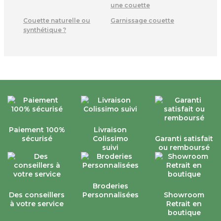
une couette
Couette naturelle ou
Garnissage couette
synthétique ?
Paiement 100%
Livraison
sécurisé
Colissimo
Garanti satisfait
suivi
ou remboursé
Broderies
Des conseillers
Personnalisées
Showroom
à votre service
Retrait en
boutique