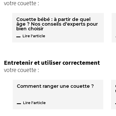
votre couette :
Couette bébé : à partir de quel
âge ? Nos conseils d'experts pour
bien choisir
Lire l'article
Entretenir et utiliser correctement
votre couette :
Comment ranger une couette ?
Lire l'article