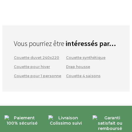
Vous pourriez être
intéressés par...
Couette duvet 240x220
Couette synthétique
Couette pour hiver
Drap housse
Couette pour 1 personne
Couette 4 saisons