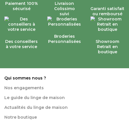
Paiement 100%
Livraison
sécurisé
Colissimo
Garanti satisfait
suivi
ou remboursé
Broderies
Des conseillers
Personnalisées
Showroom
à votre service
Retrait en
boutique
Qui sommes nous ?
Nos engagements
Le guide du linge de maison
Actualités du linge de maison
Notre boutique