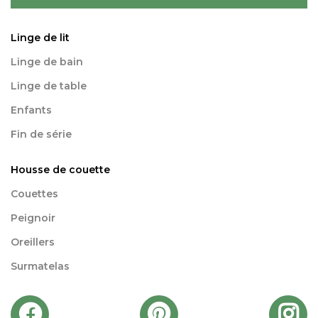
Linge de lit
Linge de bain
Linge de table
Enfants
Fin de série
Housse de couette
Couettes
Peignoir
Oreillers
Surmatelas