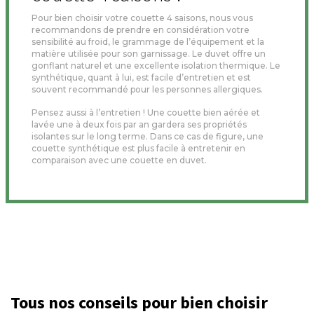
Pour bien choisir votre couette 4 saisons, nous vous
recommandons de prendre en considération votre
sensibilité au froid, le grammage de l’équipement et la
matière utilisée pour son garnissage. Le duvet offre un
gonflant naturel et une excellente isolation thermique. Le
synthétique, quant à lui, est facile d’entretien et est
souvent recommandé pour les personnes allergiques.
Pensez aussi à l’entretien ! Une couette bien aérée et
lavée une à deux fois par an gardera ses propriétés
isolantes sur le long terme. Dans ce cas de figure, une
couette synthétique est plus facile à entretenir en
comparaison avec une couette en duvet.
Tous nos conseils pour bien choisir