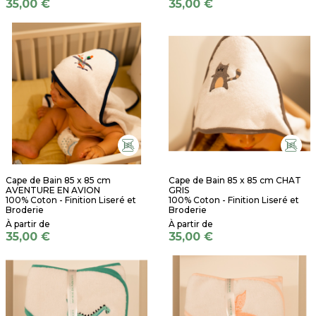
35,00 €
35,00 €
Cape de Bain 85 x 85 cm
Cape de Bain 85 x 85 cm CHAT
AVENTURE EN AVION
GRIS
100% Coton - Finition Liseré et
100% Coton - Finition Liseré et
Broderie
Broderie
35,00 €
35,00 €