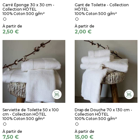
Carré Éponge 30 x 30 cm -
Gant de Toilette - Collection
Collection HÔTEL
HÔTEL
100% Coton 500 g/m²
100% Coton 500 g/m²
2,50 €
2,00 €
Serviette de Toilette 50 x 100
Drap de Douche 70 x 130 cm -
cm - Collection HÔTEL
Collection HÔTEL
100% Coton 500 g/m²
100% Coton 500 g/m²
7,50 €
15,00 €