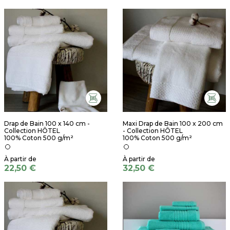
Drap de Bain 100 x 140 cm -
Maxi Drap de Bain 100 x 200 cm
Collection HÔTEL
- Collection HÔTEL
100% Coton 500 g/m²
100% Coton 500 g/m²
22,50 €
32,50 €