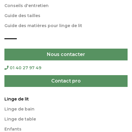
Conseils d'entretien
Guide des tailles
Guide des matières pour linge de lit
Nous contacter
01 40 27 97 49
Contact pro
Linge de lit
Linge de bain
Linge de table
Enfants