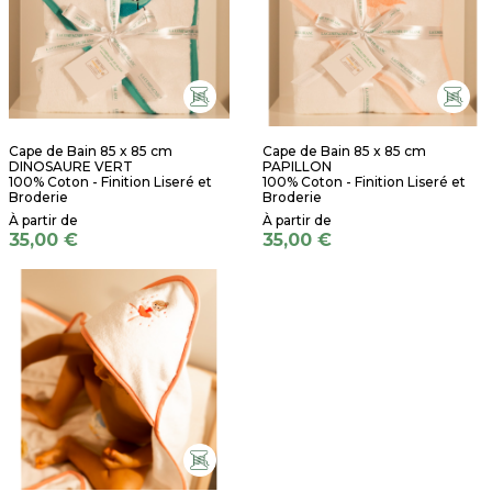
Cape de Bain 85 x 85 cm
Cape de Bain 85 x 85 cm
DINOSAURE VERT
PAPILLON
100% Coton - Finition Liseré et
100% Coton - Finition Liseré et
Broderie
Broderie
35,00 €
35,00 €