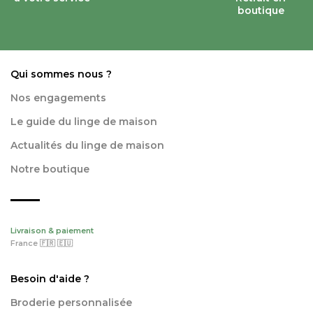
boutique
Qui sommes nous ?
Nos engagements
Le guide du linge de maison
Actualités du linge de maison
Notre boutique
Livraison & paiement
France 🇫🇷 🇪🇺
Besoin d'aide ?
Broderie personnalisée