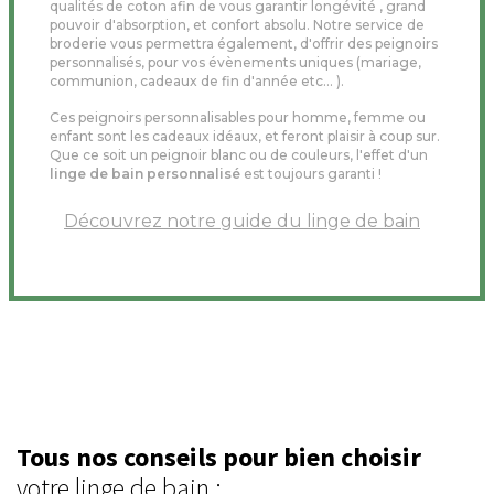
qualités de coton afin de vous garantir longévité , grand
pouvoir d'absorption, et confort absolu. Notre service de
broderie vous permettra également, d'offrir des peignoirs
personnalisés, pour vos évènements uniques (mariage,
communion, cadeaux de fin d'année etc... ).
Ces peignoirs personnalisables pour homme, femme ou
enfant sont les cadeaux idéaux, et feront plaisir à coup sur.
Que ce soit un peignoir blanc ou de couleurs, l'effet d'un
linge de bain personnalisé
est toujours garanti !
Découvrez notre guide du linge de bain
Tous nos conseils pour bien choisir
votre linge de bain :