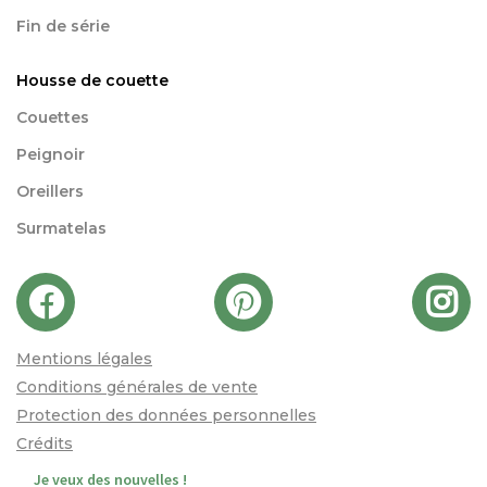
Fin de série
Housse de couette
Couettes
Peignoir
Oreillers
Surmatelas
Mentions légales
Conditions générales de vente
Protection des données personnelles
Crédits
Je veux des nouvelles !