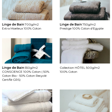
Linge de Bain
700g/m2
Linge de Bain
750g/m2
Extra Moelleux 100% Coton
Prestige 100% Coton d'Egypte
Linge de Bain
550g/m2
Collection HÔTEL 500g/m2
CONSCIENCE 100% Coton ( 50%
100% Coton
Coton Bio - 50% Coton Recyclé
Certifié GRS)