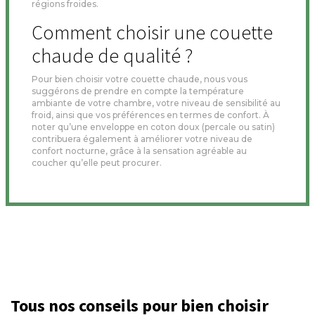
régions froides.
Comment choisir une couette
chaude de qualité ?
Pour bien choisir votre couette chaude, nous vous
suggérons de prendre en compte la température
ambiante de votre chambre, votre niveau de sensibilité au
froid, ainsi que vos préférences en termes de confort. À
noter qu’une enveloppe en coton doux (percale ou satin)
contribuera également à améliorer votre niveau de
confort nocturne, grâce à la sensation agréable au
coucher qu’elle peut procurer.
Tous nos conseils pour bien choisir