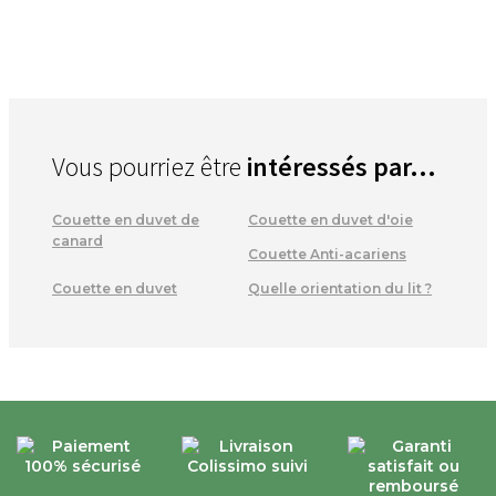
Vous pourriez être
intéressés par...
Couette en duvet de
Couette en duvet d'oie
canard
Couette Anti-acariens
Couette en duvet
Quelle orientation du lit ?