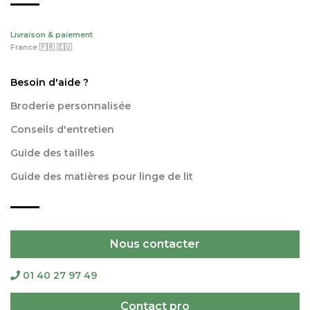
Livraison & paiement
France 🇫🇷 🇪🇺
Besoin d'aide ?
Broderie personnalisée
Conseils d'entretien
Guide des tailles
Guide des matières pour linge de lit
Nous contacter
01 40 27 97 49
Contact pro