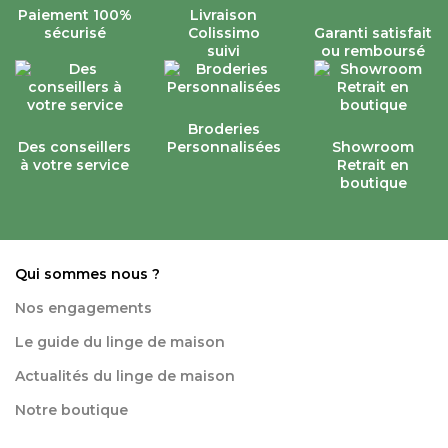
Paiement 100%
Livraison
sécurisé
Colissimo
Garanti satisfait
suivi
ou remboursé
Broderies
Des conseillers
Personnalisées
Showroom
à votre service
Retrait en
boutique
Qui sommes nous ?
Nos engagements
Le guide du linge de maison
Actualités du linge de maison
Notre boutique