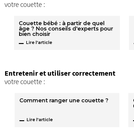
votre couette :
Couette bébé : à partir de quel
âge ? Nos conseils d'experts pour
bien choisir
Lire l'article
Entretenir et utiliser correctement
votre couette :
Comment ranger une couette ?
Lire l'article