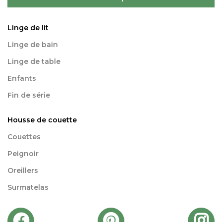
Linge de lit
Linge de bain
Linge de table
Enfants
Fin de série
Housse de couette
Couettes
Peignoir
Oreillers
Surmatelas