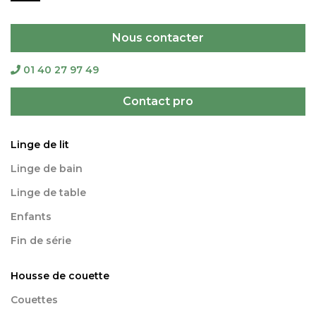
Nous contacter
01 40 27 97 49
Contact pro
Linge de lit
Linge de bain
Linge de table
Enfants
Fin de série
Housse de couette
Couettes