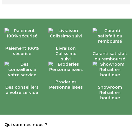
Paiement 100%
Livraison
sécurisé
Colissimo
Garanti satisfait
suivi
ou remboursé
Broderies
Des conseillers
Personnalisées
Showroom
à votre service
Retrait en
boutique
Qui sommes nous ?