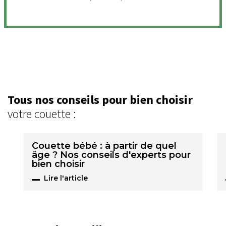
Tous nos conseils pour bien choisir
votre couette :
Couette bébé : à partir de quel
âge ? Nos conseils d'experts pour
bien choisir
Lire l'article