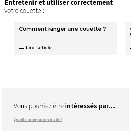
Entretenir et utiliser correctement
votre couette :
Comment ranger une couette ?
Lire l'article
Vous pourriez être
intéressés par...
Quelle orientation du lit ?