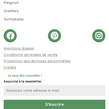
Peignoir
Oreillers
Surmatelas
Mentions légales
Conditions générales de vente
Protection des données personnelles
Crédits
Je veux des nouvelles !
Souscrire à la newsletter