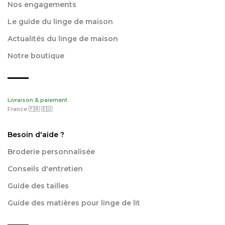
Nos engagements
Le guide du linge de maison
Actualités du linge de maison
Notre boutique
Livraison & paiement
France 🇫🇷 🇪🇺
Besoin d'aide ?
Broderie personnalisée
Conseils d'entretien
Guide des tailles
Guide des matières pour linge de lit