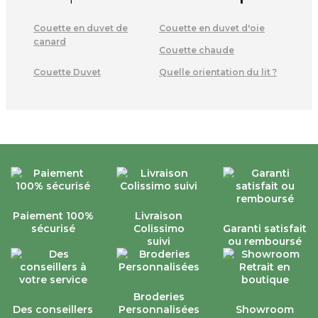
Couette en duvet de
Couette en duvet d'oie
canard
Couette chaude
Couette Duvet
Quelle orientation du lit ?
Paiement 100%
Livraison
sécurisé
Colissimo
Garanti satisfait
suivi
ou remboursé
Broderies
Des conseillers
Personnalisées
Showroom