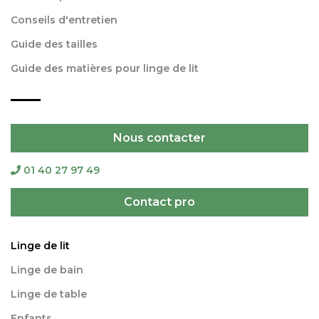
Conseils d'entretien
Guide des tailles
Guide des matières pour linge de lit
Nous contacter
01 40 27 97 49
Contact pro
Linge de lit
Linge de bain
Linge de table
Enfants