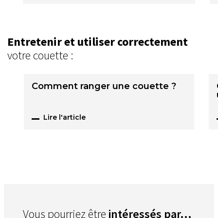
Entretenir et utiliser correctement
votre couette :
Comment ranger une couette ?
Lire l'article
Vous pourriez être
intéressés par...