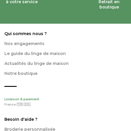
à votre service
Retrait en
boutique
Qui sommes nous ?
Nos engagements
Le guide du linge de maison
Actualités du linge de maison
Notre boutique
Livraison & paiement
France 🇫🇷 🇪🇺
Besoin d'aide ?
Broderie personnalisée