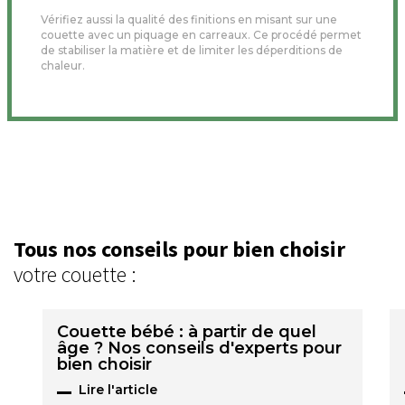
Vérifiez aussi la qualité des finitions en misant sur une
couette avec un piquage en carreaux. Ce procédé permet
de stabiliser la matière et de limiter les déperditions de
chaleur.
Tous nos conseils pour bien choisir
votre couette :
Couette bébé : à partir de quel
âge ? Nos conseils d'experts pour
bien choisir
Lire l'article