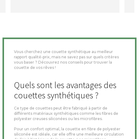
Vous cherchez une couette synthétique au meilleur
rapport qualité-prix, mais ne savez pas sur quels critères
vous baser ? Découvrez nos conseils pour trouver la
couette de vos rêves !
Quels sont les avantages des
couettes synthétiques ?
Ce type de couettes peut être fabriqué à partir de
différents matériaux synthétiques comme les fibres de
polyester creuses siliconées ou les microfibres.
Pour un confort optimal, la couette en fibre de polyester
siliconée est idéale, car elle offre une meilleure circulation