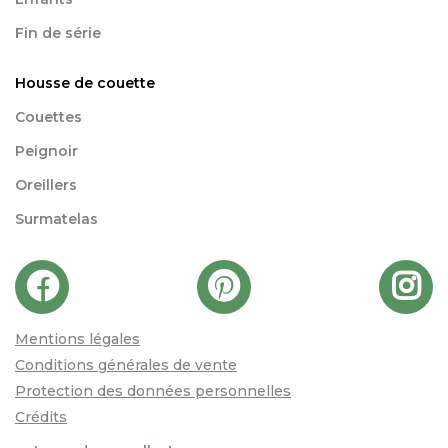
Fin de série
Housse de couette
Couettes
Peignoir
Oreillers
Surmatelas
Mentions légales
Conditions générales de vente
Protection des données personnelles
Crédits