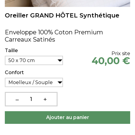
Oreiller GRAND HÔTEL Synthétique
Enveloppe 100% Coton Premium
Carreaux Satinés
Taille
Prix site
40,00 €
50 x 70 cm
Confort
Moelleux / Souple