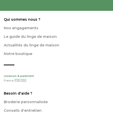
Qui sommes nous ?
Nos engagements
Le guide du linge de maison
Actualités du linge de maison
Notre boutique
Livraison & paiement
France 🇫🇷 🇪🇺
Besoin d'aide ?
Broderie personnalisée
Conseils d'entretien