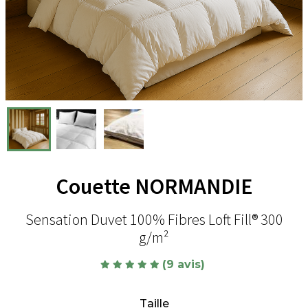
Couette NORMANDIE
Sensation Duvet 100% Fibres Loft Fill® 300
g/m²
(9 avis)
Taille