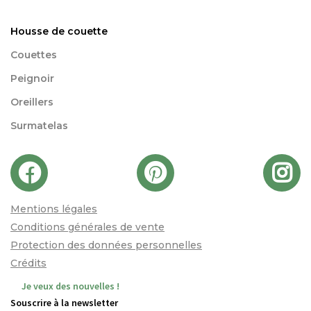
Housse de couette
Couettes
Peignoir
Oreillers
Surmatelas
Mentions légales
Conditions générales de vente
Protection des données personnelles
Crédits
Je veux des nouvelles !
Souscrire à la newsletter