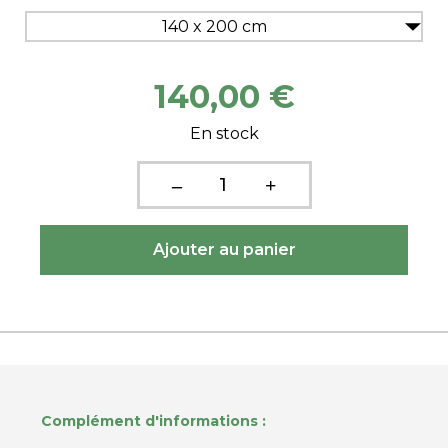
140 x 200 cm
140,00 €
En stock
Complément d'informations :