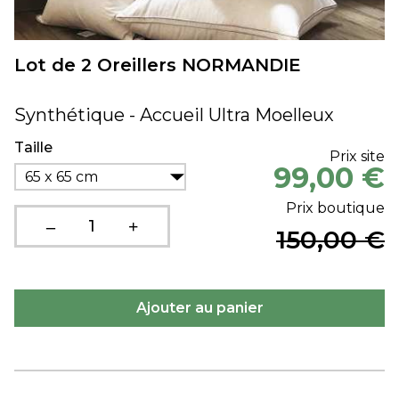
Lot de 2 Oreillers NORMANDIE
Synthétique - Accueil Ultra Moelleux
Taille
Prix site
99,00 €
65 x 65 cm
Prix boutique
150,00 €