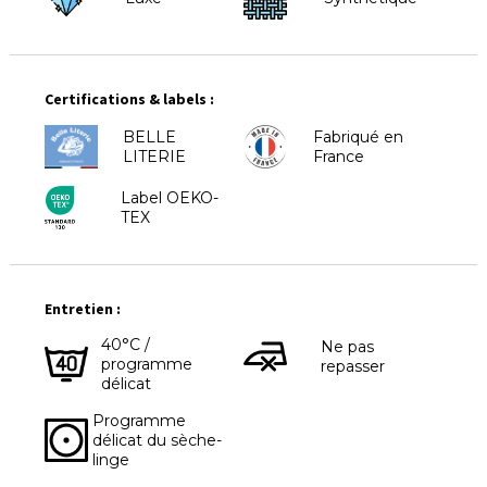
Certifications & labels :
BELLE
Fabriqué en
LITERIE
France
Label OEKO-
TEX
Entretien :
40°C /
Ne pas
programme
repasser
délicat
Programme
délicat du sèche-
linge