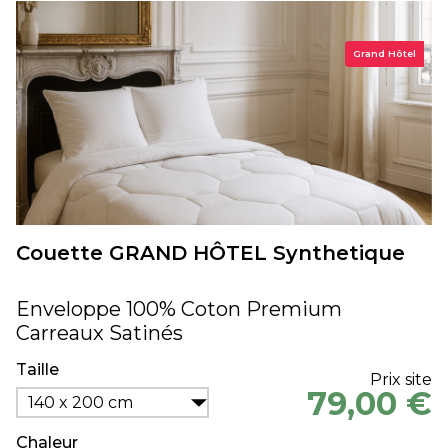
Grand Hôtel
Couette GRAND HÔTEL Synthetique
Enveloppe 100% Coton Premium
Carreaux Satinés
Taille
Prix site
79,00 €
140 x 200 cm
Chaleur