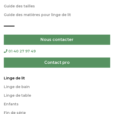
Guide des tailles
Guide des matières pour linge de lit
Nous contacter
01 40 27 97 49
Contact pro
Linge de lit
Linge de bain
Linge de table
Enfants
Fin de série