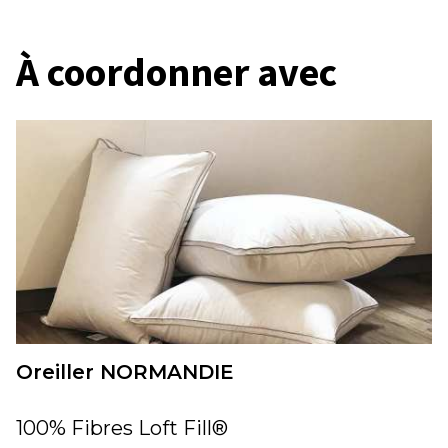
À coordonner avec
Oreiller NORMANDIE
100% Fibres Loft Fill®