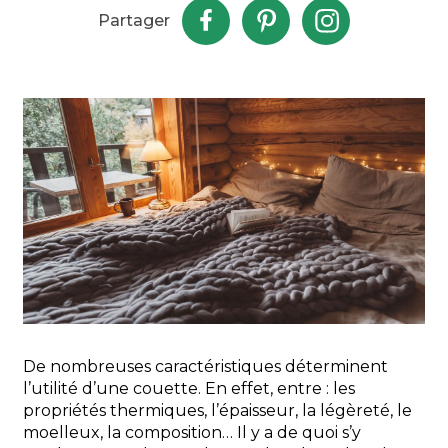
Partager
De nombreuses caractéristiques déterminent
l’utilité d’une couette. En effet, entre : les
propriétés thermiques, l’épaisseur,
la légèreté
, le
moelleux, la composition… Il y a de quoi s’y