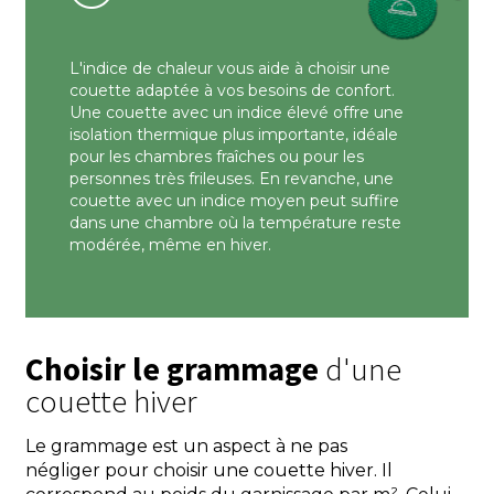
L'indice de chaleur vous aide à choisir une
couette adaptée à vos besoins de confort.
Une couette avec un indice élevé offre une
isolation thermique plus importante, idéale
pour les chambres fraîches ou pour les
personnes très frileuses. En revanche, une
couette avec un indice moyen peut suffire
dans une chambre où la température reste
modérée, même en hiver.
Choisir le grammage
d'une
couette hiver
Le grammage est un aspect à ne pas
négliger
pour choisir une couette hiver
. Il