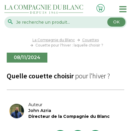
OK
La Compagnie du Blanc
Couettes
Couette pour l'hiver : laquelle choisir ?
08/11/2024
Quelle couette choisir
pour l'hiver ?
Auteur
John Azria
Directeur de la Compagnie du Blanc