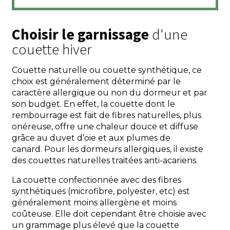
Choisir le garnissage
d'une
couette hiver
Couette naturelle ou couette synthétique, ce
choix est généralement déterminé par le
caractère allergique ou non du dormeur et par
son budget. En effet, la couette dont le
rembourrage est fait de fibres naturelles, plus
onéreuse, offre une chaleur douce et diffuse
grâce au duvet d’oie et aux plumes de
canard.
Pour les dormeurs allergiques, il existe
des couettes naturelles traitées anti-acariens
.
La couette confectionnée avec des fibres
synthétiques (microfibre, polyester, etc) est
généralement moins allergène et moins
coûteuse. Elle doit cependant être choisie avec
un grammage plus élevé que la couette