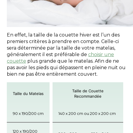
En effet, la taille de la
couette hiver
est l’un des
premiers critères à prendre en compte. Celle-ci
sera déterminée par la taille de votre matelas,
généralement il est préférable de
choisir une
couette
plus grande que le matelas. Afin de ne
pas avoir les pieds qui dépassent en pleine nuit ou
bien ne pas être entièrement couvert.
Taille de Couette
Taille du Matelas
Recommandée
90 x 190/200 cm
140 x 200 cm ou 200 x 200 cm
120 x 190/200