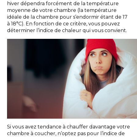
hiver
dépendra forcément de la température
moyenne de votre chambre
(
la température
idéale de la chambre pour s’endormir étant de 17
à
18°C). En fonction de ce critère, vous pouvez
déterminer l’indice de chaleur qui vous convient.
Si vous avez tendance à chauffer davantage votre
chambre à coucher, n’optez pas pour l’indice de