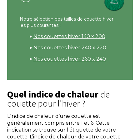
Notre sélection des tailles de couette hiver
les plus courantes :
Nos couettes hiver 140 x 200
Nos couettes hiver 240 x 220
Nos couettes hiver 260 x 240
Quel indice de chaleur
de
couette pour l'hiver ?
L’indice de chaleur d’une couette est
généralement compris entre 1 et 6. Cette
indication se trouve sur l’étiquette de votre
couette.
L’indice de chaleur de
votre couette