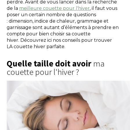
perdre.
Avant de vous lancer dans la recherche
de la
meilleure couette pour l'hiver
,
il faut vous
poser un certain nombre de questions
:
dimension, indice de chaleur, grammage et
garnissage sont autant d’éléments à prendre en
compte pour bien choisir sa couette
hiver.
Découvrez ici nos conseils pour trouver
LA couette hiver parfaite.
Quelle taille doit avoir
ma
couette pour l'hiver ?