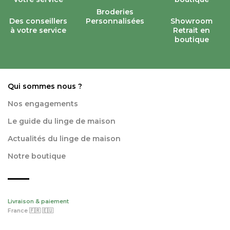
Broderies
Des conseillers
Personnalisées
Showroom
à votre service
Retrait en
boutique
Qui sommes nous ?
Nos engagements
Le guide du linge de maison
Actualités du linge de maison
Notre boutique
Livraison & paiement
France 🇫🇷 🇪🇺