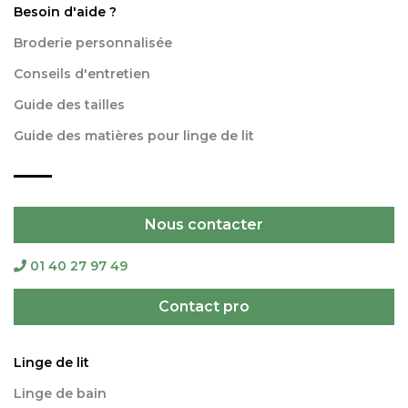
Besoin d'aide ?
Broderie personnalisée
Conseils d'entretien
Guide des tailles
Guide des matières pour linge de lit
Nous contacter
01 40 27 97 49
Contact pro
Linge de lit
Linge de bain