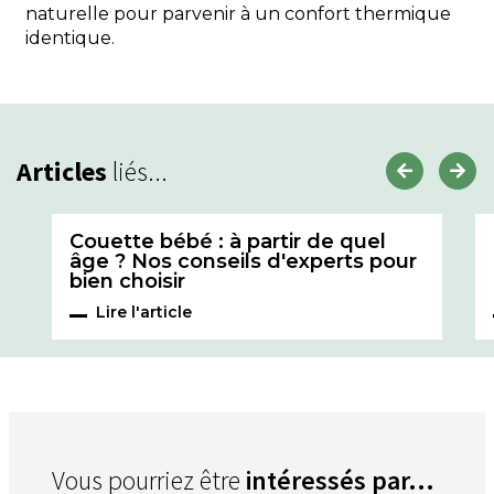
naturelle pour parvenir à un confort thermique
identique.
Articles
liés...
Couette bébé : à partir de quel
âge ? Nos conseils d'experts pour
bien choisir
Lire l'article
Vous pourriez être
intéressés par...