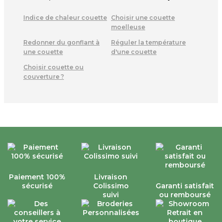
Indice de chaleur couette
Choisir une couette
moelleuse
Redonner du gonflant à
Réguler la température
une couette
d'une couette
Choisir couette ou
couverture ?
Paiement 100%
Livraison
sécurisé
Colissimo
Garanti satisfait
suivi
ou remboursé