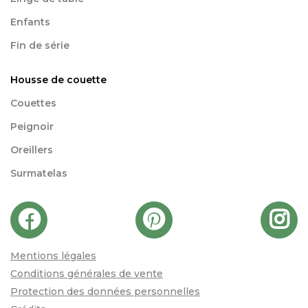
Enfants
Fin de série
Housse de couette
Couettes
Peignoir
Oreillers
Surmatelas
Mentions légales
Conditions générales de vente
Protection des données personnelles