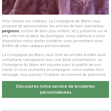
Pour réussir vos cadeaux, La Compagnie du Blanc vous
propose de personnaliser les articles de bain (serviettes,
peignoirs
, sorties de bain pour enfant, etc.) présents sur le
site internet et dans les boutiques. Nous mettons a votre
disposition notre atelier broderie, vous permettant ainsi
d’offrir de vrais cadeaux personnalisés.
La Compagnie du Blanc vous livre les articles brodés sous
cellophane transparent avec une belle présentation. La
Compagnie du Blanc est reputée pour la qualité de son
travail. Si vous souhaitez accompagner votre cadeau d’un
message, vous pouvez l’indiquer au moment du paiement.
Découvrez notre service de broderies
personnalisées