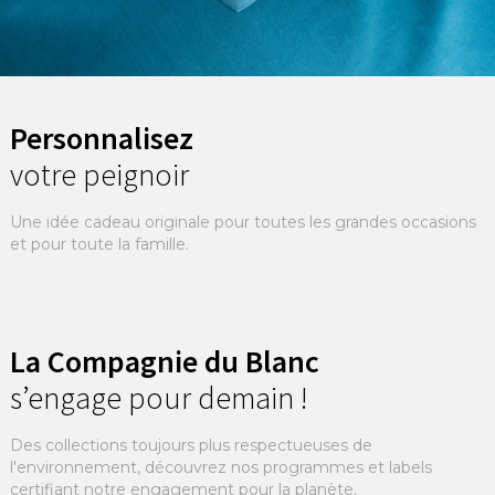
Personnalisez
votre peignoir
Une idée cadeau originale pour toutes les grandes occasions
et pour toute la famille.
La Compagnie du Blanc
s’engage pour demain !
Des collections toujours plus respectueuses de
l'environnement, découvrez nos programmes et labels
certifiant notre engagement pour la planète.