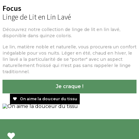
Focus
Linge de Lit en Lin Lavé
Découvrez notre collection de linge de lit en lin lavé,
disponible dans quinze coloris.
Le lin, matière noble et naturelle, vous procurera un confort
inégalable pour vos nuits. Léger en été, chaud en hiver, le
lin lavé a la particularité de se "porter" avec un aspect
naturellement froissé qui n'est pas sans rappeler le linge
traditionnel.
Je craque !
On aime la douceur du tissu