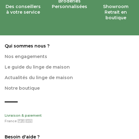
Broderies
Des conseillers
Personnalisées
Showroom
à votre service
Retrait en
boutique
Qui sommes nous ?
Nos engagements
Le guide du linge de maison
Actualités du linge de maison
Notre boutique
Livraison & paiement
France 🇫🇷 🇪🇺
Besoin d'aide ?