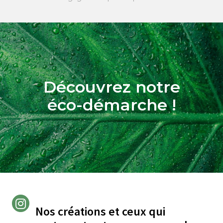
Découvrez notre
éco-démarche !
Nos créations et ceux qui