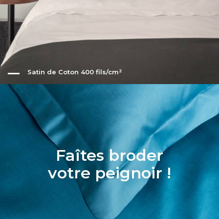
Satin de Coton 400 fils/cm²
Faîtes broder
votre peignoir !