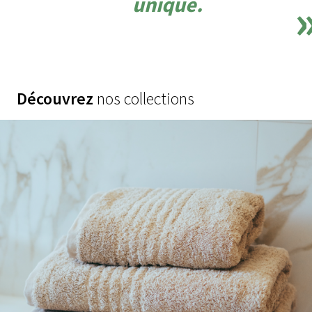
unique.
Découvrez
nos collections