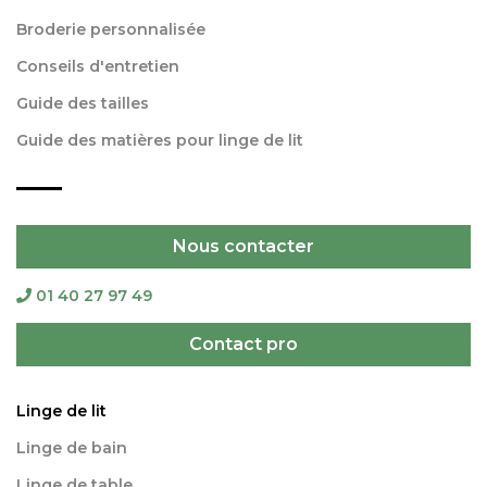
Broderie personnalisée
Conseils d'entretien
Guide des tailles
Guide des matières pour linge de lit
Nous contacter
01 40 27 97 49
Contact pro
Linge de lit
Linge de bain
Linge de table