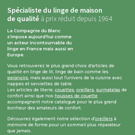
Spécialiste du linge de maison
de qualité
à prix réduit depuis 1964
La Compagnie du Blanc
s’impose aujourd’hui comme
un acteur incontournable du
linge en France mais aussi en
Europe.
Vous retrouverez le plus grand choix d’articles de
qualité en linge de lit, linge de bain comme les
peignoirs
, mais aussi tout l’univers de la cuisine avec
nappes et serviettes de table.
Les articles de literie,
couettes
,
oreillers
,
surmatelas
de
confort ainsi que nos
housses de couette
accompagnent notre catalogue pour le plus grand
bonheur des amateurs de confort.
Découvrez également notre sélection d’
oreillers
à
mémoire de forme pour un sommeil plus réparateur
que jamais.