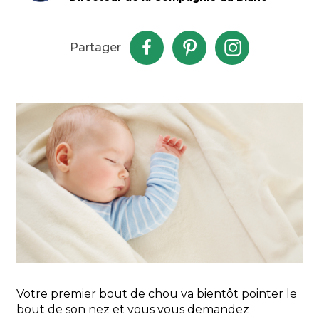
Partager
Votre premier bout de chou va bientôt pointer le
bout de son nez et vous vous demandez