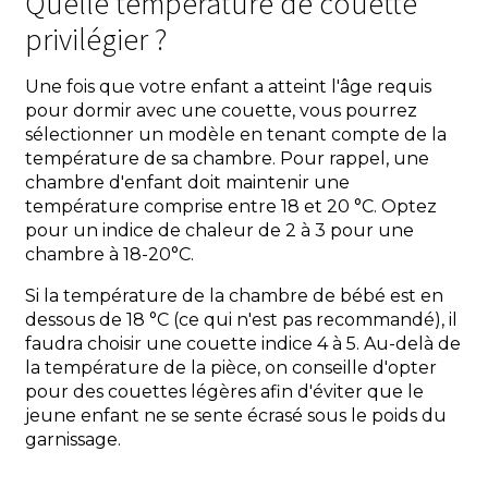
Quelle température de couette
privilégier ?
Une fois que votre enfant a atteint l'âge requis
pour dormir avec une couette, vous pourrez
sélectionner un modèle en tenant compte de la
température de sa chambre. Pour rappel, une
chambre d'enfant doit maintenir une
température comprise entre 18 et 20 °C. Optez
pour un indice de chaleur de 2 à 3 pour une
chambre à 18-20°C.
Si la température de la chambre de bébé est en
dessous de 18 °C (ce qui n'est pas recommandé), il
faudra choisir une couette indice 4 à 5. Au-delà de
la température de la pièce, on conseille d'opter
pour des couettes légères afin d'éviter que le
jeune enfant ne se sente écrasé sous le poids du
garnissage.