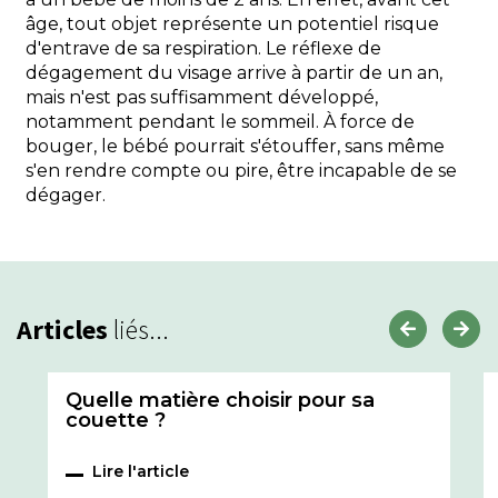
âge, tout objet représente un potentiel risque
d'entrave de sa respiration. Le réflexe de
dégagement du visage arrive à partir de un an,
mais n'est pas suffisamment développé,
notamment pendant le sommeil. À force de
bouger, le bébé pourrait s'étouffer, sans même
s'en rendre compte ou pire, être incapable de se
dégager.
Articles
liés...
Quelle matière choisir pour sa
couette ?
Lire l'article