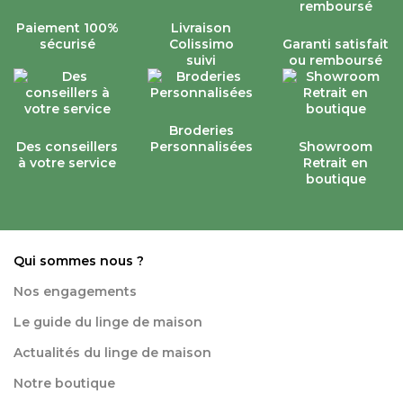
Paiement 100%
Livraison
sécurisé
Colissimo
Garanti satisfait
suivi
ou remboursé
Broderies
Des conseillers
Personnalisées
Showroom
à votre service
Retrait en
boutique
Qui sommes nous ?
Nos engagements
Le guide du linge de maison
Actualités du linge de maison
Notre boutique