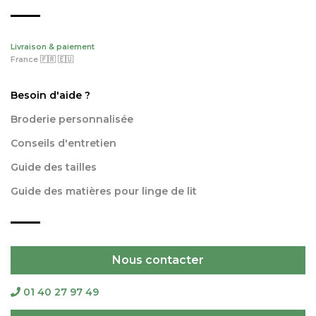
Livraison & paiement
France 🇫🇷 🇪🇺
Besoin d'aide ?
Broderie personnalisée
Conseils d'entretien
Guide des tailles
Guide des matières pour linge de lit
Nous contacter
01 40 27 97 49