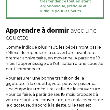
très tendance tout en étant
ergonomique, pratique et
ludique pour les petits.
Apprendre à dormir
avec une
couette
Comme indiqué plus haut, les bébés n'ont pas le
réflexe de repousser la couverture avant leur
premier anniversaire, en moyenne. À partir de 18
mois, l'apprentissage de l'utilisation d'une couette
peut commencer.
Pour assurer une bonne transition de la
gigoteuse à la couette, vous pouvez passer par
une étape intermédiaire : celle de la couverture.
Pour ce faire, à partir de ses
18 mois, proposez à
votre enfant une couverture, en replacement de
la gigoteuse, d'abord à la sieste. Si le test est