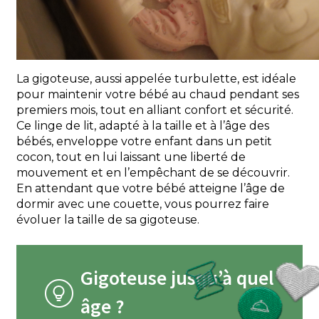
La gigoteuse, aussi appelée turbulette, est idéale
pour maintenir votre bébé au chaud pendant ses
premiers mois, tout en alliant confort et sécurité.
Ce linge de lit, adapté à la taille et à l’âge des
bébés, enveloppe votre enfant dans un petit
cocon, tout en lui laissant une liberté de
mouvement et en l’empêchant de se découvrir.
En attendant que votre bébé atteigne l’âge de
dormir avec une couette, vous pourrez faire
évoluer la taille de sa gigoteuse.
Gigoteuse jusqu’à quel
âge ?