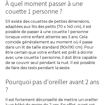
À quel moment passer à une
couette 1 personne ?
S'il existe des couettes de petites dimensions,
adaptées aux lits des petits (70 x 140 cm), il est
possible de passer à une couette 1 personne
lorsque votre enfant atteinte ses 3 ans. Cela
coïncide généralement au moment où il passe
dans un lit de taille standard (90x190 cm). Pour
être certain que votre enfant est prêt à dormir
avec une couette 1 personne, il doit être capable
de se couvrir seul pendant la nuit. Il est possible
de faire des tests pendant la sieste.
Pourquoi pas d'oreiller avant 2 ans
?
Il est fortement déconseillé de mettre un oreiller
à un bébé de moins de 2 ans. En effet, avant cet