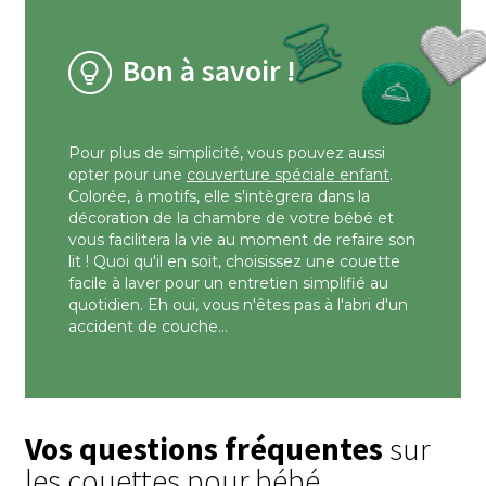
Bon à savoir !
Pour plus de simplicité, vous pouvez aussi
opter pour une
couverture spéciale enfant
.
Colorée, à motifs, elle s'intègrera dans la
décoration de la chambre de votre bébé et
vous facilitera la vie au moment de refaire son
lit ! Quoi qu'il en soit, choisissez une couette
facile à laver pour un entretien simplifié au
quotidien. Eh oui, vous n'êtes pas à l'abri d'un
accident de couche...
Vos questions fréquentes
sur
les couettes pour bébé