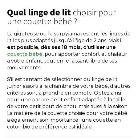
Quel linge de lit
choisir pour
une couette bébé ?
La gigoteuse ou le surpyjama restent les linges de
lit les plus adaptés jusqu’à l’âge de 2 ans. Mais
il
est possible, dès ses 18 mois, d'utiliser une
couette bébé
, pour apporter confort et chaleur
à votre enfant, tout en le laissant libre de ses
mouvements.
S'il est tentant de sélectionner du linge de lit
junior assorti à la chambre de votre bébé, d’autres
critères sont à prendre en compte. Optez ainsi
pour une parure de lit enfant adaptée à la taille
de votre petit bout de chou, mais aussi à la saison.
La matière de la couette choisie pour votre bébé
a également son importance : une couette en
coton bio de préférence est idéale.