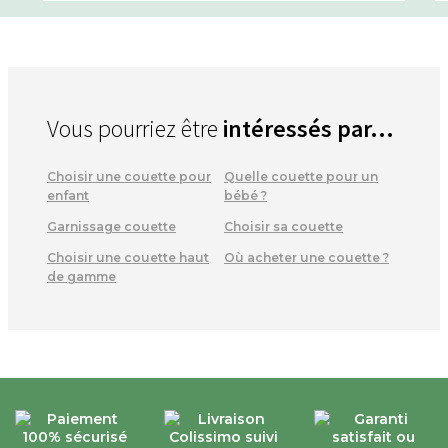
Vous pourriez être
intéressés par...
Choisir une couette pour
Quelle couette pour un
enfant
bébé ?
Garnissage couette
Choisir sa couette
Choisir une couette haut
Où acheter une couette ?
de gamme