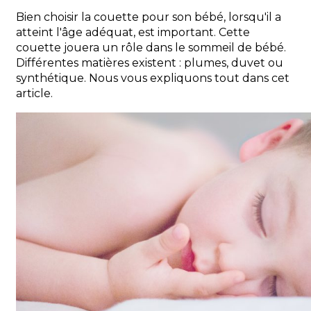
Bien choisir la couette pour son bébé, lorsqu'il a
atteint l'âge adéquat, est important. Cette
couette jouera un rôle dans le sommeil de bébé.
Différentes matières existent : plumes, duvet ou
synthétique. Nous vous expliquons tout dans cet
article.