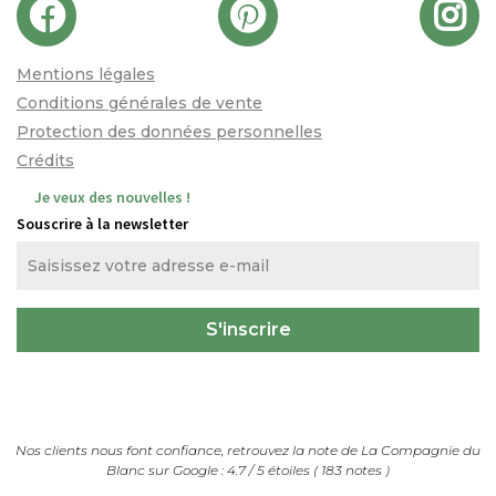
Mentions légales
Conditions générales de vente
Protection des données personnelles
Crédits
Je veux des nouvelles !
Souscrire à la newsletter
Nos clients nous font confiance, retrouvez la note de
La Compagnie du
Blanc
sur Google :
4.7
/
5
étoiles (
183
notes
)