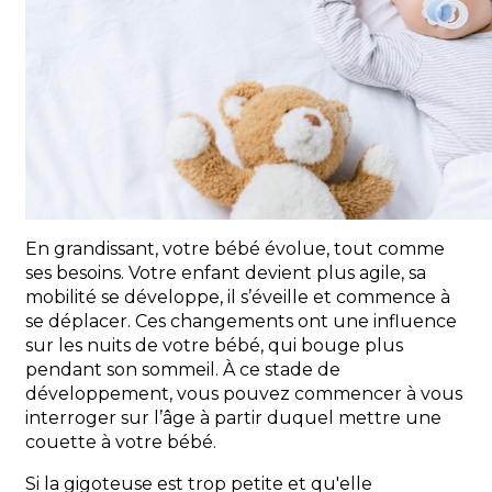
En grandissant, votre bébé évolue, tout comme
ses besoins. Votre enfant devient plus agile, sa
mobilité se développe, il s’éveille et commence à
se déplacer. Ces changements ont une influence
sur les nuits de votre bébé, qui bouge plus
pendant son sommeil. À ce stade de
développement, vous pouvez commencer à vous
interroger sur l’âge à partir duquel mettre une
couette à votre bébé.
Si la gigoteuse est trop petite et qu'elle