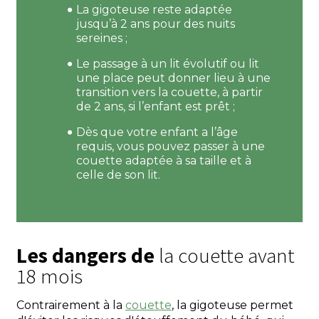
La gigoteuse reste adaptée
jusqu’à 2 ans pour des nuits
sereines ;
Le passage à un lit évolutif ou lit
une place peut donner lieu à une
transition vers la couette, à partir
de 2 ans, si l’enfant est prêt ;
Dès que votre enfant a l’âge
requis, vous pouvez passer à une
couette adaptée à sa taille et à
celle de son lit.
Les dangers de
la couette avant
18 mois
Contrairement à la
couette
, la gigoteuse permet