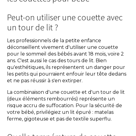
Peut-on utiliser une couette avec
un tour de lit ?
Les professionnels de la petite enfance
déconseillent vivement d'utiliser une couette
pour le sommeil des bébés avant 18 mois, voire 2
ans. C'est aussi le cas des tours de lit. Bien
qu'esthétiques, ils représentent un danger pour
les petits qui pourraient enfouir leur tête dedans
et ne pas réussir à s'en extirper.
La combinaison d'une couette et d'un tour de lit
(deux éléments rembourrés) représente un
risque accru de suffocation. Pour la sécurité de
votre bébé, privilégiez un lit épuré : matelas
ferme, gigoteuse et pas de textile superflu.