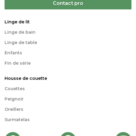
Contact pro
Linge de lit
Linge de bain
Linge de table
Enfants
Fin de série
Housse de couette
Couettes
Peignoir
Oreillers
Surmatelas