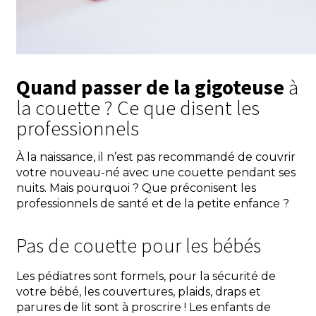
Quand passer de la gigoteuse
à
la couette ? Ce que disent les
professionnels
À la naissance, il n’est pas recommandé de couvrir
votre nouveau-né avec une couette pendant ses
nuits. Mais pourquoi ? Que préconisent les
professionnels de santé et de la petite enfance ?
Pas de couette pour les bébés
Les pédiatres sont formels, pour la sécurité de
votre bébé, les couvertures, plaids, draps et
parures de lit sont à proscrire ! Les enfants de