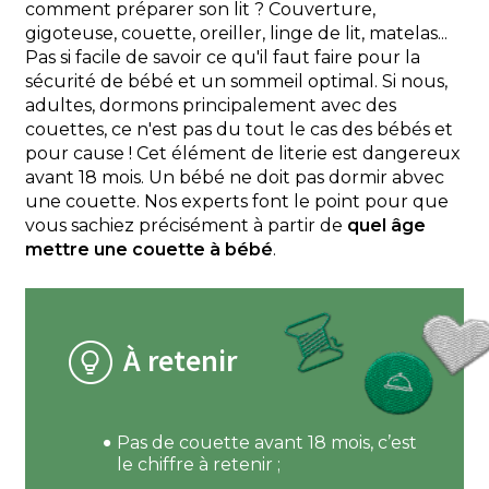
comment préparer son lit ? Couverture,
gigoteuse, couette, oreiller, linge de lit, matelas...
Pas si facile de savoir ce qu'il faut faire pour la
sécurité de bébé et un sommeil optimal. Si nous,
adultes, dormons principalement avec des
couettes, ce n'est pas du tout le cas des bébés et
pour cause ! Cet élément de literie est dangereux
avant 18 mois. Un bébé ne doit pas dormir abvec
une couette. Nos experts font le point pour que
vous sachiez précisément à partir de
quel âge
mettre une couette à bébé
.
À retenir
Pas de couette avant 18 mois, c’est
le chiffre à retenir ;