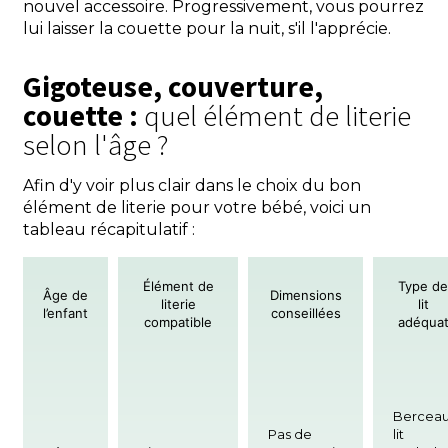
nouvel accessoire. Progressivement, vous pourrez
lui laisser la couette pour la nuit, s'il l'apprécie.
Gigoteuse, couverture,
couette :
quel élément de literie
selon l'âge ?
Afin d'y voir plus clair dans le choix du bon
élément de literie pour votre bébé, voici un
tableau récapitulatif :
Élément de
Type de
Âge de
Dimensions
literie
lit
l’enfant
conseillées
compatible
adéqua
Berceau
Pas de
lit