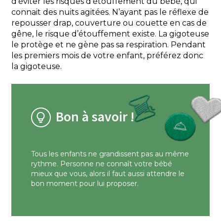
d'éviter les risques d'étouffement du bébé, qui
connait des nuits agitées. N’ayant pas le réflexe de
repousser drap, couverture ou couette en cas de
gêne, le risque d’étouffement existe. La gigoteuse
le protège et ne gène pas sa respiration. Pendant
les premiers mois de votre enfant, préférez donc
la gigoteuse.
Bon à savoir !
Tous les enfants ne grandissent pas au même
rythme. Personne ne connaît votre bébé
mieux que vous, alors il faut aussi attendre le
bon moment pour lui proposer.