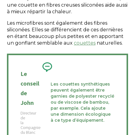
une couette en fibres creuses siliconées aide aussi
à mieux répartir la chaleur.
Les microfibres sont également des fibres
siliconées. Elles se différencient de ces dernières
en étant beaucoup plus petites et en apportant
un gonflant semblable aux
couettes
naturelles.
Le
conseil
Les couettes synthétiques
peuvent également être
de
garnies de polyester recyclé
John
ou de viscose de bambou,
par exemple. Cela ajoute
une dimension écologique
à ce type d’équipement.