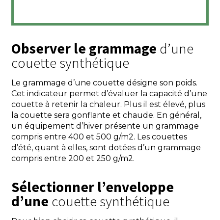
Observer le grammage
d’une
couette synthétique
Le grammage d’une couette désigne son poids.
Cet indicateur permet d’évaluer la capacité d’une
couette à retenir la chaleur. Plus il est élevé, plus
la couette sera gonflante et chaude. En général,
un équipement d’hiver présente un grammage
compris entre 400 et 500 g/m2. Les couettes
d’été, quant à elles, sont dotées d’un grammage
compris entre 200 et 250 g/m2.
Sélectionner l’enveloppe
d’une
couette synthétique