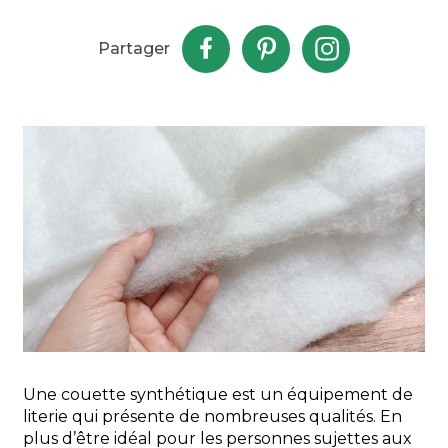
Partager
Une couette synthétique est un équipement de
literie qui présente de nombreuses qualités. En
plus d’être idéal pour les personnes sujettes aux