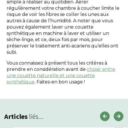
simple à réaliser au quotidien. Aérer
régulièrement votre chambre à coucher limite le
risque de voir les fibres se coller les unes aux
autres à cause de l’humidité. A noter que vous
pouvez également laver une couette
synthétique en machine à laver et utiliser un
sèche-linge, et ce, deux fois par mois, pour
préserver le traitement anti-acariens qu’elles ont
subi.
Vous connaissez à présent tous les critères à
prendre en considération avant de
choisir entre
une couette naturelle et une couette
synthétique
. Faites-en bon usage !
Articles
liés...