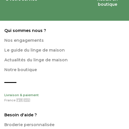
boutique
Qui sommes nous ?
Nos engagements
Le guide du linge de maison
Actualités du linge de maison
Notre boutique
Livraison & paiement
France 🇫🇷 🇪🇺
Besoin d'aide ?
Broderie personnalisée