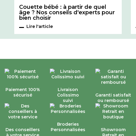
Couette bébé : à partir de quel
âge ? Nos conseils d'experts pour
bien choisir
Lire l'article
Paiement 100%
Livraison
sécurisé
Colissimo
Garanti satisfait
suivi
ou remboursé
Broderies
Des conseillers
Personnalisées
Showroom
à votre service
Retrait en