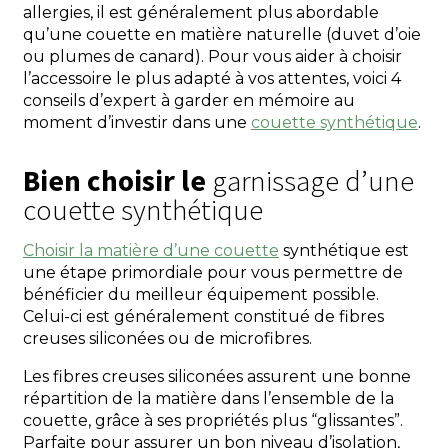
allergies, il est généralement plus abordable
qu’une couette en matière naturelle (duvet d’oie
ou plumes de canard). Pour vous aider à choisir
l’accessoire le plus adapté à vos attentes, voici 4
conseils d’expert à garder en mémoire au
moment d’investir dans une
couette synthétique
.
Bien choisir le
garnissage d’une
couette synthétique
Choisir la matière d’une couette
synthétique est
une étape primordiale pour vous permettre de
bénéficier du meilleur équipement possible.
Celui-ci est généralement constitué de fibres
creuses siliconées ou de microfibres.
Les fibres creuses siliconées assurent une bonne
répartition de la matière dans l’ensemble de la
couette, grâce à ses propriétés plus “glissantes”.
Parfaite pour assurer un bon niveau d’isolation,