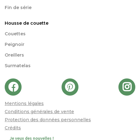
Fin de série
Housse de couette
Couettes
Peignoir
Oreillers
Surmatelas
Mentions légales
Conditions générales de vente
Protection des données personnelles
Crédits
Je veux des nouvelles !