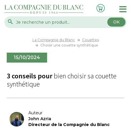
OK
La Compagnie du Blanc
Couettes
Choisir une couette synthétique
15/10/2024
3 conseils pour
bien choisir sa couette
synthétique
Auteur
John Azria
Directeur de la Compagnie du Blanc