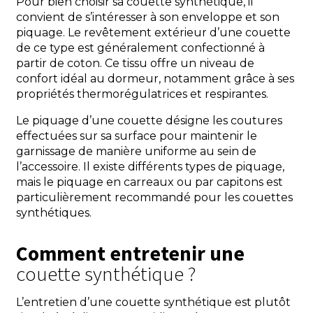
Pour bien choisir sa couette synthétique, il
convient de s’intéresser à son enveloppe et son
piquage. Le revêtement extérieur d’une couette
de ce type est généralement confectionné à
partir de coton. Ce tissu offre un niveau de
confort idéal au dormeur, notamment grâce à ses
propriétés thermorégulatrices et respirantes.
Le piquage d’une couette désigne les coutures
effectuées sur sa surface pour maintenir le
garnissage de manière uniforme au sein de
l’accessoire. Il existe différents types de piquage,
mais le piquage en carreaux ou par capitons est
particulièrement recommandé pour les couettes
synthétiques.
Comment entretenir une
couette synthétique ?
L’entretien d’une couette synthétique est plutôt