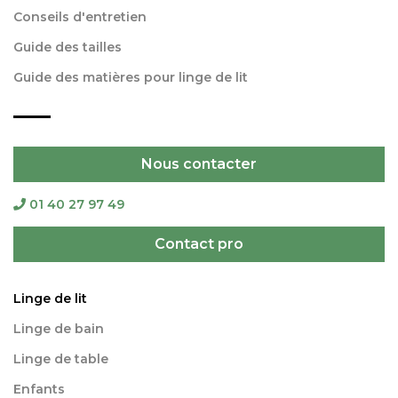
Conseils d'entretien
Guide des tailles
Guide des matières pour linge de lit
Nous contacter
01 40 27 97 49
Contact pro
Linge de lit
Linge de bain
Linge de table
Enfants