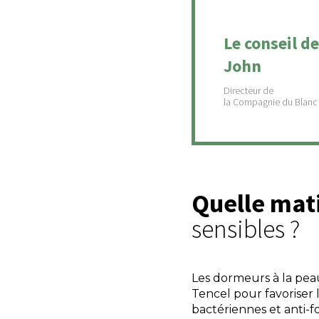
Le conseil de
John
Quelle mat
sensibles ?
Les dormeurs à la peau
Tencel pour favoriser 
bactériennes et anti-