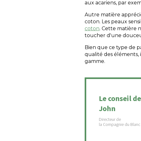
aux acariens, par exem
Autre matière appréci
coton. Les peaux sensi
coton
. Cette matière 
toucher d'une douceur
Bien que ce type de p
qualité des éléments,
gamme.
Le conseil de
John