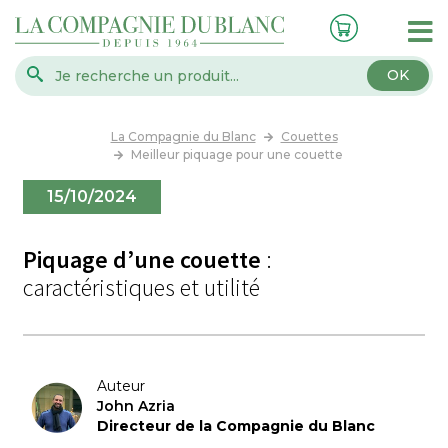
OK
La Compagnie du Blanc
Couettes
Meilleur piquage pour une couette
15/10/2024
Piquage d’une couette
:
caractéristiques et utilité
Auteur
John Azria
Directeur de la Compagnie du Blanc