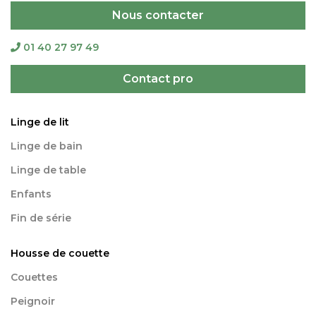
Nous contacter
01 40 27 97 49
Contact pro
Linge de lit
Linge de bain
Linge de table
Enfants
Fin de série
Housse de couette
Couettes
Peignoir