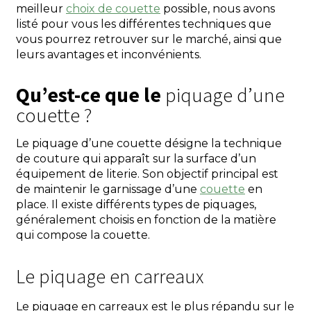
meilleur
choix de couette
possible, nous avons
listé pour vous les différentes techniques que
vous pourrez retrouver sur le marché, ainsi que
leurs avantages et inconvénients.
Qu’est-ce que le
piquage d’une
couette ?
Le piquage d’une couette désigne la technique
de couture qui apparaît sur la surface d’un
équipement de literie. Son objectif principal est
de maintenir le garnissage d’une
couette
en
place. Il existe différents types de piquages,
généralement choisis en fonction de la matière
qui compose la couette.
Le piquage en carreaux
Le piquage en carreaux est le plus répandu sur le