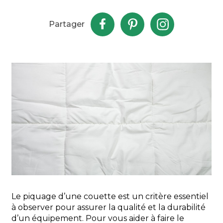
Partager
Le piquage d’une couette est un critère essentiel
à observer pour assurer la qualité et la durabilité
d’un équipement. Pour vous aider à faire le