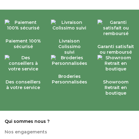
Paiement 100%
Livraison
sécurisé
Colissimo
Garanti satisfait
suivi
ou remboursé
Broderies
Des conseillers
Personnalisées
Showroom
à votre service
Retrait en
boutique
Qui sommes nous ?
Nos engagements