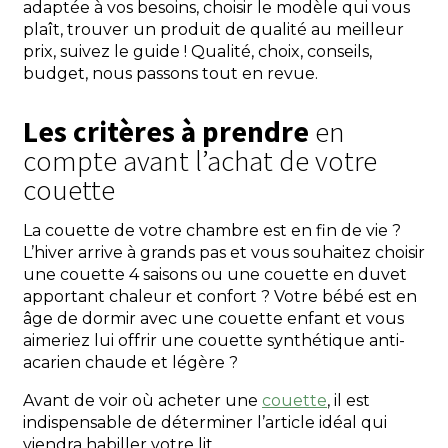
adaptée à vos besoins, choisir le modèle qui vous
plaît, trouver un produit de qualité au meilleur
prix, suivez le guide ! Qualité, choix, conseils,
budget, nous passons tout en revue.
Les critères à prendre
en
compte avant l’achat de votre
couette
La couette de votre chambre est en fin de vie ?
L’hiver arrive à grands pas et vous souhaitez choisir
une couette 4 saisons ou une couette en duvet
apportant chaleur et confort ? Votre bébé est en
âge de dormir avec une couette enfant et vous
aimeriez lui offrir une couette synthétique anti-
acarien chaude et légère ?
Avant de voir où acheter une
couette
, il est
indispensable de déterminer l’article idéal qui
viendra habiller votre lit.