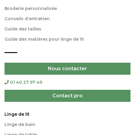
Broderie personnalisée
Conseils d'entretien
Guide des tailles
Guide des matières pour linge de lit
Nous contacter
01 40 27 97 49
Contact pro
Linge de lit
Linge de bain
Linge de table