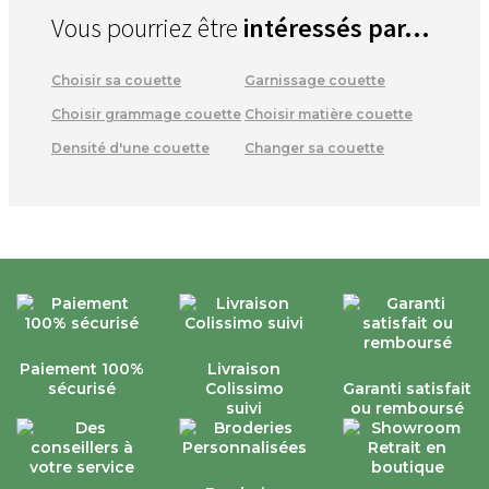
Vous pourriez être
intéressés par...
Choisir sa couette
Garnissage couette
Choisir grammage couette
Choisir matière couette
Densité d'une couette
Changer sa couette
Paiement 100%
Livraison
sécurisé
Colissimo
Garanti satisfait
suivi
ou remboursé