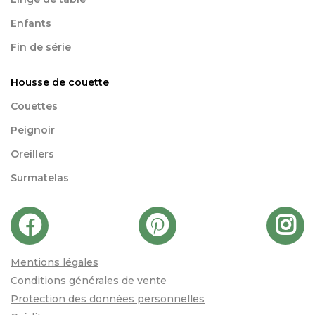
Enfants
Fin de série
Housse de couette
Couettes
Peignoir
Oreillers
Surmatelas
Mentions légales
Conditions générales de vente
Protection des données personnelles