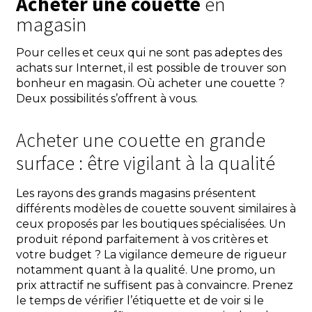
Acheter une couette
en
magasin
Pour celles et ceux qui ne sont pas adeptes des
achats sur Internet, il est possible de trouver son
bonheur en magasin. Où acheter une couette ?
Deux possibilités s’offrent à vous.
Acheter une couette en grande
surface : être vigilant à la qualité
Les rayons des grands magasins présentent
différents modèles de couette souvent similaires à
ceux proposés par les boutiques spécialisées. Un
produit répond parfaitement à vos critères et
votre budget ? La vigilance demeure de rigueur
notamment quant à la qualité. Une promo, un
prix attractif ne suffisent pas à convaincre. Prenez
le temps de vérifier l’étiquette et de voir si le