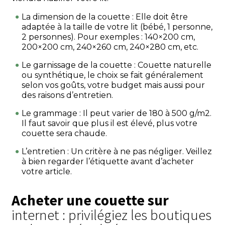
La dimension de la couette : Elle doit être
adaptée à la taille de votre lit (bébé, 1 personne,
2 personnes). Pour exemples : 140×200 cm,
200×200 cm, 240×260 cm, 240×280 cm, etc.
Le garnissage de la couette : Couette naturelle
ou synthétique, le choix se fait généralement
selon vos goûts, votre budget mais aussi pour
des raisons d’entretien.
Le grammage : Il peut varier de 180 à 500 g/m2.
Il faut savoir que plus il est élevé, plus votre
couette sera chaude.
L’entretien : Un critère à ne pas négliger. Veillez
à bien regarder l’étiquette avant d’acheter
votre article.
Acheter une couette sur
internet : privilégiez les boutiques