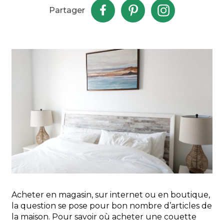
Partager
Acheter en magasin, sur internet ou en boutique,
la question se pose pour bon nombre d’articles de
la maison. Pour savoir où acheter une couette