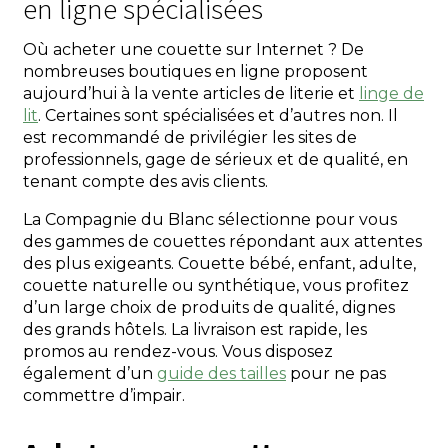
en ligne spécialisées
Où acheter une couette sur Internet ? De
nombreuses boutiques en ligne proposent
aujourd’hui à la vente articles de literie et
linge de
lit
. Certaines sont spécialisées et d’autres non. Il
est recommandé de privilégier les sites de
professionnels, gage de sérieux et de qualité, en
tenant compte des avis clients.
La Compagnie du Blanc sélectionne pour vous
des gammes de couettes répondant aux attentes
des plus exigeants. Couette bébé, enfant, adulte,
couette naturelle ou synthétique, vous profitez
d’un large choix de produits de qualité, dignes
des grands hôtels. La livraison est rapide, les
promos au rendez-vous. Vous disposez
également d’un
guide des tailles
pour ne pas
commettre d’impair.