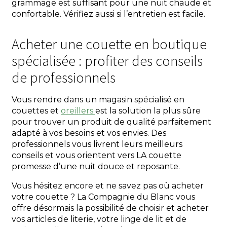
grammage est suffisant pour une nuit chaude et
confortable. Vérifiez aussi si l’entretien est facile.
Acheter une couette en boutique
spécialisée : profiter des conseils
de professionnels
Vous rendre dans un magasin spécialisé en
couettes et
oreillers
est la solution la plus sûre
pour trouver un produit de qualité parfaitement
adapté à vos besoins et vos envies. Des
professionnels vous livrent leurs meilleurs
conseils et vous orientent vers LA couette
promesse d’une nuit douce et reposante.
Vous hésitez encore et ne savez pas où acheter
votre couette ? La Compagnie du Blanc vous
offre désormais la possibilité de choisir et acheter
vos articles de literie, votre linge de lit et de