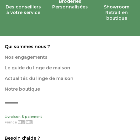
Broderies
Des conseillers
Personnalisées
Showroom
à votre service
Retrait en
boutique
Qui sommes nous ?
Nos engagements
Le guide du linge de maison
Actualités du linge de maison
Notre boutique
Livraison & paiement
France 🇫🇷 🇪🇺
Besoin d'aide ?