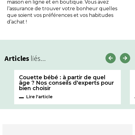
maison en ligne et en boutique. Vous avez
l’assurance de trouver votre bonheur quelles
que soient vos préférences et vos habitudes
d’achat !
Articles
liés...
Couette bébé : à partir de quel
âge ? Nos conseils d'experts pour
bien choisir
Lire l'article