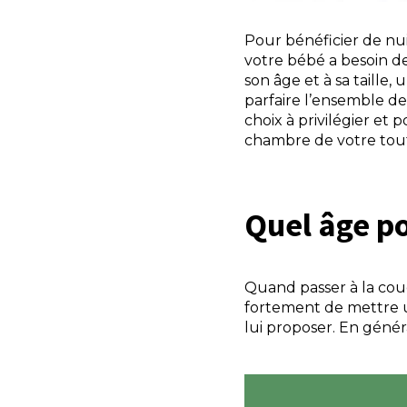
Pour bénéficier de nui
votre bébé a besoin de
son âge et à sa taille
parfaire l’ensemble de
choix à privilégier e
chambre de votre tout
Quel âge 
Quand passer à la cou
fortement de mettre u
lui proposer. En génér