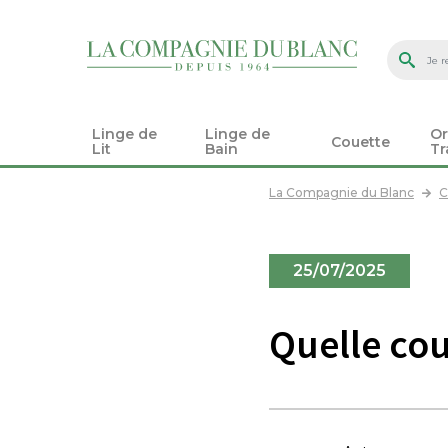
Linge de
Linge de
Or
Couette
Lit
Bain
Tr
La Compagnie du Blanc
C
25/07/2025
Quelle cou