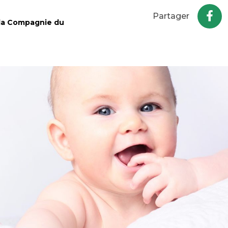
Partager
 la Compagnie du