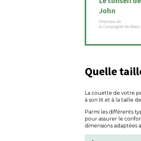
Le conseil de
John
Quelle tail
La couette de votre pe
à son lit et à la taille de
Parmi les différents t
pour assurer le confor
dimensions adaptées a