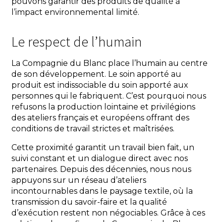
pouvons garantir des produits de qualité à
l’impact environnemental limité.
Le respect de l’humain
La Compagnie du Blanc place l’humain au centre
de son développement. Le soin apporté au
produit est indissociable du soin apporté aux
personnes qui le fabriquent. C’est pourquoi nous
refusons la production lointaine et privilégions
des ateliers français et européens offrant des
conditions de travail strictes et maîtrisées.
Cette proximité garantit un travail bien fait, un
suivi constant et un dialogue direct avec nos
partenaires. Depuis des décennies, nous nous
appuyons sur un réseau d’ateliers
incontournables dans le paysage textile, où la
transmission du savoir-faire et la qualité
d’exécution restent non négociables. Grâce à ces