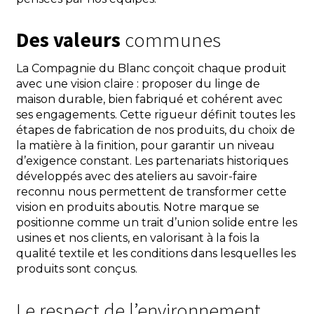
Des valeurs
communes
La Compagnie du Blanc conçoit chaque produit
avec une vision claire : proposer du linge de
maison durable, bien fabriqué et cohérent avec
ses engagements. Cette rigueur définit toutes les
étapes de fabrication de nos produits, du choix de
la matière à la finition, pour garantir un niveau
d’exigence constant. Les partenariats historiques
développés avec des ateliers au savoir-faire
reconnu nous permettent de transformer cette
vision en produits aboutis. Notre marque se
positionne comme un trait d’union solide entre les
usines et nos clients, en valorisant à la fois la
qualité textile et les conditions dans lesquelles les
produits sont conçus.
Le respect de l’environnement