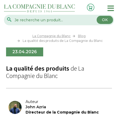
OK
La Compagnie du Blanc
Blog
La qualité des produits de La Compagnie du Blanc
23.04.2026
La qualité des produits
de La
Compagnie du Blanc
Auteur
John Azria
Directeur de la Compagnie du Blanc