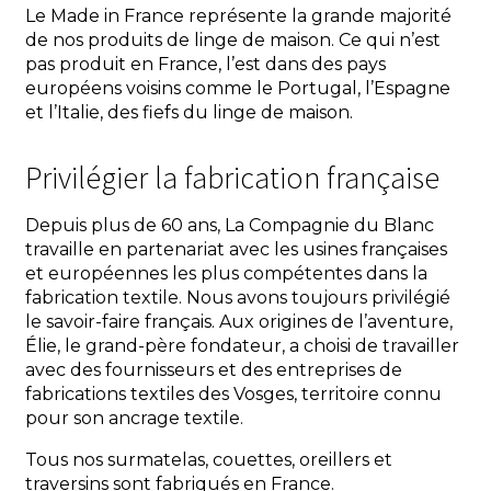
Le Made in France représente la grande majorité
de nos produits de linge de maison. Ce qui n’est
pas produit en France, l’est dans des pays
européens voisins comme le Portugal, l’Espagne
et l’Italie, des fiefs du linge de maison.
Privilégier la fabrication française
Depuis plus de 60 ans, La Compagnie du Blanc
travaille en partenariat avec les usines françaises
et européennes les plus compétentes dans la
fabrication textile. Nous avons toujours privilégié
le savoir-faire français. Aux origines de l’aventure,
Élie, le grand-père fondateur, a choisi de travailler
avec des fournisseurs et des entreprises de
fabrications textiles des Vosges, territoire connu
pour son ancrage textile.
Tous nos surmatelas, couettes, oreillers et
traversins sont fabriqués en France.