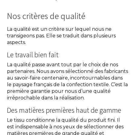
Nos critères de qualité
La qualité est un critère sur lequel nous ne
transigeons pas. Elle se traduit dans plusieurs
aspects.
Le travail bien fait
La qualité passe avant tout par le choix de nos
partenaires. Nous avons sélectionné des fabricants
au savoir-faire centenaire, incontournables dans
le paysage français de la confection textile. C’est la
première garantie pour nous d’une qualité
irréprochable dans la réalisation.
Des matières premières haut de gamme
Le tissu conditionne la qualité du produit fini. Il
est indispensable à nos yeux de sélectionner des
matières premières de grande qualité et