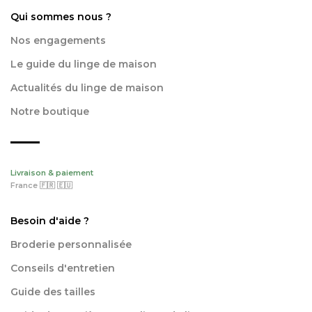
Qui sommes nous ?
Nos engagements
Le guide du linge de maison
Actualités du linge de maison
Notre boutique
Livraison & paiement
France 🇫🇷 🇪🇺
Besoin d'aide ?
Broderie personnalisée
Conseils d'entretien
Guide des tailles