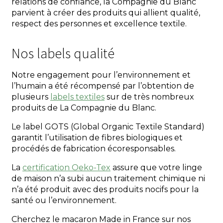
relations de confiance, la Compagnie du Blanc
parvient à créer des produits qui allient qualité,
respect des personnes et excellence textile.
Nos labels qualité
Notre engagement pour l’environnement et
l’humain a été récompensé par l’obtention de
plusieurs
labels textiles
sur de très nombreux
produits de La Compagnie du Blanc.
Le label GOTS (Global Organic Textile Standard)
garantit l’utilisation de fibres biologiques et
procédés de fabrication écoresponsables.
La
certification Oeko-Tex
assure que votre linge
de maison n’a subi aucun traitement chimique ni
n’a été produit avec des produits nocifs pour la
santé ou l’environnement.
Cherchez le macaron Made in France sur nos