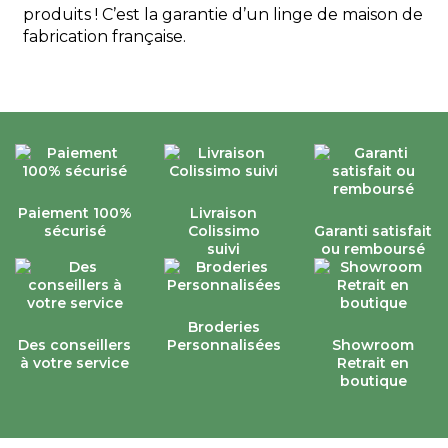
produits ! C’est la garantie d’un linge de maison de
fabrication française.
Paiement 100%
Livraison
sécurisé
Colissimo
Garanti satisfait
suivi
ou remboursé
Broderies
Des conseillers
Personnalisées
Showroom
à votre service
Retrait en
boutique