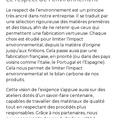
Le respect de l’environnement est un principe
très ancré dans notre entreprise. Il se traduit par
une sélection rigoureuse des matières premières
et des tissus, afin de ne retenir que ceux qui
permettent une fabrication vertueuse. Chaque
choix est étudié pour limiter l’impact
environnemental, depuis la matière d’origine
jusqu’aux finitions. Cela passe aussi par une
fabrication française, en priorité (ou dans des pays
voisins comme l’Italie, le Portugal et l’Espagne).
Cela nous permet de limiter l’impact
environnemental et le bilan carbone de nos
produits.
Cette vision de l’exigence s’appuie aussi sur des
ateliers dotés d’un savoir-faire centenaire,
capables de travailler des matériaux de qualité
tout en respectant des procédés plus
responsables. Grâce à nos partenaires, nous