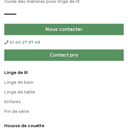
Guide des matières pour linge de lit
Nous contacter
01 40 27 97 49
Contact pro
Linge de lit
Linge de bain
Linge de table
Enfants
Fin de série
Housse de couette