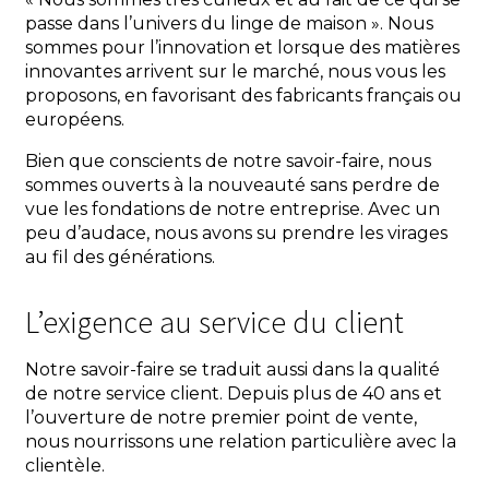
passe dans l’univers du linge de maison ». Nous
sommes pour l’innovation et lorsque des matières
innovantes arrivent sur le marché, nous vous les
proposons, en favorisant des fabricants français ou
européens.
Bien que conscients de notre savoir-faire, nous
sommes ouverts à la nouveauté sans perdre de
vue les fondations de notre entreprise. Avec un
peu d’audace, nous avons su prendre les virages
au fil des générations.
L’exigence au service du client
Notre savoir-faire se traduit aussi dans la qualité
de notre service client. Depuis plus de 40 ans et
l’ouverture de notre premier point de vente,
nous nourrissons une relation particulière avec la
clientèle.