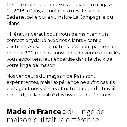
C’est ce qui nous a poussés à ouvrir un magasin
fin 2018 à Paris, à quelques rues de la rue
Sedaine, celle qui a vu naître La Compagnie du
Blanc.
« Il était impératif pour nous de maintenir un
contact physique avec nos clients » confie
Zacharie. Au sein de notre showroom parisien de
près de 200 m², nos conseillers de ventes qualifiés
vous apportent leur expertise dans le choix de
votre linge de maison.
Nos vendeurs du magasin de Paris sont
expérimentés, mais l’expérience ne suffit pas. Ils
partagent nos valeurs et notre amour du travail
bien fait, de la qualité des tissus et des finitions.
Made in France :
du linge de
maison qui fait la différence