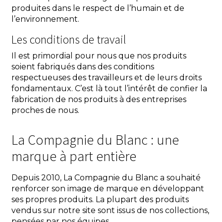
produites dans le respect de l’humain et de
l’environnement.
Les conditions de travail
Il est primordial pour nous que nos produits
soient fabriqués dans des conditions
respectueuses des travailleurs et de leurs droits
fondamentaux. C’est là tout l’intérêt de confier la
fabrication de nos produits à des entreprises
proches de nous.
La Compagnie du Blanc : une
marque à part entière
Depuis 2010, La Compagnie du Blanc a souhaité
renforcer son image de marque en développant
ses propres produits. La plupart des produits
vendus sur notre site sont issus de nos collections,
pensées par nos équipes.