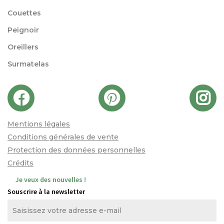
Couettes
Peignoir
Oreillers
Surmatelas
Mentions légales
Conditions générales de vente
Protection des données personnelles
Crédits
Je veux des nouvelles !
Souscrire à la newsletter