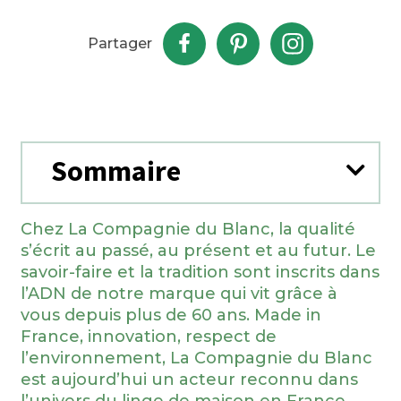
Partager
Sommaire
Chez La Compagnie du Blanc, la qualité
s’écrit au passé, au présent et au futur. Le
savoir-faire et la tradition sont inscrits dans
l’ADN de notre marque qui vit grâce à
vous depuis plus de 60 ans. Made in
France, innovation, respect de
l’environnement, La Compagnie du Blanc
est aujourd’hui un acteur reconnu dans