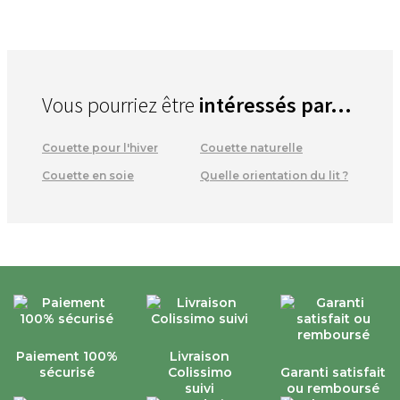
Vous pourriez être
intéressés par...
Couette pour l'hiver
Couette naturelle
Couette en soie
Quelle orientation du lit ?
Paiement 100%
Livraison
sécurisé
Colissimo
Garanti satisfait
suivi
ou remboursé