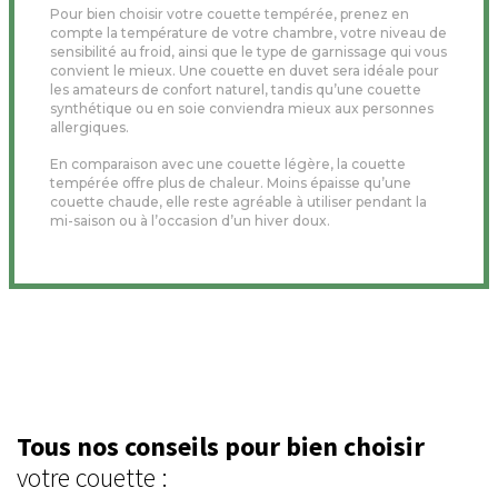
Pour bien choisir votre couette tempérée, prenez en
compte la température de votre chambre, votre niveau de
sensibilité au froid, ainsi que le type de garnissage qui vous
convient le mieux. Une couette en duvet sera idéale pour
les amateurs de confort naturel, tandis qu’une couette
synthétique ou en soie conviendra mieux aux personnes
allergiques.
En comparaison avec une couette légère, la couette
tempérée offre plus de chaleur. Moins épaisse qu’une
couette chaude, elle reste agréable à utiliser pendant la
mi-saison ou à l’occasion d’un hiver doux.
Tous nos conseils pour bien choisir
votre couette :