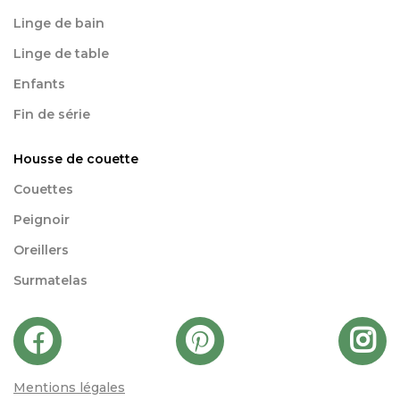
Linge de bain
Linge de table
Enfants
Fin de série
Housse de couette
Couettes
Peignoir
Oreillers
Surmatelas
Mentions légales