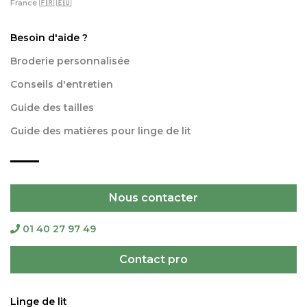
France 🇫🇷 🇪🇺
Besoin d'aide ?
Broderie personnalisée
Conseils d'entretien
Guide des tailles
Guide des matières pour linge de lit
Nous contacter
01 40 27 97 49
Contact pro
Linge de lit