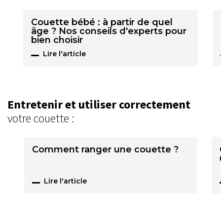
Couette bébé : à partir de quel
âge ? Nos conseils d'experts pour
bien choisir
Lire l'article
Entretenir et utiliser correctement
votre couette :
Comment ranger une couette ?
Lire l'article