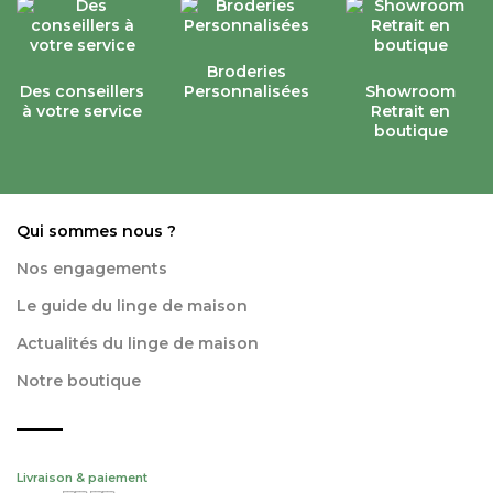
Broderies
Des conseillers
Personnalisées
Showroom
à votre service
Retrait en
boutique
Qui sommes nous ?
Nos engagements
Le guide du linge de maison
Actualités du linge de maison
Notre boutique
Livraison & paiement