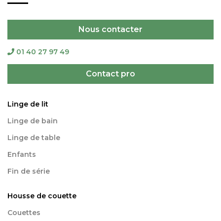
Nous contacter
01 40 27 97 49
Contact pro
Linge de lit
Linge de bain
Linge de table
Enfants
Fin de série
Housse de couette
Couettes