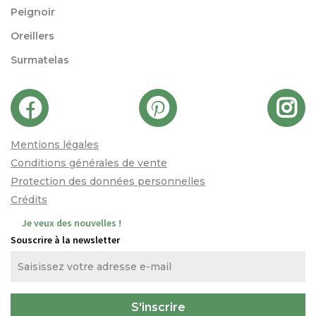
Peignoir
Oreillers
Surmatelas
Mentions légales
Conditions générales de vente
Protection des données personnelles
Crédits
Je veux des nouvelles !
Souscrire à la newsletter