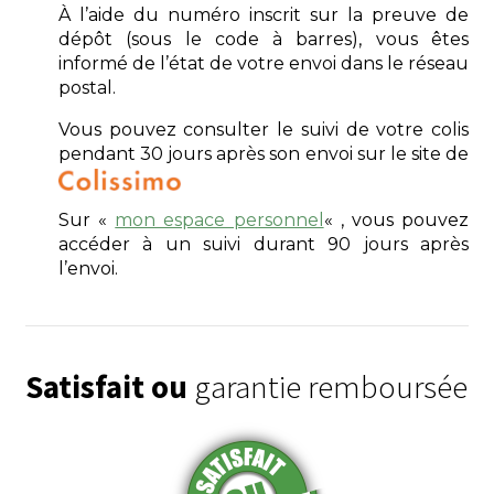
À l’aide du numéro inscrit sur la preuve de
dépôt (sous le code à barres), vous êtes
informé de l’état de votre envoi dans le réseau
postal.
Vous pouvez consulter le suivi de votre colis
pendant 30 jours après son envoi sur le site de
Sur «
mon espace personnel
« , vous pouvez
accéder à un suivi durant 90 jours après
l’envoi.
Satisfait ou
garantie remboursée