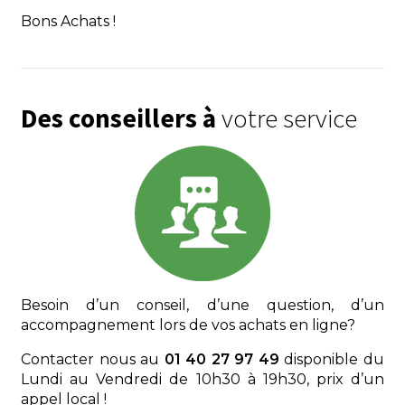
Bons Achats !
Des conseillers à
votre service
Besoin d’un conseil, d’une question, d’un
accompagnement lors de vos achats en ligne?
Contacter nous au
01 40 27 97 49
disponible du
Lundi au Vendredi de 10h30 à 19h30, prix d’un
appel local !