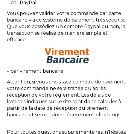
– par PayPal :
Vous pouvez valider votre commande par carte
bancaire via ce système de paiement très sécurisé.
Que vous possédiez un compte Paypal ou non, la
transaction se réalise de manière simple et
efficace.
– par virement bancaire :
Attention, si vous choisissez ce mode de paiement,
votre commande ne sera traitée qu’après
réception de votre règlement. Les délais de
livraison indiqués sur le site sont donc calculés à
partir de la date de réception du virement
bancaire et seront donc légèrement plus longs.
Pour toutes questions supplémentaires, n’hésitez