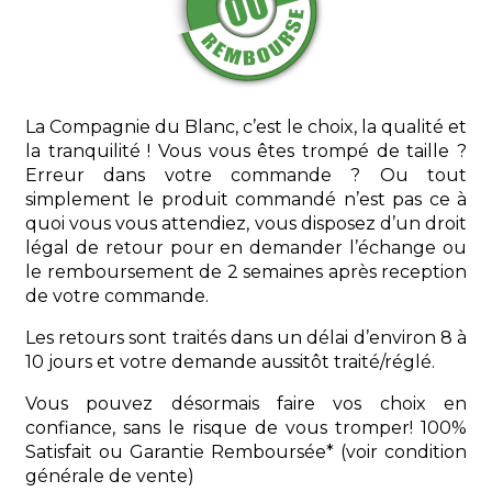
La Compagnie du Blanc, c’est le choix, la qualité et
la tranquilité ! Vous vous êtes trompé de taille ?
Erreur dans votre commande ? Ou tout
simplement le produit commandé n’est pas ce à
quoi vous vous attendiez, vous disposez d’un droit
légal de retour pour en demander l’échange ou
le remboursement de 2 semaines après reception
de votre commande.
Les retours sont traités dans un délai d’environ 8 à
10 jours et votre demande aussitôt traité/réglé.
Vous pouvez désormais faire vos choix en
confiance, sans le risque de vous tromper! 100%
Satisfait ou Garantie Remboursée* (voir condition
générale de vente)