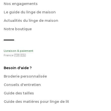
Nos engagements
Le guide du linge de maison
Actualités du linge de maison
Notre boutique
Livraison & paiement
France 🇫🇷 🇪🇺
Besoin d'aide ?
Broderie personnalisée
Conseils d'entretien
Guide des tailles
Guide des matières pour linge de lit