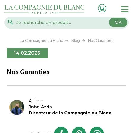
OK
La Compagnie du Blanc
Blog
Nos Garanties
14.02.2025
Nos Garanties
Auteur
John Azria
Directeur de la Compagnie du Blanc