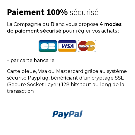
Paiement 100%
sécurisé
La Compagnie du Blanc vous propose
4 modes
de paiement sécurisé
pour régler vos achats :
– par carte bancaire :
Carte bleue, Visa ou Mastercard grâce au système
sécurisé Payplug, bénéficiant d’un cryptage SSL
(Secure Socket Layer) 128 bits tout au long de la
transaction.