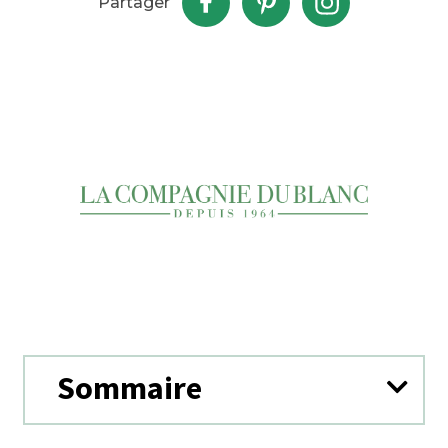
Partager
Sommaire