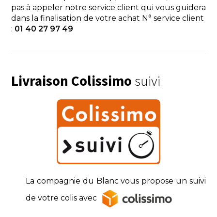
pas à appeler notre service client qui vous guidera
dans la finalisation de votre achat N° service client
:
01 40 27 97 49
Livraison Colissimo
suivi
La compagnie du Blanc vous propose un suivi
de votre colis avec