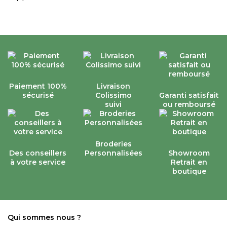
Paiement 100%
Livraison
sécurisé
Colissimo
Garanti satisfait
suivi
ou remboursé
Broderies
Des conseillers
Personnalisées
Showroom
à votre service
Retrait en
boutique
Qui sommes nous ?