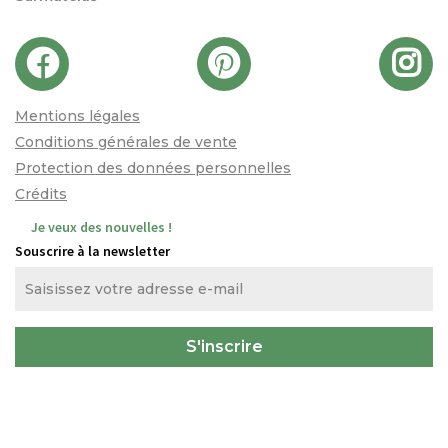
Mentions légales
Conditions générales de vente
Protection des données personnelles
Crédits
Je veux des nouvelles !
Souscrire à la newsletter