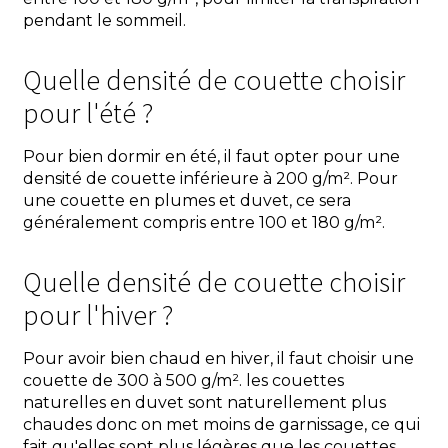
pendant le sommeil.
Quelle densité de couette choisir
pour l'été ?
Pour bien dormir en été, il faut opter pour une
densité de couette inférieure à 200 g/m². Pour
une couette en plumes et duvet, ce sera
généralement compris entre 100 et 180 g/m².
Quelle densité de couette choisir
pour l'hiver ?
Pour avoir bien chaud en hiver, il faut choisir une
couette de 300 à 500 g/m². les couettes
naturelles en duvet sont naturellement plus
chaudes donc on met moins de garnissage, ce qui
fait qu'elles sont plus légères que les couettes