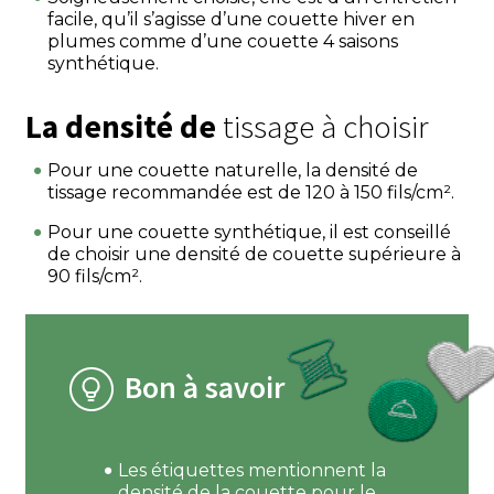
facile, qu’il s’agisse d’une couette hiver en
plumes comme d’une couette 4 saisons
synthétique.
La densité de
tissage à choisir
Pour une couette naturelle, la densité de
tissage recommandée est de 120 à 150 fils/cm².
Pour une couette synthétique, il est conseillé
de choisir une densité de couette supérieure à
90 fils/cm².
Bon à savoir
Les étiquettes mentionnent la
densité de la couette pour le