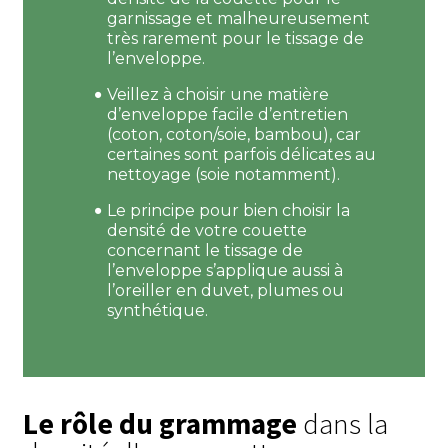
garnissage et malheureusement
très rarement pour le tissage de
l’enveloppe.
Veillez à choisir une matière
d’enveloppe facile d’entretien
(coton, coton/soie, bambou), car
certaines sont parfois délicates au
nettoyage (soie notamment).
Le principe pour bien choisir la
densité de votre couette
concernant le tissage de
l’enveloppe s’applique aussi à
l’oreiller en duvet, plumes ou
synthétique.
Le rôle du grammage
dans la