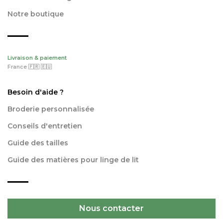
Notre boutique
Livraison & paiement
France 🇫🇷 🇪🇺
Besoin d'aide ?
Broderie personnalisée
Conseils d'entretien
Guide des tailles
Guide des matières pour linge de lit
Nous contacter