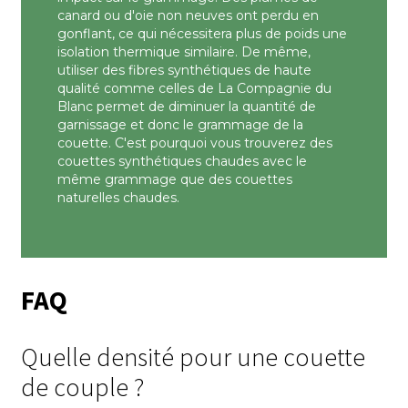
canard ou d'oie non neuves ont perdu en
gonflant, ce qui nécessitera plus de poids une
isolation thermique similaire. De même,
utiliser des fibres synthétiques de haute
qualité comme celles de La Compagnie du
Blanc permet de diminuer la quantité de
garnissage et donc le grammage de la
couette. C'est pourquoi vous trouverez des
couettes synthétiques chaudes avec le
même grammage que des couettes
naturelles chaudes.
FAQ
Quelle densité pour une couette
de couple ?