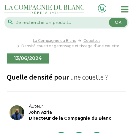
OK
La Compagnie du Blanc
Couettes
Densité couette : garnissage et tissage d'une couette
13/06/2024
Quelle densité pour
une couette ?
Auteur
John Azria
Directeur de la Compagnie du Blanc