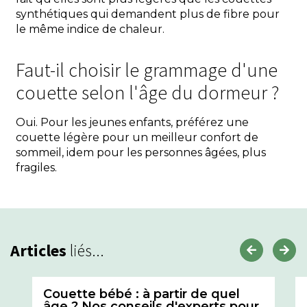
synthétiques qui demandent plus de fibre pour
le même indice de chaleur.
Faut-il choisir le grammage d'une
couette selon l'âge du dormeur ?
Oui. Pour les jeunes enfants, préférez une
couette légère pour un meilleur confort de
sommeil, idem pour les personnes âgées, plus
fragiles.
Articles
liés...
Couette bébé : à partir de quel
âge ? Nos conseils d'experts pour