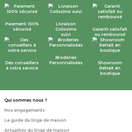
Paiement 100%
Livraison
sécurisé
Colissimo
Garanti satisfait
suivi
ou remboursé
Broderies
Des conseillers
Personnalisées
Showroom
à votre service
Retrait en
boutique
Qui sommes nous ?
Nos engagements
Le guide du linge de maison
Actualités du linge de maison