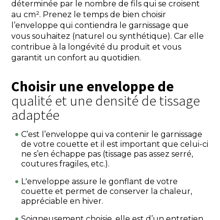
déterminée par le nombre de fils qui se croisent
au cm². Prenez le temps de bien choisir
l’enveloppe qui contiendra le garnissage que
vous souhaitez (naturel ou synthétique). Car elle
contribue à la longévité du produit et vous
garantit un confort au quotidien.
Choisir une enveloppe de
qualité et une densité de tissage
adaptée
C’est l’enveloppe qui va contenir le garnissage
de votre couette et il est important que celui-ci
ne s’en échappe pas (tissage pas assez serré,
coutures fragiles, etc.).
L'enveloppe assure le gonflant de votre
couette et permet de conserver la chaleur,
appréciable en hiver.
Soigneusement choisie, elle est d’un entretien