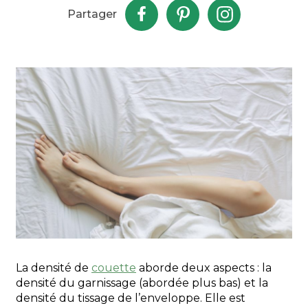
Partager
La densité de
couette
aborde deux aspects : la
densité du garnissage (abordée plus bas) et la
densité du tissage de l’enveloppe. Elle est