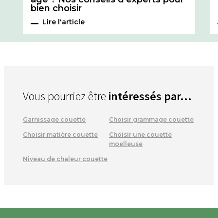
bien choisir
Lire l'article
Vous pourriez être
intéressés par...
Garnissage couette
Choisir grammage couette
Choisir matière couette
Choisir une couette
moelleuse
Niveau de chaleur couette