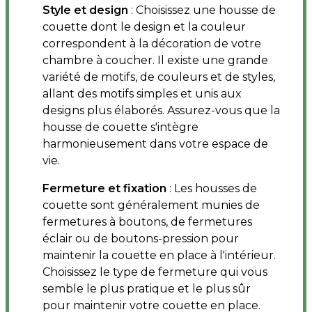
Style et design
: Choisissez une housse de
couette dont le design et la couleur
correspondent à la décoration de votre
chambre à coucher. Il existe une grande
variété de motifs, de couleurs et de styles,
allant des motifs simples et unis aux
designs plus élaborés. Assurez-vous que la
housse de couette s'intègre
harmonieusement dans votre espace de
vie.
Fermeture et fixation
: Les housses de
couette sont généralement munies de
fermetures à boutons, de fermetures
éclair ou de boutons-pression pour
maintenir la couette en place à l'intérieur.
Choisissez le type de fermeture qui vous
semble le plus pratique et le plus sûr
pour maintenir votre couette en place.