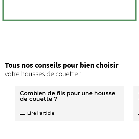
Tous nos conseils pour bien choisir
votre housses de couette :
Combien de fils pour une housse
de couette ?
Lire l'article