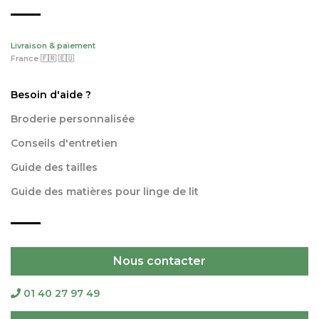
Livraison & paiement
France 🇫🇷 🇪🇺
Besoin d'aide ?
Broderie personnalisée
Conseils d'entretien
Guide des tailles
Guide des matières pour linge de lit
Nous contacter
01 40 27 97 49