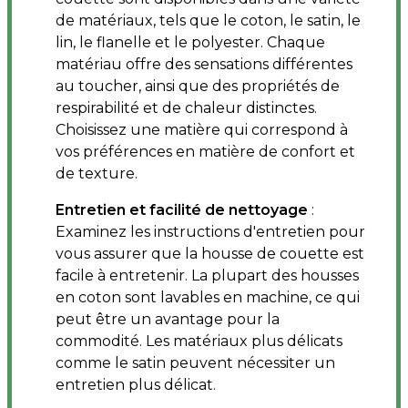
de matériaux, tels que le coton, le satin, le
lin, le flanelle et le polyester. Chaque
matériau offre des sensations différentes
au toucher, ainsi que des propriétés de
respirabilité et de chaleur distinctes.
Choisissez une matière qui correspond à
vos préférences en matière de confort et
de texture.
Entretien et facilité de nettoyage
:
Examinez les instructions d'entretien pour
vous assurer que la housse de couette est
facile à entretenir. La plupart des housses
en coton sont lavables en machine, ce qui
peut être un avantage pour la
commodité. Les matériaux plus délicats
comme le satin peuvent nécessiter un
entretien plus délicat.