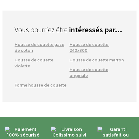
Vous pourriez être
intéressés par...
Housse de couette gaze
Housse de couette
de coton
240x300
Housse de couette
Housse de couette marron
violette
Housse de couette
originale
Forme housse de couette