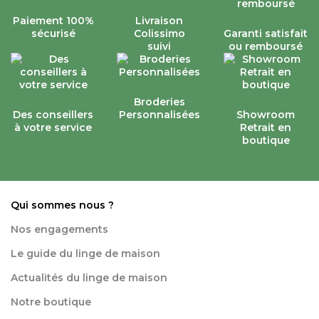
Paiement 100%
Livraison
sécurisé
Colissimo
Garanti satisfait
suivi
ou remboursé
Broderies
Des conseillers
Personnalisées
Showroom
à votre service
Retrait en
boutique
Qui sommes nous ?
Nos engagements
Le guide du linge de maison
Actualités du linge de maison
Notre boutique