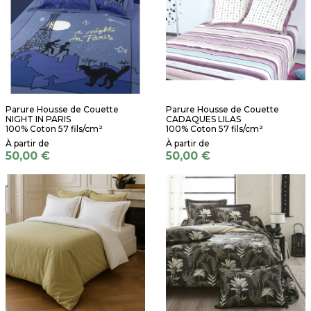
Parure Housse de Couette
Parure Housse de Couette
NIGHT IN PARIS
CADAQUES LILAS
100% Coton 57 fils/cm²
100% Coton 57 fils/cm²
50,00 €
50,00 €