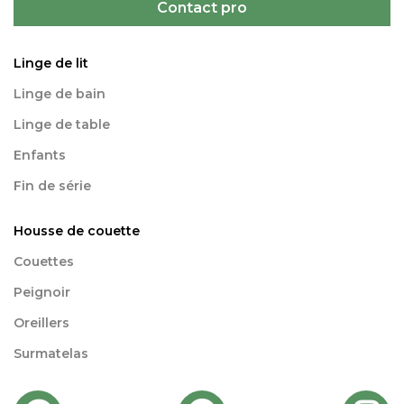
Contact pro
Linge de lit
Linge de bain
Linge de table
Enfants
Fin de série
Housse de couette
Couettes
Peignoir
Oreillers
Surmatelas