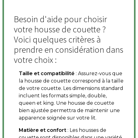
Besoin d'aide pour choisir
votre housse de couette ?
Voici quelques critères à
prendre en considération dans
votre choix :
Taille et compatibilité
: Assurez-vous que
la housse de couette correspond à la taille
de votre couette. Les dimensions standard
incluent les formats simple, double,
queen et king. Une housse de couette
bien ajustée permettra de maintenir une
apparence soignée sur votre lit.
Matière et confort
: Les housses de
couette sont disponibles dans une variété