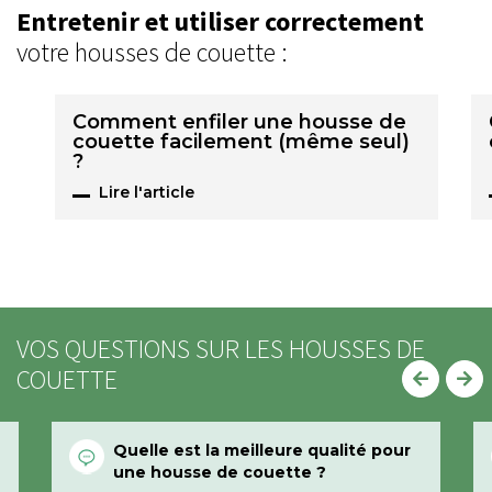
Entretenir et utiliser correctement
votre housses de couette :
Comment enfiler une housse de
couette facilement (même seul)
?
Lire l'article
VOS QUESTIONS SUR LES HOUSSES DE
COUETTE
Quelle est la meilleure qualité pour
une housse de couette ?