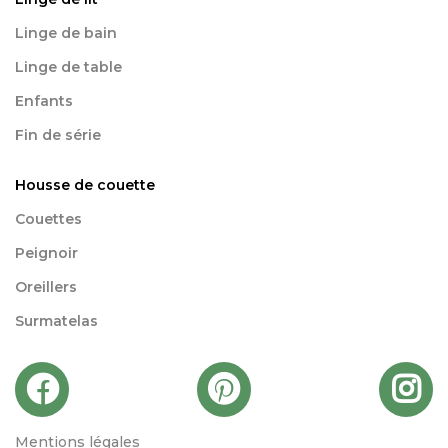
Linge de bain
Linge de table
Enfants
Fin de série
Housse de couette
Couettes
Peignoir
Oreillers
Surmatelas
Mentions légales