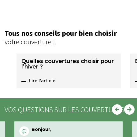
Tous nos conseils pour bien choisir
votre couverture :
Quelles couvertures choisir pour
l’hiver ?
Lire l'article
VOS QUESTIONS SUR LES COUVERTURES
Bonjour,