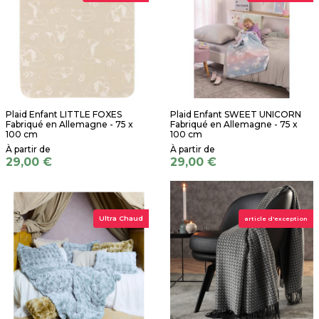
Plaid Enfant LITTLE FOXES
Plaid Enfant SWEET UNICORN
Fabriqué en Allemagne - 75 x
Fabriqué en Allemagne - 75 x
100 cm
100 cm
29,00 €
29,00 €
Ultra Chaud
article d'exception