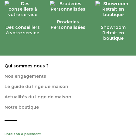
Broderies
Des conseillers
Personnalisées
Showroom
à votre service
Retrait en
boutique
Qui sommes nous ?
Nos engagements
Le guide du linge de maison
Actualités du linge de maison
Notre boutique
Livraison & paiement