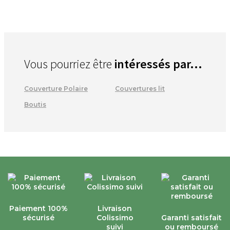
Vous pourriez être
intéressés par...
Couverture Polaire
Couvertures lit
Boutis
Paiement 100%
Livraison
sécurisé
Colissimo
Garanti satisfait
suivi
ou remboursé