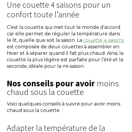
Une couette 4 saisons pour un
confort toute l’année
C’est la couette qui met tout le monde d’accord
car elle permet de réguler la température dans
le lit, quelle que soit la saison. La
couette 4 saisons
est composée de deux couettes à assembler en
hiver et à séparer quand il fait plus chaud. Ainsi, la
couette la plus légère est parfaite pour l’été et la
seconde, idéale pour la mi-saison.
Nos conseils pour avoir
moins
chaud sous la couette
Voici quelques conseils à suivre pour avoir moins
chaud sous la couette.
Adapter la température de la