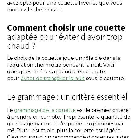
avez opté pour une couette hiver et que vous
montez le thermostat.
Comment choisir une couette
adaptée pour éviter d’avoir trop
chaud ?
Le choix de la couette joue un rôle clé dans la
régulation thermique pendant la nuit. Voici
quelques critères à prendre en compte
pour
éviter de transpirer la nuit
sous la couette.
Le grammage : un critère essentiel
Le
grammage de la couette
est le premier critère
à prendre en compte. Il représente la quantité de
garnissage par m² et s’exprime en grammes par
m². Plus il est faible, plus la couette est légère.
C’est pourquoi on recommande d’opter pour des