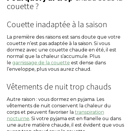
couette ?
Couette inadaptée à la saison
La première des raisons est sans doute que votre
couette n’est pas adaptée à la saison. Si vous
dormez avec une couette chaude en été, il est
normal que la chaleur s’accumule. Plus
le
garnissage de la couette
est dense dans
l’enveloppe, plus vous aurez chaud.
Vêtements de nuit trop chauds
Autre raison : vous dormez en pyjama. Les
vêtements de nuit conservent la chaleur du
corps et peuvent favoriser la
transpiration
nocturne
. Si votre pyjama est en flanelle ou dans
une autre matière chaude, il est évident que vous