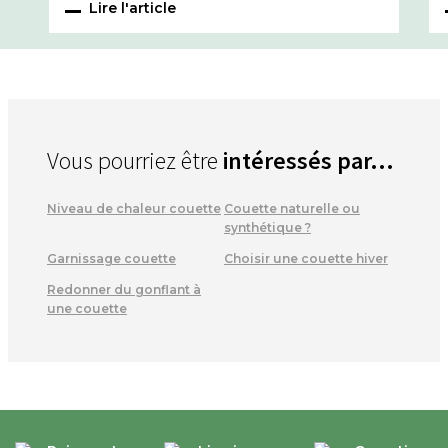
Lire l'article
Vous pourriez être
intéressés par...
Niveau de chaleur couette
Couette naturelle ou
synthétique ?
Garnissage couette
Choisir une couette hiver
Redonner du gonflant à
une couette