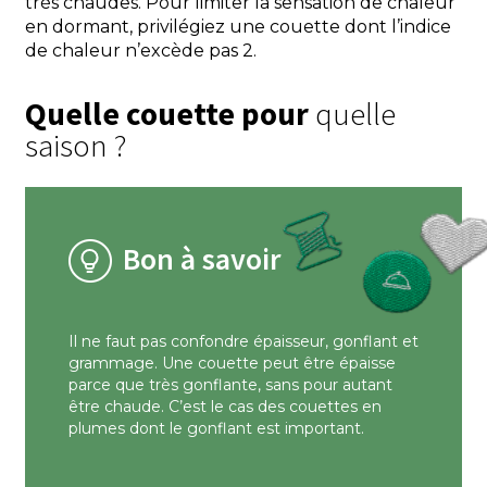
très chaudes. Pour limiter la sensation de chaleur
en dormant, privilégiez une couette dont l’indice
de chaleur n’excède pas 2.
Quelle couette pour
quelle
saison ?
Bon à savoir
Il ne faut pas confondre épaisseur, gonflant et
grammage. Une couette peut être épaisse
parce que très gonflante, sans pour autant
être chaude. C’est le cas des couettes en
plumes dont le gonflant est important.