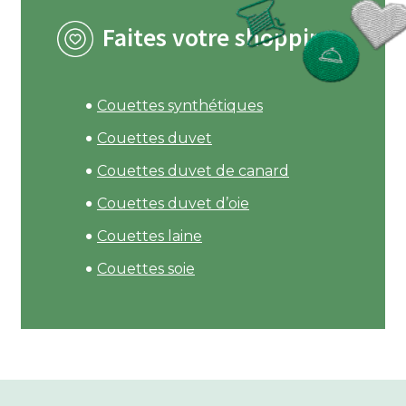
Faites votre shopping
Couettes synthétiques
Couettes duvet
Couettes duvet de canard
Couettes duvet d’oie
Couettes laine
Couettes soie