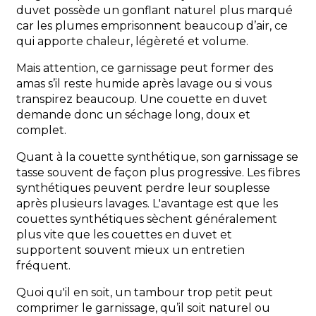
duvet possède un gonflant naturel plus marqué
car les plumes emprisonnent beaucoup d’air, ce
qui apporte chaleur, légèreté et volume.
Mais attention, ce garnissage peut former des
amas s’il reste humide après lavage ou si vous
transpirez beaucoup. Une couette en duvet
demande donc un séchage long, doux et
complet.
Quant à la couette synthétique, son garnissage se
tasse souvent de façon plus progressive. Les fibres
synthétiques peuvent perdre leur souplesse
après plusieurs lavages. L'avantage est que les
couettes synthétiques sèchent généralement
plus vite que les couettes en duvet et
supportent souvent mieux un entretien
fréquent.
Quoi qu'il en soit, un tambour trop petit peut
comprimer le garnissage, qu’il soit naturel ou