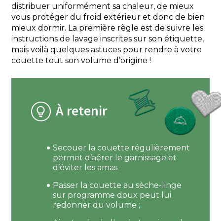
distribuer uniformément sa chaleur, de mieux
vous protéger du froid extérieur et donc de bien
mieux dormir. La première règle est de suivre les
instructions de lavage inscrites sur son étiquette,
mais voilà quelques astuces pour rendre à votre
couette tout son volume d’origine !
À retenir
Secouer la couette régulièrement
permet d’aérer le garnissage et
d’éviter les amas ;
Passer la couette au sèche-linge
sur programme doux peut lui
redonner du volume ;