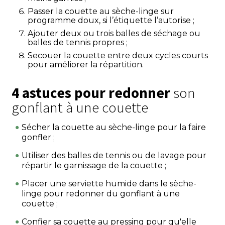
Passer la couette au sèche-linge sur
programme doux, si l’étiquette l’autorise ;
Ajouter deux ou trois balles de séchage ou
balles de tennis propres ;
Secouer la couette entre deux cycles courts
pour améliorer la répartition.
4 astuces pour redonner
son
gonflant à une couette
Sécher la couette au sèche-linge pour la faire
gonfler ;
Utiliser des balles de tennis ou de lavage pour
répartir le garnissage de la couette ;
Placer une serviette humide dans le sèche-
linge pour redonner du gonflant à une
couette ;
Confier sa couette au pressing pour qu'elle