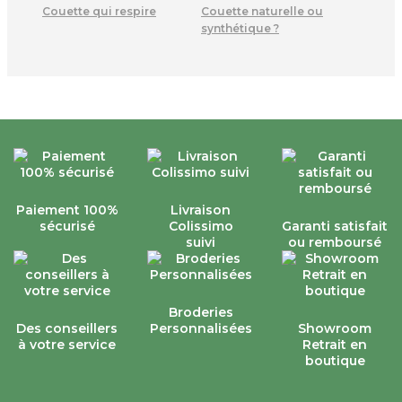
Couette qui respire
Couette naturelle ou
synthétique ?
Paiement 100%
Livraison
sécurisé
Colissimo
Garanti satisfait
suivi
ou remboursé
Broderies
Des conseillers
Personnalisées
Showroom
à votre service
Retrait en
boutique