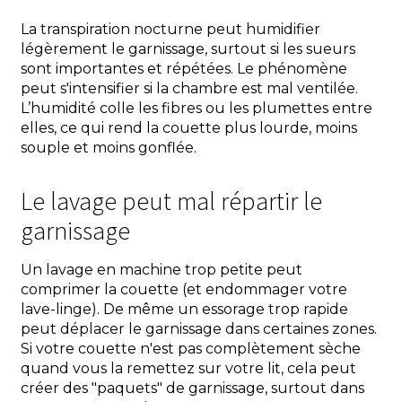
La transpiration nocturne peut humidifier
légèrement le garnissage, surtout si les sueurs
sont importantes et répétées. Le phénomène
peut s'intensifier si la chambre est mal ventilée.
L’humidité colle les fibres ou les plumettes entre
elles, ce qui rend la couette plus lourde, moins
souple et moins gonflée.
Le lavage peut mal répartir le
garnissage
Un lavage en machine trop petite peut
comprimer la couette (et endommager votre
lave-linge). De même un essorage trop rapide
peut déplacer le garnissage dans certaines zones.
Si votre couette n'est pas complètement sèche
quand vous la remettez sur votre lit, cela peut
créer des "paquets" de garnissage, surtout dans