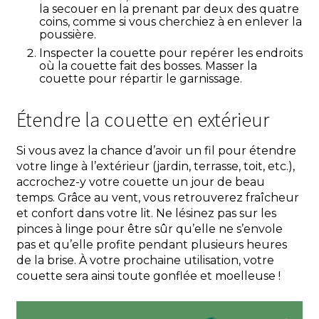
la secouer en la prenant par deux des quatre
coins, comme si vous cherchiez à en enlever la
poussière.
Inspecter la couette pour repérer les endroits
où la couette fait des bosses. Masser la
couette pour répartir le garnissage.
Étendre la couette en extérieur
Si vous avez la chance d’avoir un fil pour étendre
votre linge à l’extérieur (jardin, terrasse, toit, etc.),
accrochez-y votre couette un jour de beau
temps. Grâce au vent, vous retrouverez fraîcheur
et confort dans votre lit. Ne lésinez pas sur les
pinces à linge pour être sûr qu’elle ne s’envole
pas et qu’elle profite pendant plusieurs heures
de la brise. À votre prochaine utilisation, votre
couette sera ainsi toute gonflée et moelleuse !