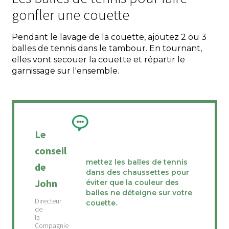
gonfler une couette
Pendant le lavage de la couette, ajoutez 2 ou 3
balles de tennis dans le tambour. En tournant,
elles vont secouer la couette et répartir le
garnissage sur l'ensemble.
Le
conseil
mettez les balles de tennis
de
dans des chaussettes pour
John
éviter que la couleur des
balles ne déteigne sur votre
couette.