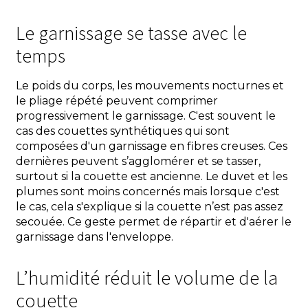
Le garnissage se tasse avec le
temps
Le poids du corps, les mouvements nocturnes et
le pliage répété peuvent comprimer
progressivement le garnissage. C'est souvent le
cas des couettes synthétiques qui sont
composées d'un garnissage en fibres creuses. Ces
dernières peuvent s’agglomérer et se tasser,
surtout si la couette est ancienne. Le duvet et les
plumes sont moins concernés mais lorsque c'est
le cas, cela s'explique si la couette n’est pas assez
secouée. Ce geste permet de répartir et d'aérer le
garnissage dans l'enveloppe.
L’humidité réduit le volume de la
couette