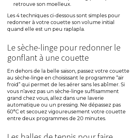
retrouve son moelleux.
Les 4 techniques ci-dessous sont simples pour
redonner à votre couette son volume initial
quand elle est un peu raplapla.
Le sèche-linge pour redonner le
gonflant à une couette
En dehors de la belle saison, passez votre couette
au sèche-linge en choisissant le programme “air
froid” qui permet de les aérer sans les abîmer. Si
vous n’avez pas un sèche-linge suffisamment
grand chez vous, allez dans une laverie
automatique ou un pressing. Ne dépassez pas
60°C et secouez vigoureusement votre couette
entre deux programmes de 20 minutes.
Les balles de tennis pour faire