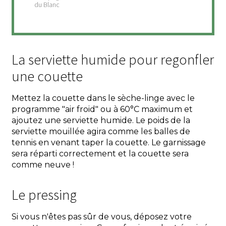
La serviette humide pour regonfler
une couette
Mettez la couette dans le sèche-linge avec le
programme "air froid" ou à 60°C maximum et
ajoutez une serviette humide. Le poids de la
serviette mouillée agira comme les balles de
tennis en venant taper la couette. Le garnissage
sera réparti correctement et la couette sera
comme neuve !
Le pressing
Si vous n'êtes pas sûr de vous, déposez votre