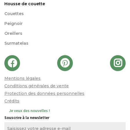
Housse de couette
Couettes
Peignoir
Oreillers
Surmatelas
Mentions légales
Conditions générales de vente
Protection des données personnelles
Crédits
Je veux des nouvelles !
Souscrire à la newsletter