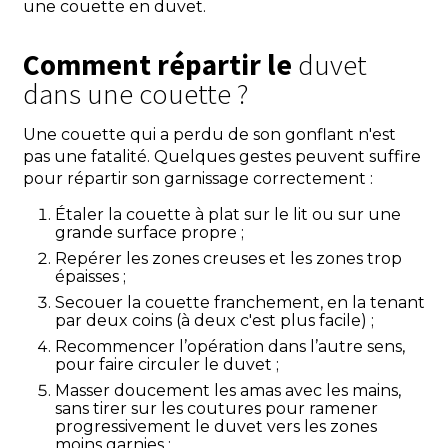
une couette en duvet.
Comment répartir le
duvet
dans une couette ?
Une couette qui a perdu de son gonflant n'est
pas une fatalité. Quelques gestes peuvent suffire
pour répartir son garnissage correctement :
Étaler la couette à plat sur le lit ou sur une
grande surface propre ;
Repérer les zones creuses et les zones trop
épaisses ;
Secouer la couette franchement, en la tenant
par deux coins (à deux c'est plus facile) ;
Recommencer l’opération dans l’autre sens,
pour faire circuler le duvet ;
Masser doucement les amas avec les mains,
sans tirer sur les coutures pour ramener
progressivement le duvet vers les zones
moins garnies ;