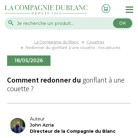
OK
La Compagnie du Blanc
Couettes
Redonner du gonflant à une couette : nos astuces
18/05/2026
Comment redonner du
gonflant à une
couette ?
Auteur
John Azria
Directeur de la Compagnie du Blanc