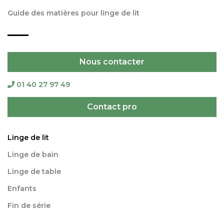
Guide des matières pour linge de lit
Nous contacter
01 40 27 97 49
Contact pro
Linge de lit
Linge de bain
Linge de table
Enfants
Fin de série