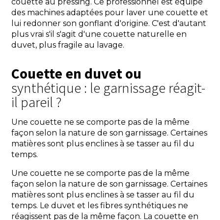
couette au pressing. Ce professionnel est équipé
des machines adaptées pour laver une couette et
lui redonner son gonflant d'origine. C'est d'autant
plus vrai s'il s'agit d'une couette naturelle en
duvet, plus fragile au lavage.
Couette en duvet ou
synthétique : le garnissage réagit-
il pareil ?
Une couette ne se comporte pas de la même
façon selon la nature de son garnissage. Certaines
matières sont plus enclines à se tasser au fil du
temps.
Une couette ne se comporte pas de la même
façon selon la nature de son garnissage. Certaines
matières sont plus enclines à se tasser au fil du
temps. Le duvet et les fibres synthétiques ne
réagissent pas de la même façon. La couette en