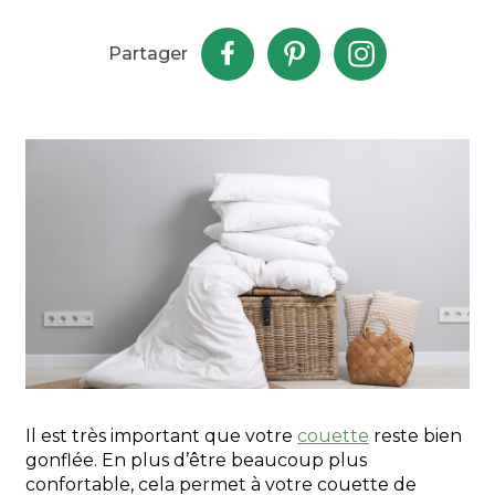
Partager
Il est très important que votre
couette
reste bien
gonflée. En plus d’être beaucoup plus
confortable, cela permet à votre couette de