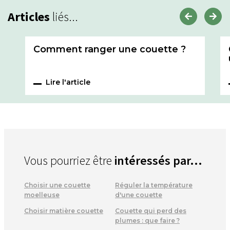
Articles
liés...
Comment ranger une couette ?
Lire l'article
Vous pourriez être
intéressés par...
Choisir une couette
Réguler la température
moelleuse
d'une couette
Choisir matière couette
Couette qui perd des
plumes : que faire ?