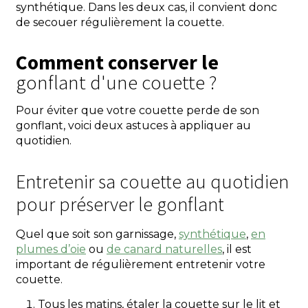
synthétique. Dans les deux cas, il convient donc
de secouer régulièrement la couette.
Comment conserver le
gonflant d'une couette ?
Pour éviter que votre couette perde de son
gonflant, voici deux astuces à appliquer au
quotidien.
Entretenir sa couette au quotidien
pour préserver le gonflant
Quel que soit son garnissage,
synthétique
,
en
plumes d’oie
ou
de canard naturelles
, il est
important de régulièrement entretenir votre
couette.
Tous les matins, étaler la couette sur le lit et