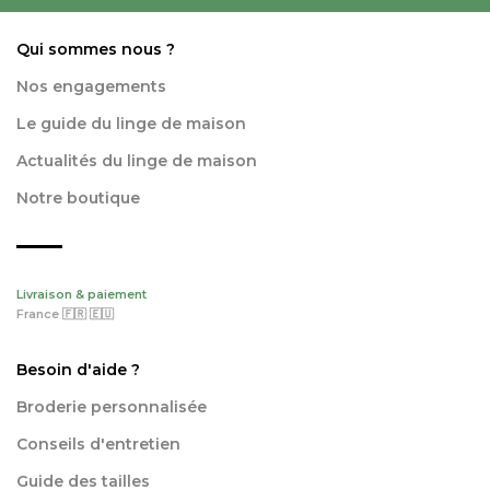
Qui sommes nous ?
Nos engagements
Le guide du linge de maison
Actualités du linge de maison
Notre boutique
Livraison & paiement
France 🇫🇷 🇪🇺
Besoin d'aide ?
Broderie personnalisée
Conseils d'entretien
Guide des tailles