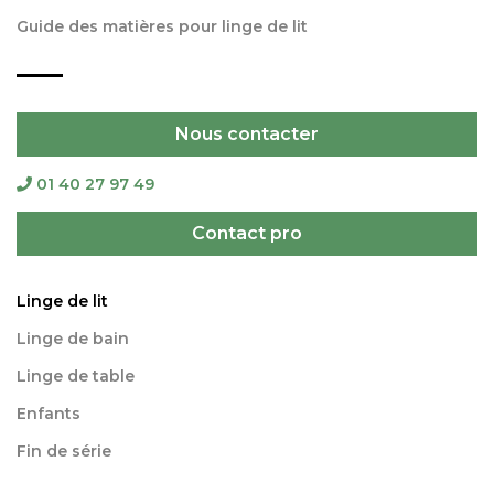
Guide des matières pour linge de lit
Nous contacter
01 40 27 97 49
Contact pro
Linge de lit
Linge de bain
Linge de table
Enfants
Fin de série