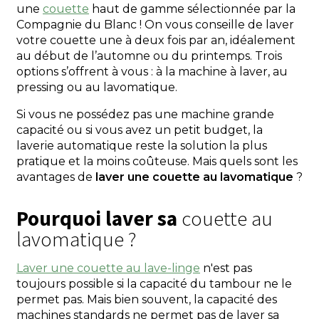
une
couette
haut de gamme sélectionnée par la
Compagnie du Blanc ! On vous conseille de laver
votre couette une à deux fois par an, idéalement
au début de l’automne ou du printemps. Trois
options s’offrent à vous : à la machine à laver, au
pressing ou au lavomatique.
Si vous ne possédez pas une machine grande
capacité ou si vous avez un petit budget, la
laverie automatique reste la solution la plus
pratique et la moins coûteuse. Mais quels sont les
avantages de
laver une couette au lavomatique
?
Pourquoi laver sa
couette au
lavomatique ?
Laver une couette au lave-linge
n'est pas
toujours possible si la capacité du tambour ne le
permet pas. Mais bien souvent, la capacité des
machines standards ne permet pas de laver sa