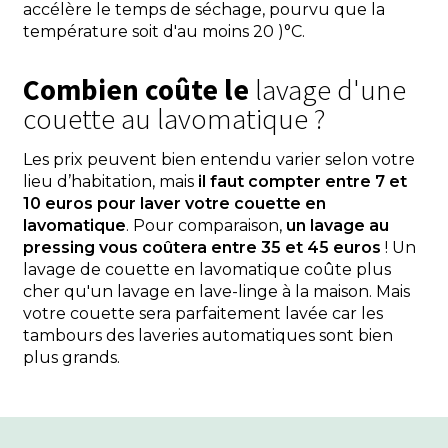
accélère le temps de séchage, pourvu que la
température soit d'au moins 20 )°C.
Combien coûte le
lavage d'une
couette au lavomatique ?
Les prix peuvent bien entendu varier selon votre
lieu d’habitation, mais
il faut compter entre 7 et
10 euros pour laver votre couette en
lavomatique
. Pour comparaison,
un lavage au
pressing vous coûtera entre 35 et 45 euros
! Un
lavage de couette en lavomatique coûte plus
cher qu'un lavage en lave-linge à la maison. Mais
votre couette sera parfaitement lavée car les
tambours des laveries automatiques sont bien
plus grands.