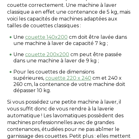
couette correctement. Une machine à laver
classique a en effet une contenance de 5 kg, mais
voici les capacités de machines adaptées aux
tailles de couettes classiques :
Une
couette 140x200
cm doit être lavée dans
une machine à laver de capacité 7 kg ;
Une
couette 200x200
cm peut être passée
dans une machine à laver de 9 kg ;
Pour les couettes de dimensions
supérieures,
couette 220 x 240
cm et 240 x
260 cm, la contenance de votre machine doit
dépasser 10 kg.
Si vous possédez une petite machine à laver, il
vous suffit donc de vous rendre à la laverie
automatique ! Les lavomatiques possèdent des
machines professionnelles avec de grandes
contenances, étudiées pour ne pas abîmer le
garnissage des couettes. Petit plus : elles mettent