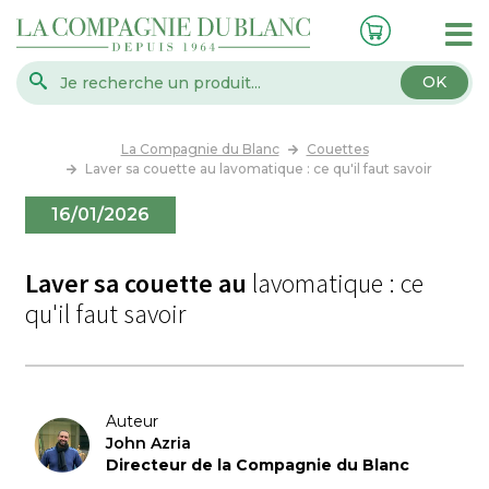
OK
La Compagnie du Blanc
Couettes
Laver sa couette au lavomatique : ce qu'il faut savoir
16/01/2026
Laver sa couette au
lavomatique : ce
qu'il faut savoir
Auteur
John Azria
Directeur de la Compagnie du Blanc