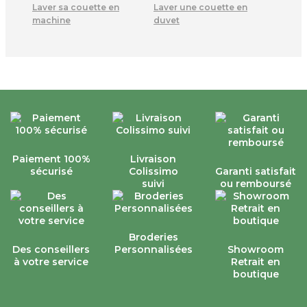
Laver sa couette en
Laver une couette en
machine
duvet
Paiement 100%
Livraison
sécurisé
Colissimo
Garanti satisfait
suivi
ou remboursé
Broderies
Des conseillers
Personnalisées
Showroom
à votre service
Retrait en
boutique