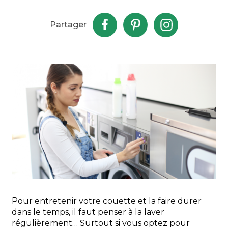
Partager
Pour entretenir votre couette et la faire durer
dans le temps, il faut penser à la laver
régulièrement… Surtout si vous optez pour