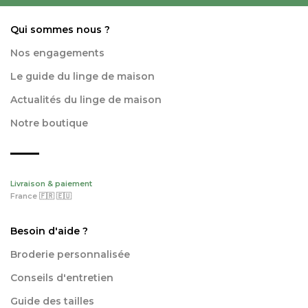
Qui sommes nous ?
Nos engagements
Le guide du linge de maison
Actualités du linge de maison
Notre boutique
Livraison & paiement
France 🇫🇷 🇪🇺
Besoin d'aide ?
Broderie personnalisée
Conseils d'entretien
Guide des tailles