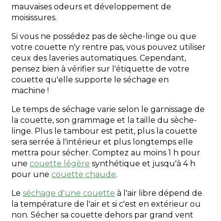
mauvaises odeurs et développement de
moisissures.
Si vous ne possédez pas de sèche-linge ou que
votre couette n'y rentre pas, vous pouvez utiliser
ceux des laveries automatiques. Cependant,
pensez bien à vérifier sur l'étiquette de votre
couette qu'elle supporte le séchage en
machine !
Le temps de séchage varie selon le garnissage de
la couette, son grammage et la taille du sèche-
linge. Plus le tambour est petit, plus la couette
sera serrée à l'intérieur et plus longtemps elle
mettra pour sécher. Comptez au moins 1 h pour
une
couette légère
synthétique et jusqu'à 4 h
pour une
couette chaude
.
Le
séchage d'une couette
à l'air libre dépend de
la température de l'air et si c'est en extérieur ou
non. Sécher sa couette dehors par grand vent