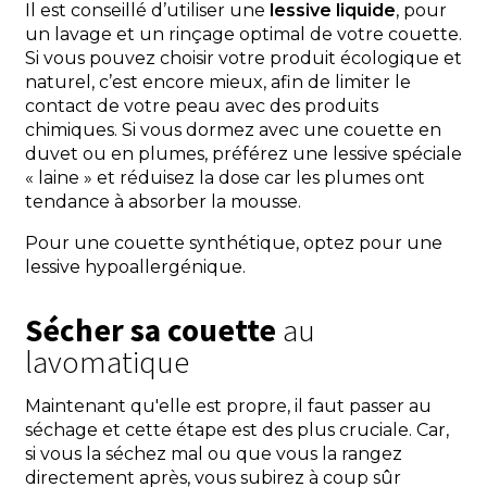
Il est conseillé d’utiliser une
lessive liquide
, pour
un lavage et un rinçage optimal de votre couette.
Si vous pouvez choisir votre produit écologique et
naturel, c’est encore mieux, afin de limiter le
contact de votre peau avec des produits
chimiques. Si vous dormez avec une couette en
duvet ou en plumes, préférez une lessive spéciale
« laine » et réduisez la dose car les plumes ont
tendance à absorber la mousse.
Pour une couette synthétique, optez pour une
lessive hypoallergénique.
Sécher sa couette
au
lavomatique
Maintenant qu'elle est propre, il faut passer au
séchage et cette étape est des plus cruciale. Car,
si vous la séchez mal ou que vous la rangez
directement après, vous subirez à coup sûr