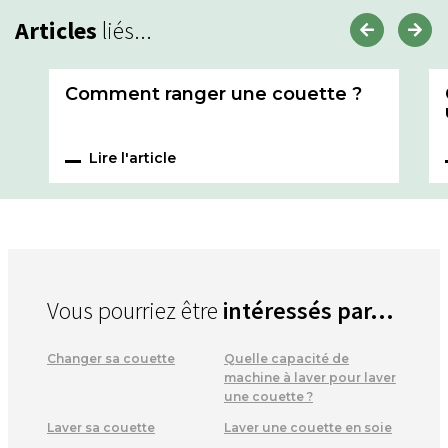
Articles
liés...
Comment ranger une couette ?
Lire l'article
Vous pourriez être
intéressés par...
Changer sa couette
Quelle capacité de
machine à laver pour laver
une couette ?
Laver sa couette
Laver une couette en soie