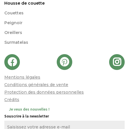
Housse de couette
Couettes
Peignoir
Oreillers
Surmatelas
Mentions légales
Conditions générales de vente
Protection des données personnelles
Crédits
Je veux des nouvelles !
Souscrire à la newsletter