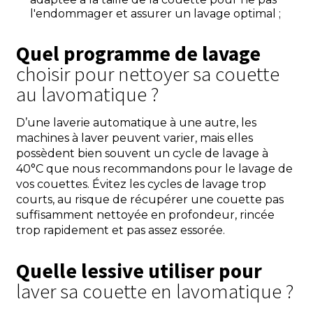
l'endommager et assurer un lavage optimal ;
Quel programme de lavage
choisir pour nettoyer sa couette
au lavomatique ?
D’une laverie automatique à une autre, les
machines à laver peuvent varier, mais elles
possèdent bien souvent un cycle de lavage à
40°C que nous recommandons pour le lavage de
vos couettes. Évitez les cycles de lavage trop
courts, au risque de récupérer une couette pas
suffisamment nettoyée en profondeur, rincée
trop rapidement et pas assez essorée.
Quelle lessive utiliser pour
laver sa couette en lavomatique ?