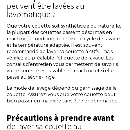
peuvent être lavées au
lavomatique ?
Que votre couette soit synthétique ou naturelle,
la plupart des couettes passent désormais en
machine, à condition de choisir le cycle de lavage
et la température adaptée. Il est souvent
recommandé de laver sa couette à 40°C, mais
vérifiez au préalable l’étiquette de lavage. Les
conseils d’entretien vous permettent de savoir si
votre couette est lavable en machine et si elle
passe au sèche-linge.
Le mode de lavage dépend du garnissage de la
couette. Assurez-vous que votre couette peut
bien passer en machine sans être endommagée.
Précautions à prendre avant
de laver sa couette au