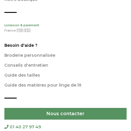
Livraison & paiement
France 🇫🇷 🇪🇺
Besoin d'aide ?
Broderie personnalisée
Conseils d'entretien
Guide des tailles
Guide des matières pour linge de lit
Nous contacter
01 40 27 97 49