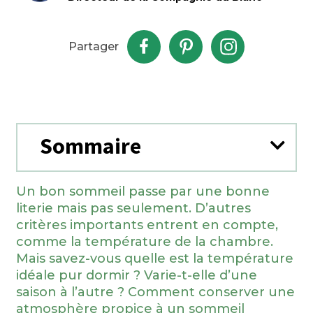
Partager
Sommaire
Un bon sommeil passe par une bonne
literie mais pas seulement. D’autres
critères importants entrent en compte,
comme la température de la chambre.
Mais savez-vous quelle est la température
idéale pur dormir ? Varie-t-elle d’une
saison à l’autre ? Comment conserver une
atmosphère propice à un sommeil