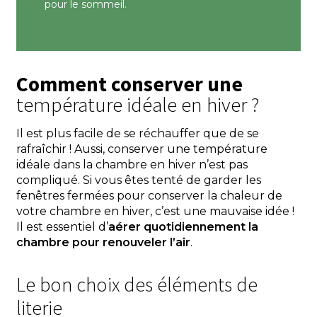
pour le sommeil.
Comment conserver une
température idéale en hiver ?
Il est plus facile de se réchauffer que de se
rafraîchir ! Aussi, conserver une température
idéale dans la chambre en hiver n’est pas
compliqué. Si vous êtes tenté de garder les
fenêtres fermées pour conserver la chaleur de
votre chambre en hiver, c’est une mauvaise idée !
Il est essentiel d’
aérer quotidiennement la
chambre pour renouveler l’air
.
Le bon choix des éléments de
literie