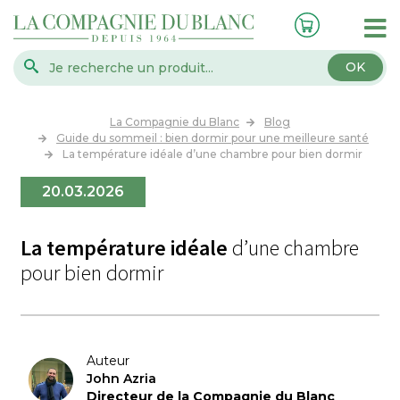
OK
La Compagnie du Blanc
Blog
Guide du sommeil : bien dormir pour une meilleure santé
La température idéale d’une chambre pour bien dormir
20.03.2026
La température idéale
d’une chambre
pour bien dormir
Auteur
John Azria
Directeur de la Compagnie du Blanc