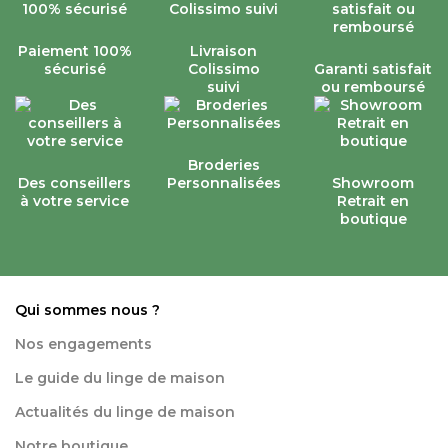
Paiement 100%
Livraison
sécurisé
Colissimo
Garanti satisfait
suivi
ou remboursé
Broderies
Des conseillers
Personnalisées
Showroom
à votre service
Retrait en
boutique
Qui sommes nous ?
Nos engagements
Le guide du linge de maison
Actualités du linge de maison
Notre boutique