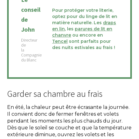
conseil
Pour protéger votre literie,
optez pour du linge de lit en
de
matière naturelle. Les
draps
John
en lin
, les
parures de lit en
chanvre
ou encore en
Tencel
sont parfaits pour
des nuits estivales au frais !
Garder sa chambre au frais
En été, la chaleur peut être écrasante la journée.
Il convient donc de fermer fenêtres et volets
pendant les moments les plus chauds du jour.
Dès que le soleil se couche et que la température
extérieure diminue, ouvrez les volets et les