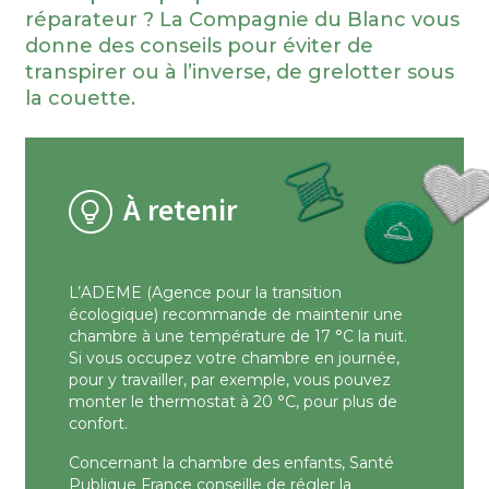
réparateur ? La Compagnie du Blanc vous
donne des conseils pour éviter de
transpirer ou à l’inverse, de grelotter sous
la couette.
À retenir
L’ADEME (Agence pour la transition
écologique) recommande de maintenir une
chambre à une température de 17 °C la nuit.
Si vous occupez votre chambre en journée,
pour y travailler, par exemple, vous pouvez
monter le thermostat à 20 °C, pour plus de
confort.
Concernant la chambre des enfants, Santé
Publique France conseille de régler la