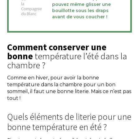
pouvez même glisser une
bouillotte sous les draps
avant de vous coucher !
Comment conserver une
bonne
température l’été dans la
chambre ?
Comme en hiver, pour avoir la bonne
température dans la chambre pour un bon
sommeil, il faut une bonne literie. Mais ce n’est pas
tout !
Quels éléments de literie pour une
bonne température en été ?