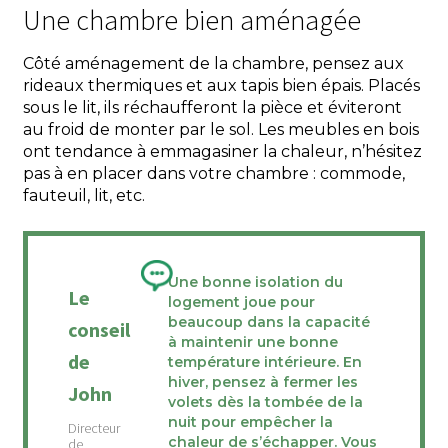
Une chambre bien aménagée
Côté aménagement de la chambre, pensez aux
rideaux thermiques et aux tapis bien épais. Placés
sous le lit, ils réchaufferont la pièce et éviteront
au froid de monter par le sol. Les meubles en bois
ont tendance à emmagasiner la chaleur, n’hésitez
pas à en placer dans votre chambre : commode,
fauteuil, lit, etc.
Une bonne isolation du
Le
logement joue pour
beaucoup dans la capacité
conseil
à maintenir une bonne
de
température intérieure. En
hiver, pensez à fermer les
John
volets dès la tombée de la
nuit pour empêcher la
chaleur de s’échapper. Vous