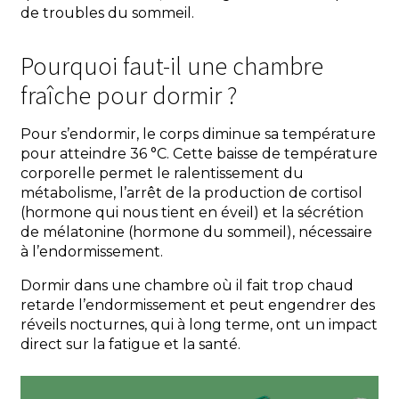
de troubles du sommeil.
Pourquoi faut-il une chambre
fraîche pour dormir ?
Pour s’endormir, le corps diminue sa température
pour atteindre 36 °C. Cette baisse de température
corporelle permet le ralentissement du
métabolisme, l’arrêt de la production de cortisol
(hormone qui nous tient en éveil) et la sécrétion
de mélatonine (hormone du sommeil), nécessaire
à l’endormissement.
Dormir dans une chambre où il fait trop chaud
retarde l’endormissement et peut engendrer des
réveils nocturnes, qui à long terme, ont un impact
direct sur la fatigue et la santé.