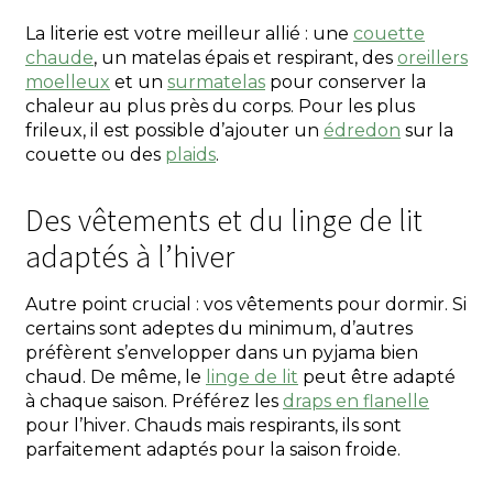
La literie est votre meilleur allié : une
couette
chaude
, un matelas épais et respirant, des
oreillers
moelleux
et un
surmatelas
pour conserver la
chaleur au plus près du corps. Pour les plus
frileux, il est possible d’ajouter un
édredon
sur la
couette ou des
plaids
.
Des vêtements et du linge de lit
adaptés à l’hiver
Autre point crucial : vos vêtements pour dormir. Si
certains sont adeptes du minimum, d’autres
préfèrent s’envelopper dans un pyjama bien
chaud. De même, le
linge de lit
peut être adapté
à chaque saison. Préférez les
draps en flanelle
pour l’hiver. Chauds mais respirants, ils sont
parfaitement adaptés pour la saison froide.