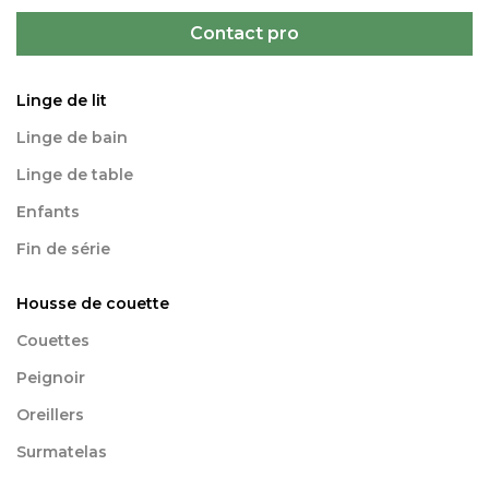
Contact pro
Linge de lit
Linge de bain
Linge de table
Enfants
Fin de série
Housse de couette
Couettes
Peignoir
Oreillers
Surmatelas