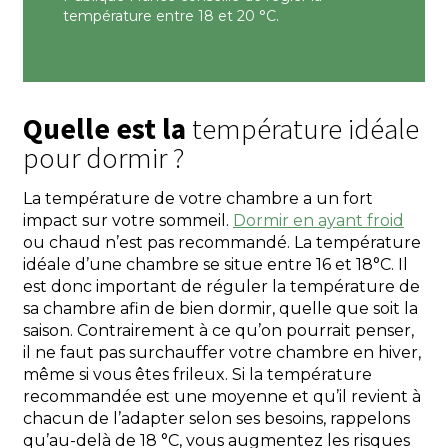
température entre 18 et 20 °C.
Quelle est la
température idéale
pour dormir ?
La température de votre chambre a un fort
impact sur votre sommeil.
Dormir en ayant froid
ou chaud n’est pas recommandé.
La température
idéale d’une chambre se situe entre 16 et 18°C. Il
est donc important de réguler la température de
sa chambre afin de bien dormir, quelle que soit la
saison. Contrairement à ce qu’on pourrait penser,
il ne faut pas surchauffer votre chambre en hiver,
même si vous êtes frileux. Si la température
recommandée est une moyenne et qu’il revient à
chacun de l’adapter selon ses besoins, rappelons
qu’au-delà de 18 °C, vous augmentez les risques