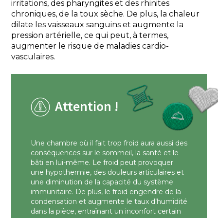
irritations, des pharyngites et des rhinites
chroniques, de la toux sèche. De plus, la chaleur
dilate les vaisseaux sanguins et augmente la
pression artérielle, ce qui peut, à termes,
augmenter le risque de maladies cardio-
vasculaires.
Attention !
Une chambre où il fait trop froid aura aussi des
conséquences sur le sommeil, la santé et le
bâti en lui-même. Le froid peut provoquer
une hypothermie, des douleurs articulaires et
une diminution de la capacité du système
immunitaire. De plus, le froid engendre de la
condensation et augmente le taux d’humidité
dans la pièce, entraînant un inconfort certain