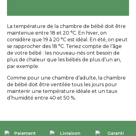
La température de la chambre de bébé doit être
maintenue entre 18 et 20 °C. En hiver, on
considère que 19 à 20 °C est idéal. En été, on peut
se rapprocher des 18 °C. Tenez compte de l’âge
de votre bébé : les nouveau-nés ont besoin de
plus de chaleur que les bébés de plus d’un an,
par exemple.
Comme pour une chambre d’adulte, la chambre
de bébé doit être ventilée tous les jours pour
maintenir une température idéale et un taux
d’humidité entre 40 et 50 %.