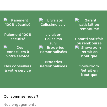
Paiement 100%
Livraison
sécurisé
Colissimo
Garanti satisfait
suivi
ou remboursé
Broderies
Des conseillers
Personnalisées
Showroom
à votre service
Retrait en
boutique
Qui sommes nous ?
Nos engagements