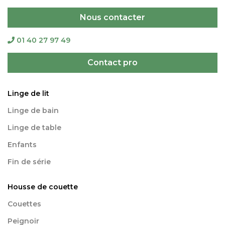
Nous contacter
01 40 27 97 49
Contact pro
Linge de lit
Linge de bain
Linge de table
Enfants
Fin de série
Housse de couette
Couettes
Peignoir