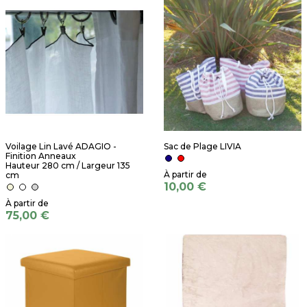
Voilage Lin Lavé ADAGIO -
Sac de Plage LIVIA
Finition Anneaux
Hauteur 280 cm / Largeur 135
cm
10,00 €
75,00 €