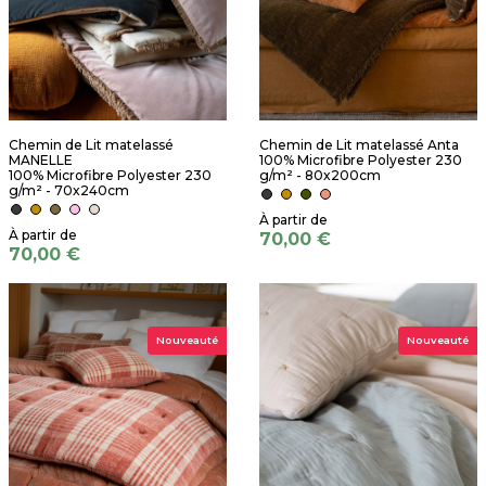
Chemin de Lit matelassé
Chemin de Lit matelassé Anta
MANELLE
100% Microfibre Polyester 230
100% Microfibre Polyester 230
g/m² - 80x200cm
g/m² - 70x240cm
70,00 €
70,00 €
Nouveauté
Nouveauté