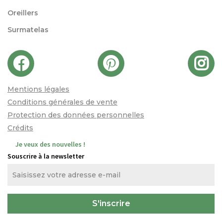
Oreillers
Surmatelas
Mentions légales
Conditions générales de vente
Protection des données personnelles
Crédits
Je veux des nouvelles !
Souscrire à la newsletter