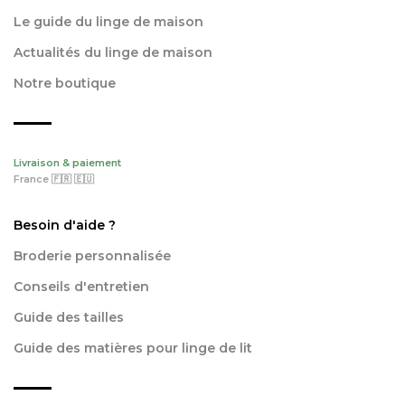
Le guide du linge de maison
Actualités du linge de maison
Notre boutique
Livraison & paiement
France 🇫🇷 🇪🇺
Besoin d'aide ?
Broderie personnalisée
Conseils d'entretien
Guide des tailles
Guide des matières pour linge de lit