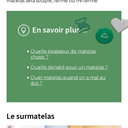
matelas sera souple, ferme ou mi-ferme.
En savoir plus…
Quelle épaisseur de matelas
choisir ?
Quelle densité pour un matelas ?
Quel matelas quand on a mal au
dos ?
Le surmatelas