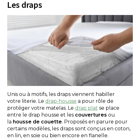
Les draps
Unis ou à motifs, les draps viennent habiller
votre literie. Le
drap-housse
a pour rôle de
protéger votre matelas. Le
drap plat
se place
entre le drap housse et les
couvertures
ou
la
housse de couette
. Proposés en parure pour
certains modèles, les draps sont conçus en coton,
en lin, en soie ou bien encore en flanelle.