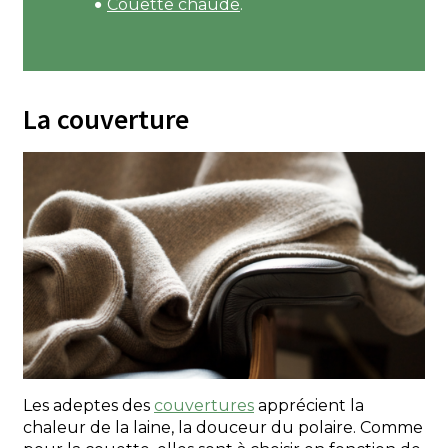
Couette chaude
.
La couverture
Les adeptes des
couvertures
apprécient la
chaleur de la laine, la douceur du polaire. Comme