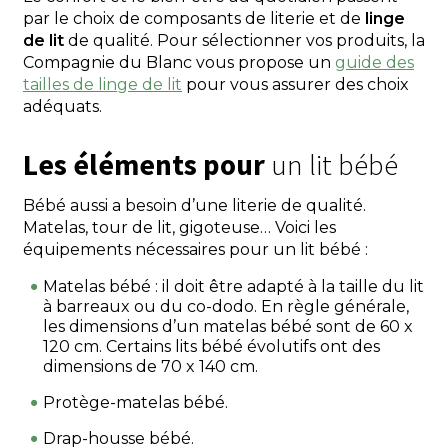
par le choix de composants de literie et de
linge
de lit
de qualité. Pour sélectionner vos produits, la
Compagnie du Blanc vous propose un
guide des
tailles de linge de lit
pour vous assurer des choix
adéquats.
Les éléments pour
un lit bébé
Bébé aussi a besoin d’une literie de qualité.
Matelas, tour de lit, gigoteuse… Voici les
équipements nécessaires pour un lit bébé :
Matelas bébé : il doit être adapté à la taille du lit
à barreaux ou du co-dodo. En règle générale,
les dimensions d’un matelas bébé sont de 60 x
120 cm. Certains lits bébé évolutifs ont des
dimensions de 70 x 140 cm.
Protège-matelas bébé.
Drap-housse bébé.