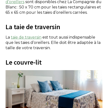
d’oreillers
sont disponibles chez La Compagnie du
Blanc : 50 x 70 cm pour les taies rectangulaires et
65 x 65 cm pour les taies d’oreillers carrées.
La taie de traversin
La
taie de traversin
est tout aussi indispensable
que les taies d’oreillers. Elle doit être adaptée à la
taille de votre traversin.
Le couvre-lit