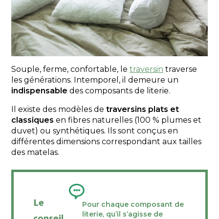
Souple, ferme, confortable, le
traversin
traverse
les générations. Intemporel, il demeure un
indispensable
des composants de literie.
Il existe des modèles de
traversins plats et
classiques
en fibres naturelles (100 % plumes et
duvet) ou synthétiques. Ils sont conçus en
différentes dimensions correspondant aux tailles
des matelas.
Le
Pour chaque composant de
literie, qu’il s’agisse de
conseil