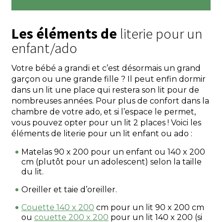
Les éléments de
literie pour un
enfant/ado
Votre bébé a grandi et c’est désormais un grand
garçon ou une grande fille ? Il peut enfin dormir
dans un lit une place qui restera son lit pour de
nombreuses années. Pour plus de confort dans la
chambre de votre ado, et si l’espace le permet,
vous pouvez opter pour un lit 2 places ! Voici les
éléments de literie pour un lit enfant ou ado :
Matelas 90 x 200 pour un enfant ou 140 x 200
cm (plutôt pour un adolescent) selon la taille
du lit.
Oreiller et taie d’oreiller.
Couette 140 x 200
cm pour un lit 90 x 200 cm
ou
couette 200 x 200
pour un lit 140 x 200 (si