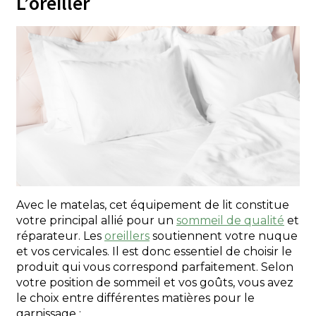
L’oreiller
Avec le matelas, cet équipement de lit constitue
votre principal allié pour un
sommeil de qualité
et
réparateur. Les
oreillers
soutiennent votre nuque
et vos cervicales. Il est donc essentiel de choisir le
produit qui vous correspond parfaitement. Selon
votre position de sommeil et vos goûts, vous avez
le choix entre différentes matières pour le
garnissage :