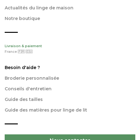
Actualités du linge de maison
Notre boutique
Livraison & paiement
France 🇫🇷 🇪🇺
Besoin d'aide ?
Broderie personnalisée
Conseils d'entretien
Guide des tailles
Guide des matières pour linge de lit