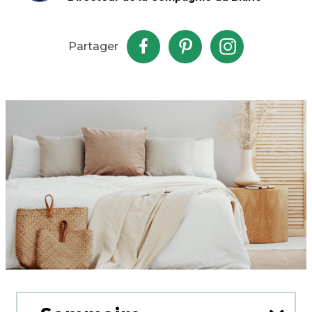
Partager