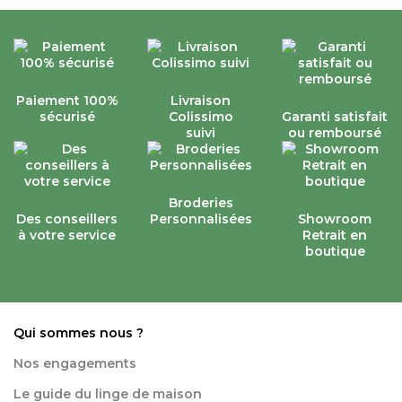
Paiement 100%
Livraison
sécurisé
Colissimo
Garanti satisfait
suivi
ou remboursé
Broderies
Des conseillers
Personnalisées
Showroom
à votre service
Retrait en
boutique
Qui sommes nous ?
Nos engagements
Le guide du linge de maison