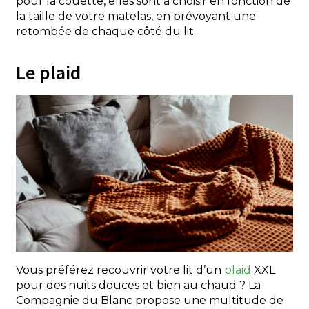
pour la couette, elles sont à choisir en fonction de
la taille de votre matelas, en prévoyant une
retombée de chaque côté du lit.
Le plaid
Vous préférez recouvrir votre lit d’un
plaid
XXL
pour des nuits douces et bien au chaud ? La
Compagnie du Blanc propose une multitude de