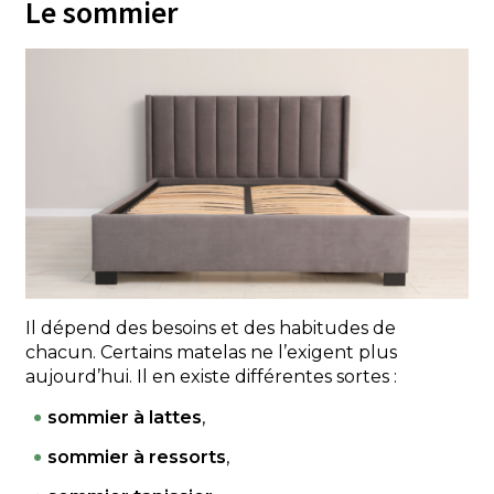
Le sommier
Il dépend des besoins et des habitudes de
chacun. Certains matelas ne l’exigent plus
aujourd’hui. Il en existe différentes sortes :
sommier à lattes
,
sommier à ressorts
,