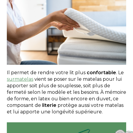
Il permet de rendre votre lit plus
confortable
. Le
surmatelas
vient se poser sur le matelas pour lui
apporter soit plus de souplesse, soit plus de
fermeté selon le modèle et les besoins. À mémoire
de forme, en latex ou bien encore en duvet, ce
composant de
literie
protège aussi votre matelas
et lui apporte une longévité supérieure.