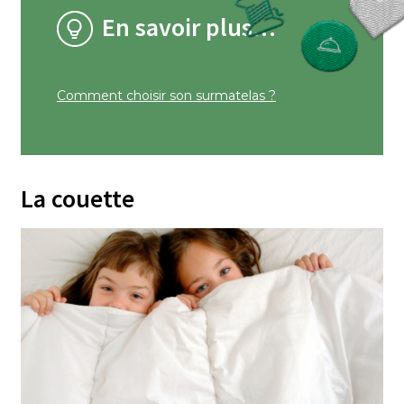
En savoir plus…
Comment choisir son surmatelas ?
La couette