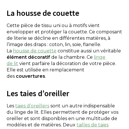
La housse de couette
Cette pièce de tissu uni ou à motifs vient
envelopper et protéger la couette. Ce composant
de literie se décline en différentes matières, à
l’image des draps : coton, lin, soie, flanelle.
La
housse de couette
constitue aussi un véritable
élément décoratif
de la chambre. Ce
linge
de lit
vient parfaire la décoration de votre pièce.
Elle est utilisée en remplacement
des
couvertures
.
Les taies d’oreiller
Les
taies d’oreillers
sont un autre indispensable
du linge de lit. Elles permettent de protéger vos
oreiller et sont disponibles en une multitude de
modèles et de matières. Deux
tailles de taies