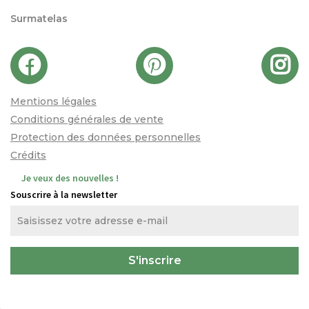
Surmatelas
Mentions légales
Conditions générales de vente
Protection des données personnelles
Crédits
Je veux des nouvelles !
Souscrire à la newsletter