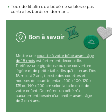
Tour de lit afin que bébé ne se blesse pas
contre les bords en dormant.
Bon à savoir
Mettre une
couette à votre bébé avant l’âge
de 18 mois
est fortement déconseillé..
Préférez une gigoteuse ou une couverture
légère et de petite taille, dès qu’il a un an. Dès
18 mois à 2 ans, il existe des couettes et
housses de couette enfant 100 x 100, 120 x
135 ou 140 x 200 cm selon la taille du lit de
votre enfant. De même, un bébé n’a
aucunement besoin d’un oreiller avant l’âge
de 3 ou 4 ans.