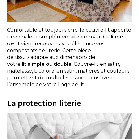
Confortable et toujours chic, le couvre-lit apporte
une chaleur supplémentaire en hiver. Ce
linge
de lit
vient recouvrir avec élégance vos
composants de literie. Cette pièce
de tissu s’adapte aux dimensions de
votre
lit simple ou double
. Couvre-lit en satin,
matelassé, bicolore, en satin, matières et couleurs
permettent de multiples associations avec
l’ensemble de votre linge de lit.
La protection literie