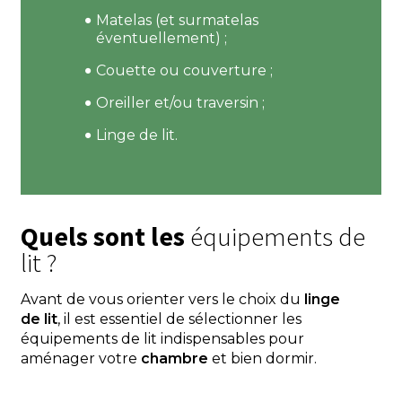
Matelas (et surmatelas
éventuellement) ;
Couette ou couverture ;
Oreiller et/ou traversin ;
Linge de lit.
Quels sont les
équipements de
lit ?
Avant de vous orienter vers le choix du
linge
de lit
, il est essentiel de sélectionner les
équipements de lit indispensables pour
aménager votre
chambre
et bien dormir.