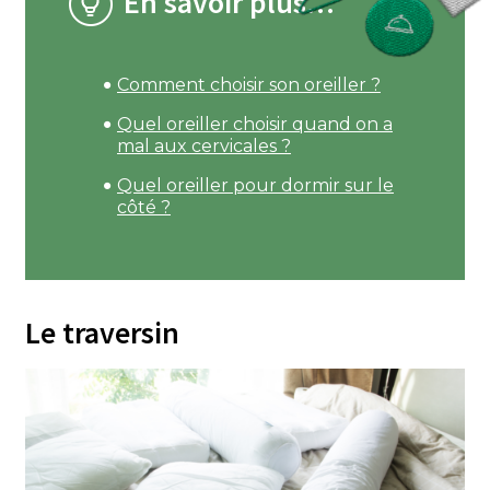
En savoir plus…
Comment choisir son oreiller ?
Quel oreiller choisir quand on a
mal aux cervicales ?
Quel oreiller pour dormir sur le
côté ?
Le traversin