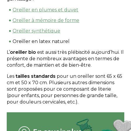
Oreiller en plumes et duvet
Oreiller à mémoire de forme
Oreiller synthétique
Oreiller en latex naturel
L’
oreiller bio
est aussi très plébiscité aujourd’hui. Il
présente de nombreux avantages en termes de
confort, de maintien et de bien-être.
Les
tailles standards
pour un oreiller sont 65 x 65
cm et 50 x 70 cm. Plusieurs autres dimensions
sont proposées pour ce composant de literie
(pour enfants, pour personnes de grande taille,
pour douleurs cervicales, etc.).