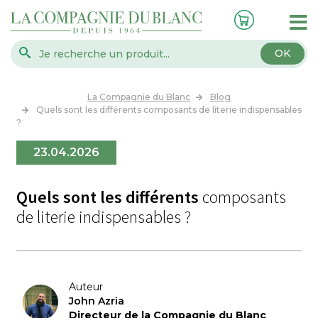
OK
La Compagnie du Blanc
Blog
Quels sont les différents composants de literie indispensables
?
23.04.2026
Quels sont les différents
composants
de literie indispensables ?
Auteur
John Azria
Directeur de la Compagnie du Blanc