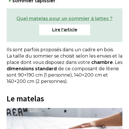
sommier tapissier
.
Quel matelas pour un sommier à lattes ?
Ils sont parfois proposés dans un cadre en bois.
La taille du sommier se choisit selon les envies et la
place dont vous disposez dans votre
chambre
. Les
dimensions standard
de ce composant de literie
sont 90×190 cm (1 personne), 140×200 cm et
160×200 cm (2 personnes).
Le matelas