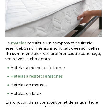
Le
matelas
constitue un composant de
literie
essentiel. Ses dimensions sont calquées sur celles
du
sommier
. Selon vos préférences de couchage,
vous avez le choix entre :
Matelas à mémoire de forme
Matelas à ressorts ensachés
Matelas en mousse
Matelas en latex
En fonction de sa composition et de sa
qualité
, le