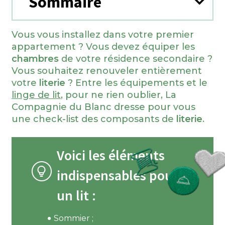
Sommaire
Vous vous installez dans votre premier
appartement ? Vous devez équiper les
chambres
de votre résidence secondaire ?
Vous souhaitez renouveler entièrement
votre
literie
? Entre les équipements et le
linge de lit
, pour ne rien oublier, La
Compagnie du Blanc dresse pour vous
une check-list des composants de
literie
.
Voici les éléments
indispensables pour
un lit :
Sommier ;