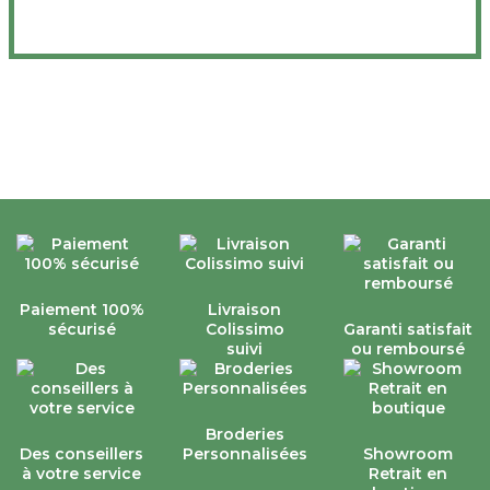
Paiement 100%
Livraison
sécurisé
Colissimo
Garanti satisfait
suivi
ou remboursé
Broderies
Des conseillers
Personnalisées
Showroom
à votre service
Retrait en