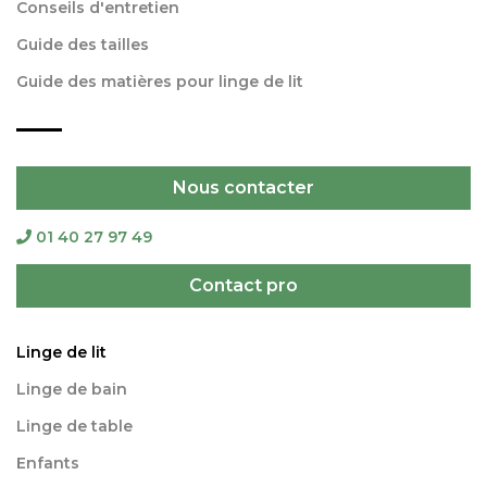
Conseils d'entretien
Guide des tailles
Guide des matières pour linge de lit
Nous contacter
01 40 27 97 49
Contact pro
Linge de lit
Linge de bain
Linge de table
Enfants