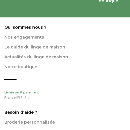
boutique
Qui sommes nous ?
Nos engagements
Le guide du linge de maison
Actualités du linge de maison
Notre boutique
Livraison & paiement
France 🇫🇷 🇪🇺
Besoin d'aide ?
Broderie personnalisée