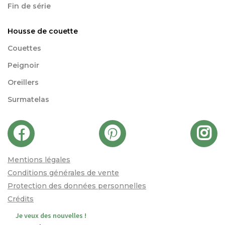
Fin de série
Housse de couette
Couettes
Peignoir
Oreillers
Surmatelas
Mentions légales
Conditions générales de vente
Protection des données personnelles
Crédits
Je veux des nouvelles !