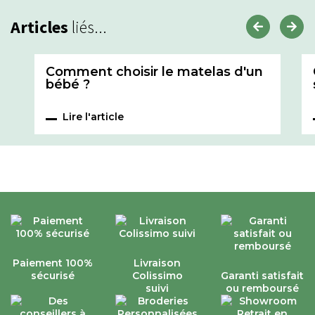
Articles
liés...
Comment choisir le matelas d'un
bébé ?
Lire l'article
Paiement 100%
Livraison
sécurisé
Colissimo
Garanti satisfait
suivi
ou remboursé