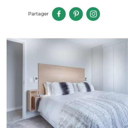
Partager