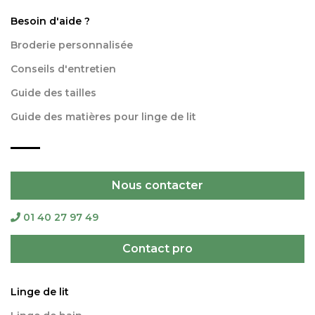
Besoin d'aide ?
Broderie personnalisée
Conseils d'entretien
Guide des tailles
Guide des matières pour linge de lit
Nous contacter
01 40 27 97 49
Contact pro
Linge de lit