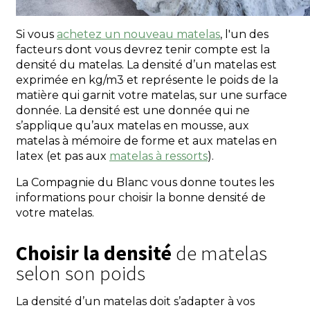
Si vous
achetez un nouveau matelas
, l'un des
facteurs dont vous devrez tenir compte est la
densité du matelas. La densité d’un matelas est
exprimée en kg/m3 et représente le poids de la
matière qui garnit votre matelas, sur une surface
donnée. La densité est une donnée qui ne
s’applique qu’aux matelas en mousse, aux
matelas à mémoire de forme et aux matelas en
latex (et pas aux
matelas à ressorts
).
La Compagnie du Blanc vous donne toutes les
informations pour choisir la bonne densité de
votre matelas.
Choisir la densité
de matelas
selon son poids
La densité d’un matelas doit s’adapter à vos