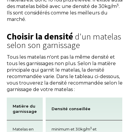
3
des matelas bébé avec une densité de 30kg/m
.
Ils sont considérés comme les meilleurs du
marché.
Choisir la densité
d'un matelas
selon son garnissage
Tous les matelas n'ont pas la même densité et
tous les garnissages non plus. Selon la matière
principale qui garnit le matelas, la densité
recommandée varie. Dans le tableau ci-dessous,
vous trouverez la densité recommandée selon le
garnissage de votre matelas :
Matière du
Densité conseillée
garnissage
3
Matelas en
minimum et 30kg/m
et