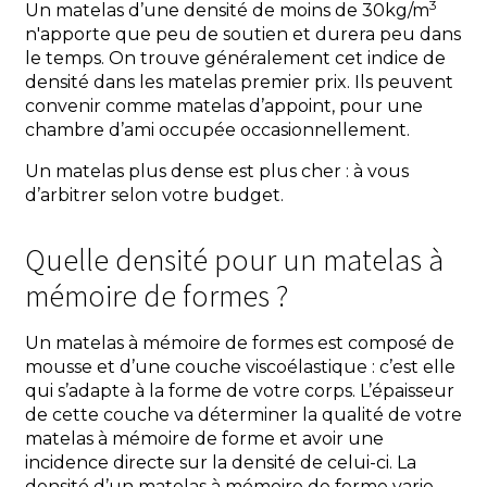
3
Un matelas d’une densité de moins de 30kg/m
n'apporte que peu de soutien et durera peu dans
le temps. On trouve généralement cet indice de
densité dans les matelas premier prix. Ils peuvent
convenir comme matelas d’appoint, pour une
chambre d’ami occupée occasionnellement.
Un matelas plus dense est plus cher : à vous
d’arbitrer selon votre budget.
Quelle densité pour un matelas à
mémoire de formes ?
Un matelas à mémoire de formes est composé de
mousse et d’une couche viscoélastique : c’est elle
qui s’adapte à la forme de votre corps. L’épaisseur
de cette couche va déterminer la qualité de votre
matelas à mémoire de forme et avoir une
incidence directe sur la densité de celui-ci. La
densité d’un matelas à mémoire de forme varie