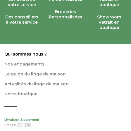
Broderies
Des conseillers
Personnalisées
Showroom
à votre service
Retrait en
boutique
Qui sommes nous ?
Nos engagements
Le guide du linge de maison
Actualités du linge de maison
Notre boutique
Livraison & paiement
France 🇫🇷 🇪🇺