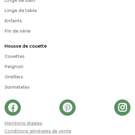
Linge de bain
Linge de table
Enfants
Fin de série
Housse de couette
Couettes
Peignoir
Oreillers
Surmatelas
Mentions légales
Conditions générales de vente