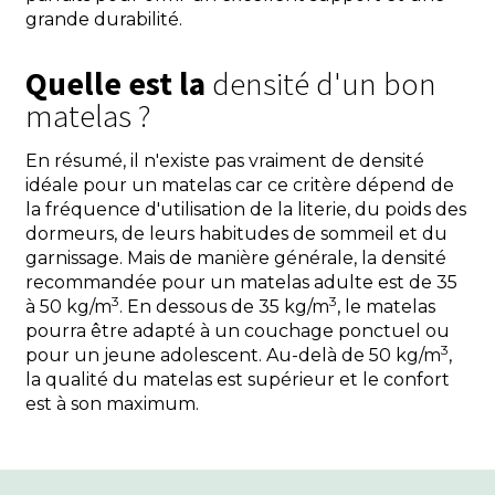
grande durabilité.
Quelle est la
densité d'un bon
matelas ?
En résumé, il n'existe pas vraiment de densité
idéale pour un matelas car ce critère dépend de
la fréquence d'utilisation de la literie, du poids des
dormeurs, de leurs habitudes de sommeil et du
garnissage. Mais de manière générale, la densité
recommandée pour un matelas adulte est de 35
3
3
à 50 kg/m
. En dessous de 35 kg/m
, le matelas
pourra être adapté à un couchage ponctuel ou
3
pour un jeune adolescent. Au-delà de 50 kg/m
,
la qualité du matelas est supérieur et le confort
est à son maximum.