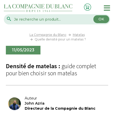
OK
La Compagnie du Blanc
Matelas
Quelle densité pour un matelas ?
11/05/2023
Densité de matelas :
guide complet
pour bien choisir son matelas
Auteur
John Azria
Directeur de la Compagnie du Blanc