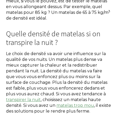
mieux, si vous le pouvez, est de tester le matelas
en vous allongeant dessus. Par exemple, quel
3
matelas pour 85 kg ? Un matelas de 65 à 75 kg/m
de densité est idéal.
Quelle densité de matelas si on
transpire la nuit ?
Le choix de densité va avoir une influence sur la
qualité de vos nuits. Un matelas plus dense va
mieux capturer la chaleur et la redistribuer
pendant la nuit. La densité du matelas va faire
que vous vous enfoncez plus ou moins sur la
surface de couchage. Plus la densité du matelas
est faible, plus vous vous enfoncerez dedans et
plus vous aurez chaud. Si vous avez tendance à
transpirer la nuit
, choisissez un matelas haute
densité. Si vous avez un
matelas trop mou
, il existe
des solutions pour le rendre plus ferme.