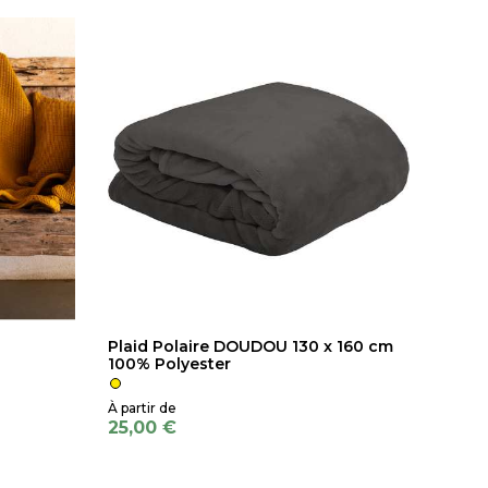
Plaid Polaire DOUDOU 130 x 160 cm
100% Polyester
25,00 €