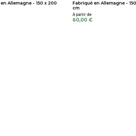
 en Allemagne - 150 x 200
Fabriqué en Allemagne - 150
cm
60,00 €