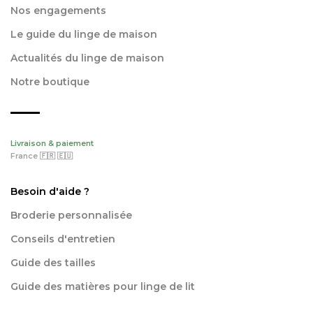
Nos engagements
Le guide du linge de maison
Actualités du linge de maison
Notre boutique
Livraison & paiement
France 🇫🇷 🇪🇺
Besoin d'aide ?
Broderie personnalisée
Conseils d'entretien
Guide des tailles
Guide des matières pour linge de lit