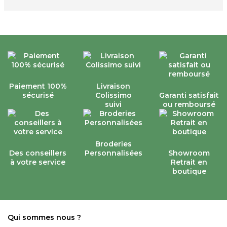
Paiement 100%
Livraison
sécurisé
Colissimo
Garanti satisfait
suivi
ou remboursé
Broderies
Des conseillers
Personnalisées
Showroom
à votre service
Retrait en
boutique
Qui sommes nous ?