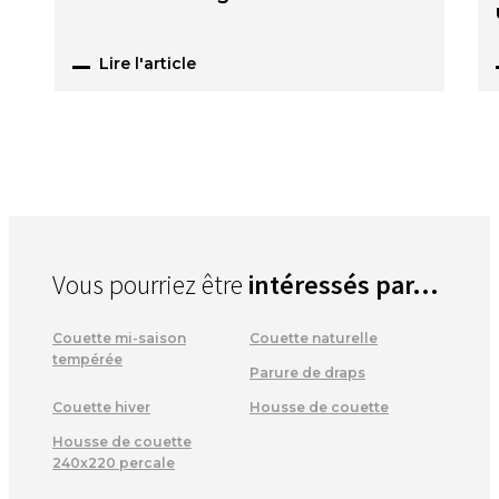
Lire l'article
Vous pourriez être
intéressés par...
Couette mi-saison
Couette naturelle
tempérée
Parure de draps
Couette hiver
Housse de couette
Housse de couette
240x220 percale