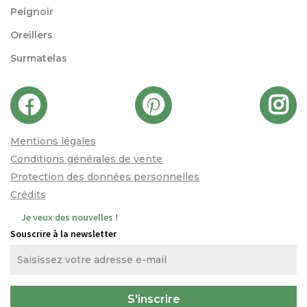
Peignoir
Oreillers
Surmatelas
Mentions légales
Conditions générales de vente
Protection des données personnelles
Crédits
Je veux des nouvelles !
Souscrire à la newsletter