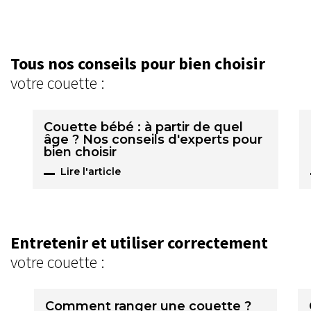
Tous nos conseils pour bien choisir
votre couette :
Couette bébé : à partir de quel
âge ? Nos conseils d'experts pour
bien choisir
Lire l'article
Entretenir et utiliser correctement
votre couette :
Comment ranger une couette ?