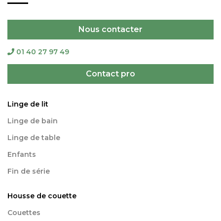
Nous contacter
01 40 27 97 49
Contact pro
Linge de lit
Linge de bain
Linge de table
Enfants
Fin de série
Housse de couette
Couettes