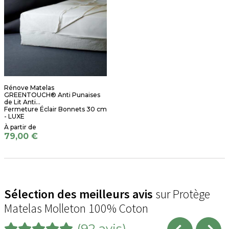
Rénove Matelas
GREENTOUCH® Anti Punaises
de Lit Anti...
Fermeture Éclair Bonnets 30 cm
- LUXE
79,00 €
Sélection des meilleurs avis
sur Protège
Matelas Molleton 100% Coton
(92 avis)