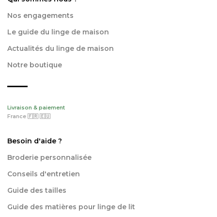
Nos engagements
Le guide du linge de maison
Actualités du linge de maison
Notre boutique
Livraison & paiement
France 🇫🇷 🇪🇺
Besoin d'aide ?
Broderie personnalisée
Conseils d'entretien
Guide des tailles
Guide des matières pour linge de lit