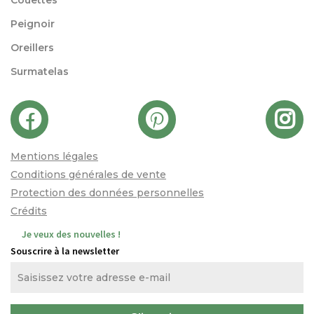
Couettes
Peignoir
Oreillers
Surmatelas
Mentions légales
Conditions générales de vente
Protection des données personnelles
Crédits
Je veux des nouvelles !
Souscrire à la newsletter