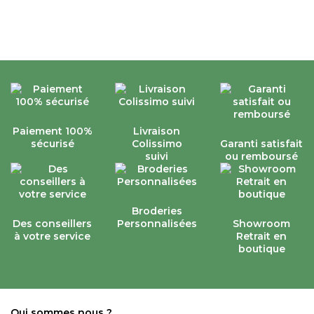
Paiement 100%
Livraison
sécurisé
Colissimo
Garanti satisfait
suivi
ou remboursé
Broderies
Des conseillers
Personnalisées
Showroom
à votre service
Retrait en
boutique
Qui sommes nous ?