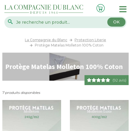
OK
La Compagnie du Blanc
Protection Literie
Protège Matelas Molleton 100% Coton
Protège Matelas Molleton 100% Coton
(92 avis)
7 produits disponibles