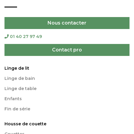
Nous contacter
01 40 27 97 49
Contact pro
Linge de lit
Linge de bain
Linge de table
Enfants
Fin de série
Housse de couette