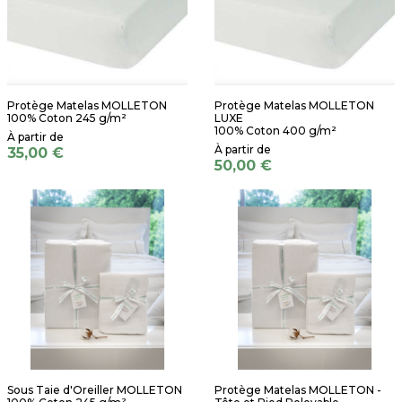
Protège Matelas MOLLETON
Protège Matelas MOLLETON
100% Coton 245 g/m²
LUXE
100% Coton 400 g/m²
35,00 €
50,00 €
Sous Taie d'Oreiller MOLLETON
Protège Matelas MOLLETON -