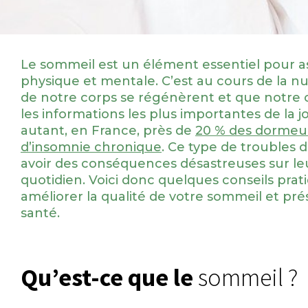
Le sommeil est un élément essentiel pour a
physique et mentale. C’est au cours de la nui
de notre corps se régénèrent et que notre
les informations les plus importantes de la 
autant, en France, près de
20 % des dormeur
d’insomnie chronique
. Ce type de troubles
avoir des conséquences désastreuses sur le
quotidien. Voici donc quelques conseils prat
améliorer la qualité de votre sommeil et prés
santé.
Qu’est-ce que le
sommeil ?