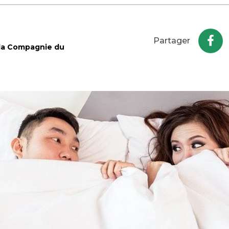
Partager
 la Compagnie du