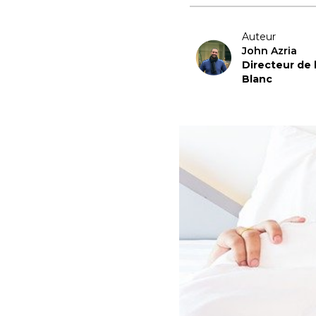
Auteur
John Azria
Directeur de
Blanc