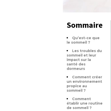
Sommaire
Qu’est-ce que
le sommeil ?
Les troubles du
sommeil et leur
impact sur la
santé des
dormeurs
Comment créer
un environnement
propice au
sommeil ?
Comment
établir une routine
de sommeil ?