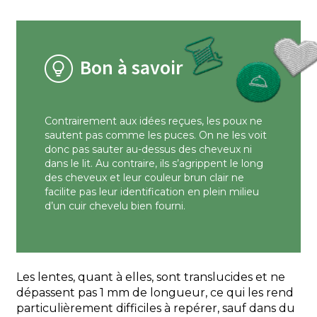
Bon à savoir
Contrairement aux idées reçues, les poux ne
sautent pas comme les puces. On ne les voit
donc pas sauter au-dessus des cheveux ni
dans le lit. Au contraire, ils s’agrippent le long
des cheveux et leur couleur brun clair ne
facilite pas leur identification en plein milieu
d’un cuir chevelu bien fourni.
Les lentes, quant à elles, sont translucides et ne
dépassent pas 1 mm de longueur, ce qui les rend
particulièrement difficiles à repérer, sauf dans du