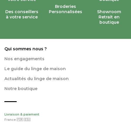
Broderies
Des conseillers
Personnalisées
Showroom
à votre service
Retrait en
boutique
Qui sommes nous ?
Nos engagements
Le guide du linge de maison
Actualités du linge de maison
Notre boutique
Livraison & paiement
France 🇫🇷 🇪🇺