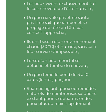
Les poux vivent exclusivement sur
le cuir chevelu de l’être humain ;
Un pou ne vole pas et ne saute
pas. Il ne sait que ramper et se
propage de tête en tête par
contact rapproché ;
Ils ont besoin d’un environnement
chaud (30 °C) et humide, sans cela
leur survie est impossible ;
Lorsqu’un pou meurt, il se
détache et tombe du cheveu ;
Un pou femelle pond de 3 à 10
œufs (lentes) par jour.
Shampoing anti-poux ou remèdes
naturels, de nombreuses solutions
existent pour se débarrasser des
poux plus ou moins rapidement.