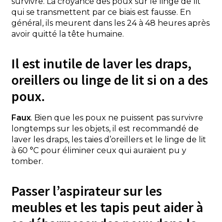
survivre. La croyance des poux sur le linge de lit
qui se transmettent par ce biais est fausse. En
général, ils meurent dans les 24 à 48 heures après
avoir quitté la tête humaine.
Il est inutile de laver les draps,
oreillers ou linge de lit si on a des
poux.
Faux
. Bien que les poux ne puissent pas survivre
longtemps sur les objets, il est recommandé de
laver les draps, les taies d’oreillers et le linge de lit
à 60 °C pour éliminer ceux qui auraient pu y
tomber.
Passer l’aspirateur sur les
meubles et les tapis peut aider à