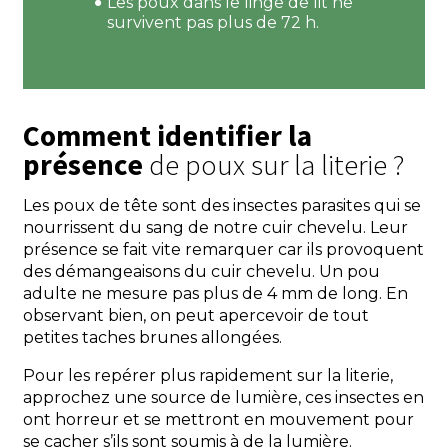
Les poux dans le linge de lit ne
survivent pas plus de 72 h.
Comment identifier la
présence
de poux sur la literie ?
Les poux de tête sont des insectes parasites qui se
nourrissent du sang de notre cuir chevelu. Leur
présence se fait vite remarquer car ils provoquent
des démangeaisons du cuir chevelu. Un pou
adulte ne mesure pas plus de 4 mm de long. En
observant bien, on peut apercevoir de tout
petites taches brunes allongées.
Pour les repérer plus rapidement sur la literie,
approchez une source de lumière, ces insectes en
ont horreur et se mettront en mouvement pour
se cacher s’ils sont soumis à de la lumière.