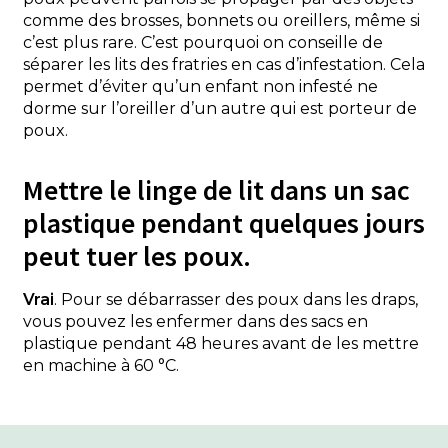
comme des brosses, bonnets ou oreillers, même si
c’est plus rare. C’est pourquoi on conseille de
séparer les lits des fratries en cas d’infestation. Cela
permet d’éviter qu’un enfant non infesté ne
dorme sur l’oreiller d’un autre qui est porteur de
poux.
Mettre le linge de lit dans un sac
plastique pendant quelques jours
peut tuer les poux.
Vrai
. Pour se débarrasser des poux dans les draps,
vous pouvez les enfermer dans des sacs en
plastique pendant 48 heures avant de les mettre
en machine à 60 °C.