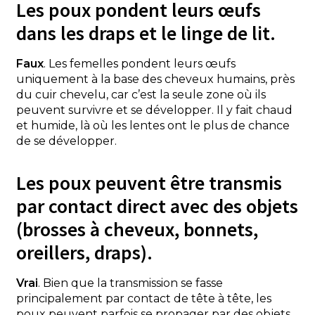
Les poux pondent leurs œufs
dans les draps et le linge de lit.
Faux
. Les femelles pondent leurs œufs
uniquement à la base des cheveux humains, près
du cuir chevelu, car c’est la seule zone où ils
peuvent survivre et se développer. Il y fait chaud
et humide, là où les lentes ont le plus de chance
de se développer.
Les poux peuvent être transmis
par contact direct avec des objets
(brosses à cheveux, bonnets,
oreillers, draps).
Vrai
. Bien que la transmission se fasse
principalement par contact de tête à tête, les
poux peuvent parfois se propager par des objets