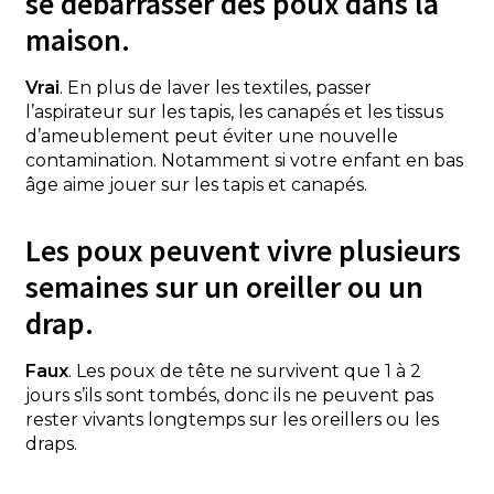
se débarrasser des poux dans la
maison.
Vrai
. En plus de laver les textiles, passer
l’aspirateur sur les tapis, les canapés et les tissus
d’ameublement peut éviter une nouvelle
contamination. Notamment si votre enfant en bas
âge aime jouer sur les tapis et canapés.
Les poux peuvent vivre plusieurs
semaines sur un oreiller ou un
drap.
Faux
. Les poux de tête ne survivent que 1 à 2
jours s’ils sont tombés, donc ils ne peuvent pas
rester vivants longtemps sur les oreillers ou les
draps.