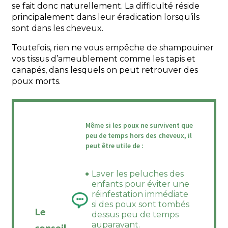
se fait donc naturellement. La difficulté réside
principalement dans leur éradication lorsqu’ils
sont dans les cheveux.
Toutefois, rien ne vous empêche de shampouiner
vos tissus d’ameublement comme les tapis et
canapés, dans lesquels on peut retrouver des
poux morts.
Même si les poux ne survivent que
peu de temps hors des cheveux, il
peut être utile de :
Laver les peluches des
enfants pour éviter une
réinfestation immédiate
si des poux sont tombés
Le
dessus peu de temps
auparavant.
conseil