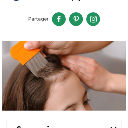
Partager