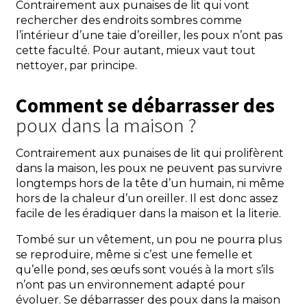
Contrairement aux punaises de lit qui vont
rechercher des endroits sombres comme
l’intérieur d’une taie d’oreiller, les poux n’ont pas
cette faculté. Pour autant, mieux vaut tout
nettoyer, par principe.
Comment se débarrasser des
poux dans la maison ?
Contrairement aux punaises de lit qui prolifèrent
dans la maison, les poux ne peuvent pas survivre
longtemps hors de la tête d’un humain, ni même
hors de la chaleur d’un oreiller. Il est donc assez
facile de les éradiquer dans la maison et la literie.
Tombé sur un vêtement, un pou ne pourra plus
se reproduire, même si c’est une femelle et
qu’elle pond, ses œufs sont voués à la mort s’ils
n’ont pas un environnement adapté pour
évoluer. Se débarrasser des poux dans la maison