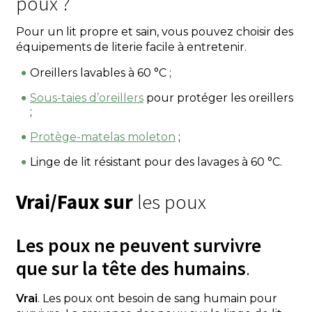
poux ?
Pour un lit propre et sain, vous pouvez choisir des
équipements de literie facile à entretenir.
Oreillers lavables à 60 °C ;
Sous-taies d’oreillers
pour protéger les oreillers
;
Protège-matelas moleton
;
Linge de lit résistant pour des lavages à 60 °C.
Vrai/Faux sur
les poux
Les poux ne peuvent survivre
que sur la tête des humains
.
Vrai
. Les poux ont besoin de sang humain pour