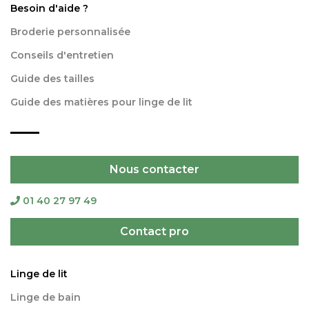
Besoin d'aide ?
Broderie personnalisée
Conseils d'entretien
Guide des tailles
Guide des matières pour linge de lit
Nous contacter
01 40 27 97 49
Contact pro
Linge de lit
Linge de bain