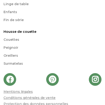
Linge de table
Enfants
Fin de série
Housse de couette
Couettes
Peignoir
Oreillers
Surmatelas
Mentions légales
Conditions générales de vente
Protection des données personnelles