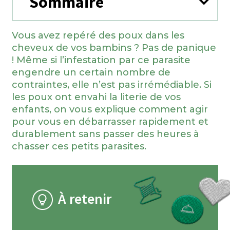
Sommaire
Vous avez repéré des poux dans les
cheveux de vos bambins ? Pas de panique
! Même si l’infestation par ce parasite
engendre un certain nombre de
contraintes, elle n’est pas irrémédiable. Si
les poux ont envahi la literie de vos
enfants, on vous explique comment agir
pour vous en débarrasser rapidement et
durablement sans passer des heures à
chasser ces petits parasites.
À retenir