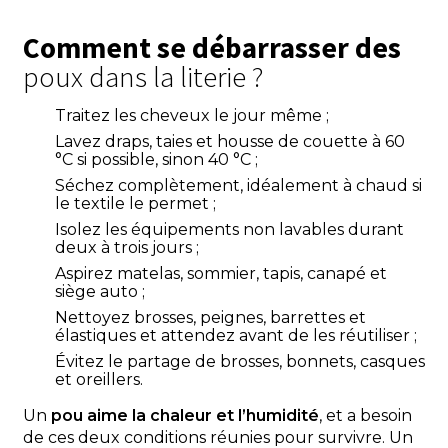
Comment se débarrasser des
poux dans la literie ?
Traitez les cheveux le jour même ;
Lavez draps, taies et housse de couette à 60
°C si possible, sinon 40 °C ;
Séchez complètement, idéalement à chaud si
le textile le permet ;
Isolez les équipements non lavables durant
deux à trois jours ;
Aspirez matelas, sommier, tapis, canapé et
siège auto ;
Nettoyez brosses, peignes, barrettes et
élastiques et attendez avant de les réutiliser ;
Évitez le partage de brosses, bonnets, casques
et oreillers.
Un
pou aime la chaleur et l’humidité
, et a besoin
de ces deux conditions réunies pour survivre. Un