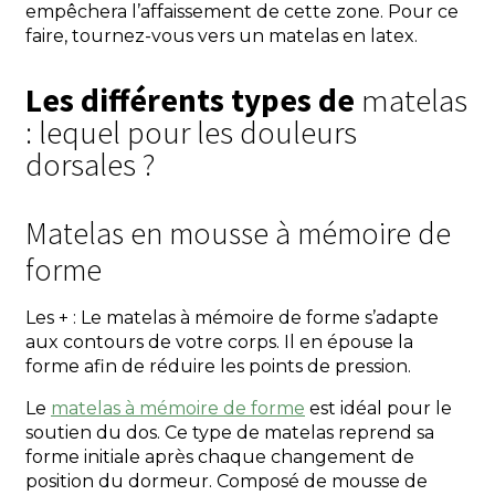
empêchera l’affaissement de cette zone. Pour ce
faire, tournez-vous vers un matelas en latex.
Les différents types de
matelas
: lequel pour les douleurs
dorsales ?
Matelas en mousse à mémoire de
forme
Les + : Le matelas à mémoire de forme s’adapte
aux contours de votre corps. Il en épouse la
forme afin de réduire les points de pression.
Le
matelas à mémoire de forme
est idéal pour le
soutien du dos. Ce type de matelas reprend sa
forme initiale après chaque changement de
position du dormeur. Composé de mousse de