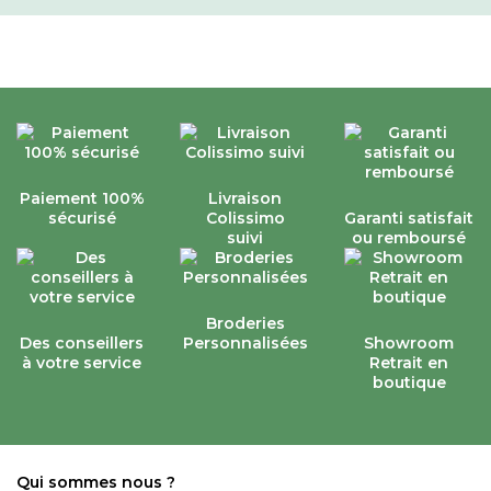
Paiement 100%
Livraison
sécurisé
Colissimo
Garanti satisfait
suivi
ou remboursé
Broderies
Des conseillers
Personnalisées
Showroom
à votre service
Retrait en
boutique
Qui sommes nous ?