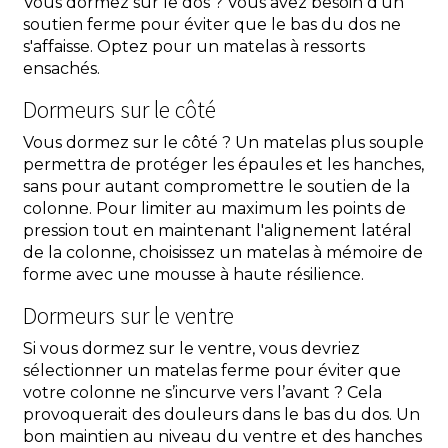
Vous dormez sur le dos ? Vous avez besoin d’un
soutien ferme pour éviter que le bas du dos ne
s'affaisse. Optez pour un matelas à ressorts
ensachés.
Dormeurs sur le côté
Vous dormez sur le côté ? Un matelas plus souple
permettra de protéger les épaules et les hanches,
sans pour autant compromettre le soutien de la
colonne. Pour limiter au maximum les points de
pression tout en maintenant l'alignement latéral
de la colonne, choisissez un matelas à mémoire de
forme avec une mousse à haute résilience.
Dormeurs sur le ventre
Si vous dormez sur le ventre, vous devriez
sélectionner un matelas ferme pour éviter que
votre colonne ne s’incurve vers l’avant ? Cela
provoquerait des douleurs dans le bas du dos. Un
bon maintien au niveau du ventre et des hanches