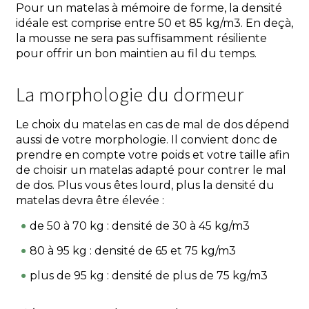
Pour un matelas à mémoire de forme, la densité
idéale est comprise entre 50 et 85 kg/m3. En deçà,
la mousse ne sera pas suffisamment résiliente
pour offrir un bon maintien au fil du temps.
La morphologie du dormeur
Le choix du matelas en cas de mal de dos dépend
aussi de votre morphologie. Il convient donc de
prendre en compte votre poids et votre taille afin
de choisir un matelas adapté pour contrer le mal
de dos. Plus vous êtes lourd, plus la densité du
matelas devra être élevée :
de 50 à 70 kg : densité de 30 à 45 kg/m3
80 à 95 kg : densité de 65 et 75 kg/m3
plus de 95 kg : densité de plus de 75 kg/m3