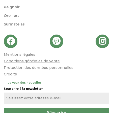
Peignoir
Oreillers
Surmatelas
Mentions légales
Conditions générales de vente
Protection des données personnelles
Crédits
Je veux des nouvelles !
Souscrire à la newsletter