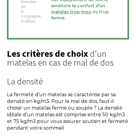
améliore le confort d’un
matelas trop mou
ou trop
ferme.
Les critères de choix
d’un
matelas en cas de mal de dos
La densité
La fermeté d’un matelas se caractérise par sa
densité en kg/m3. Pour le mal de dos, faut-il
choisir un matelas ferme ou souple ? La densité
idéale d’un matelas est comprise entre 50 kg/m3
et 75 kg/m3 pour vous assurer soutien et fermeté
pendant votre sommeil.