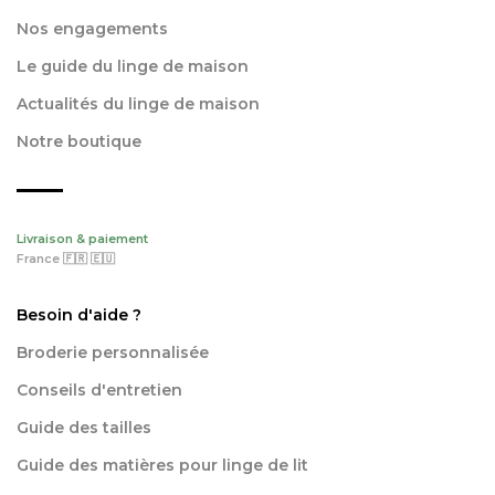
Nos engagements
Le guide du linge de maison
Actualités du linge de maison
Notre boutique
Livraison & paiement
France 🇫🇷 🇪🇺
Besoin d'aide ?
Broderie personnalisée
Conseils d'entretien
Guide des tailles
Guide des matières pour linge de lit