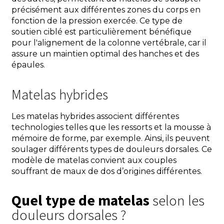
précisément aux différentes zones du corps en
fonction de la pression exercée. Ce type de
soutien ciblé est particulièrement bénéfique
pour l'alignement de la colonne vertébrale, car il
assure un maintien optimal des hanches et des
épaules.
Matelas hybrides
Les matelas hybrides associent différentes
technologies telles que les ressorts et la mousse à
mémoire de forme, par exemple. Ainsi, ils peuvent
soulager différents types de douleurs dorsales. Ce
modèle de matelas convient aux couples
souffrant de maux de dos d’origines différentes.
Quel type de matelas
selon les
douleurs dorsales ?