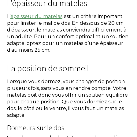
L’épaisseur du matelas
L’
épaisseur du matelas
est un critère important
pour limiter le mal de dos. En dessous de 20 cm
d’épaisseur, le matelas conviendra difficilement à
un adulte. Pour un confort optimal et un soutien
adapté, optez pour un matelas d’une épaisseur
d’au moins 25 cm.
La position de sommeil
Lorsque vous dormez, vous changez de position
plusieurs fois, sans vous en rendre compte. Votre
matelas doit donc vous offrir un soutien équilibré
pour chaque position. Que vous dormiez sur le
dos, le côté ou le ventre, il vous faut un matelas
adapté.
Dormeurs sur le dos