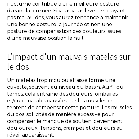
nocturne contribue à une meilleure posture
durant la journée. Si vous vous levez en n’ayant
pas mal au dos, vous aurez tendance à maintenir
une bonne posture la journée et non une
posture de compensation des douleurs issues
d’une mauvaise position la nuit.
L’impact d'un mauvais matelas sur
le dos
Un matelas trop mou ou affaissé forme une
cuvette, souvent au niveau du bassin. Au fil du
temps, cela entraîne des douleurs lombaires
et/ou cervicales causées par les muscles qui
tentent de compenser cette posture. Les muscles
du dos, sollicités de manière excessive pour
compenser le manque de soutien, deviennent
douloureux. Tensions, crampes et douleurs au
réveil apparaissent.