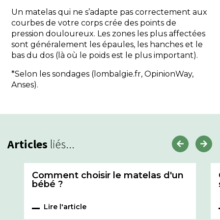
Un matelas qui ne s’adapte pas correctement aux
courbes de votre corps crée des points de
pression douloureux. Les zones les plus affectées
sont généralement les épaules, les hanches et le
bas du dos (là où le poids est le plus important).
*Selon les sondages (lombalgie.fr, OpinionWay,
Anses).
Articles
liés...
Comment choisir le matelas d'un
bébé ?
Lire l'article