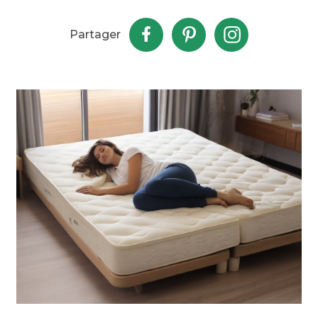
Partager