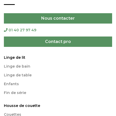
Nous contacter
01 40 27 97 49
Contact pro
Linge de lit
Linge de bain
Linge de table
Enfants
Fin de série
Housse de couette
Couettes