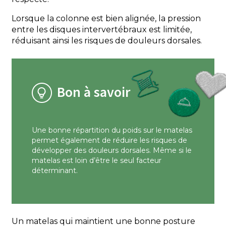
Lorsque la colonne est bien alignée, la pression
entre les disques intervertébraux est limitée,
réduisant ainsi les risques de douleurs dorsales.
Bon à savoir
Une bonne répartition du poids sur le matelas
permet également de réduire les risques de
développer des douleurs dorsales. Même si le
matelas est loin d’être le seul facteur
déterminant.
Un matelas qui maintient une bonne posture