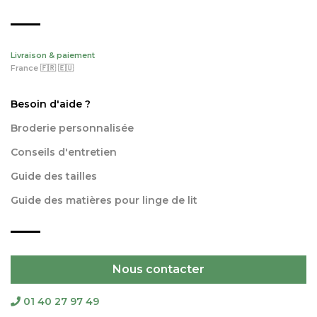
Livraison & paiement
France 🇫🇷 🇪🇺
Besoin d'aide ?
Broderie personnalisée
Conseils d'entretien
Guide des tailles
Guide des matières pour linge de lit
Nous contacter
01 40 27 97 49