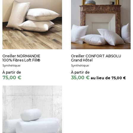
Oreiller NORMANDIE
Oreiller CONFORT ABSOLU
100% Fibres Loft Fill®
Grand Hôtel
Synthétique
Synthétique
75,00 €
35,00 €
au lieu de
75,00 €