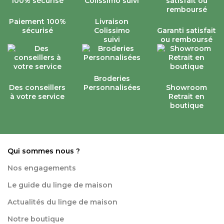
Paiement 100%
Livraison
sécurisé
Colissimo
Garanti satisfait
suivi
ou remboursé
Broderies
Des conseillers
Personnalisées
Showroom
à votre service
Retrait en
boutique
Qui sommes nous ?
Nos engagements
Le guide du linge de maison
Actualités du linge de maison
Notre boutique