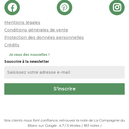
Mentions légales
Conditions générales de vente
Protection des données personnelles
Crédits
Je veux des nouvelles !
Souscrire à la newsletter
Nos clients nous font confiance, retrouvez la note de
La Compagnie du
Blanc
sur Google :
4.7
/
5
étoiles (
183
notes
)