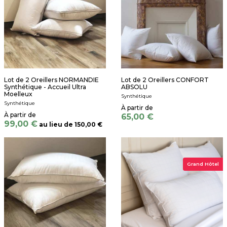
Lot de 2 Oreillers NORMANDIE
Lot de 2 Oreillers CONFORT
Synthétique - Accueil Ultra
ABSOLU
Moelleux
Synthétique
Synthétique
65,00 €
99,00 €
au lieu de
150,00 €
Grand Hôtel