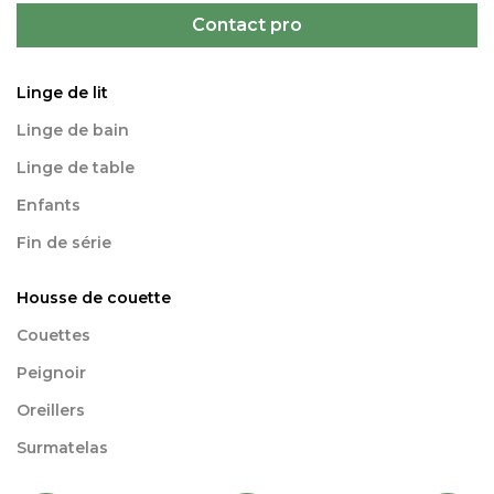
Contact pro
Linge de lit
Linge de bain
Linge de table
Enfants
Fin de série
Housse de couette
Couettes
Peignoir
Oreillers
Surmatelas