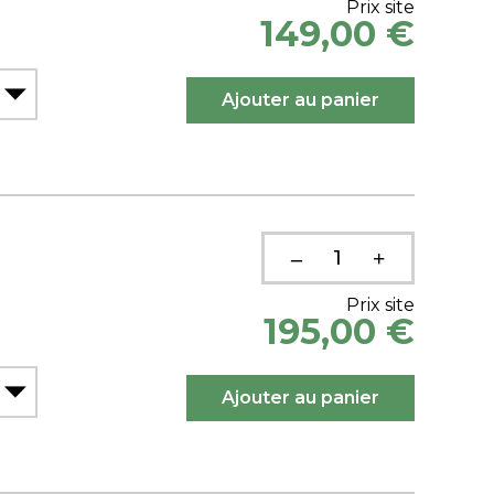
Prix site
149,00 €
Prix site
195,00 €