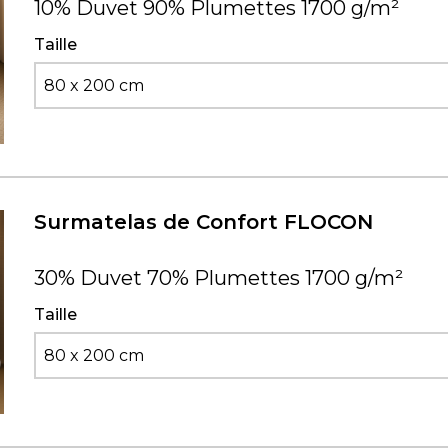
10% Duvet 90% Plumettes 1700 g/m²
Taille
80 x 200 cm
Surmatelas de Confort FLOCON
30% Duvet 70% Plumettes 1700 g/m²
Taille
80 x 200 cm