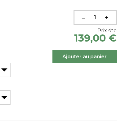
Prix site
139,00 €