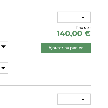
Prix site
140,00 €