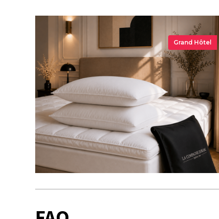
Grand Hôtel
FAQ