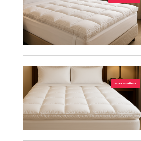
Extra Moelleux