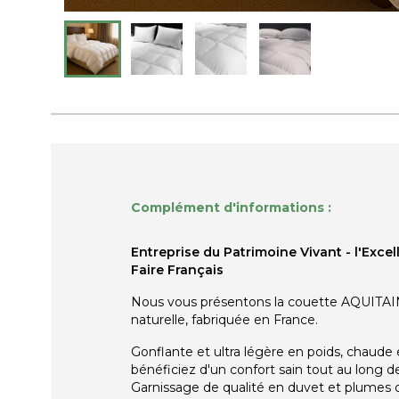
Complément d'informations :
Entreprise du Patrimoine Vivant - l'Excel
Faire Français
Nous vous présentons la couette AQUITAI
naturelle, fabriquée en France.
Gonflante et ultra légère en poids, chaude e
bénéficiez d'un confort sain tout au long de
Garnissage de qualité en duvet et plumes 