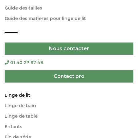
Guide des tailles
Guide des matières pour linge de lit
Nous contacter
01 40 27 97 49
Contact pro
Linge de lit
Linge de bain
Linge de table
Enfants
Fin de série