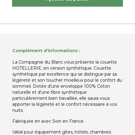
Complément d'informations :
La Compagnie du Blanc vous présente la couette
HOTELLERIE, en version synthétique. Couette
synthétique par excellence qui se distingue par sa
légèreté et son toucher moelleux pour le confort du
sommeil. Dotée d'une enveloppe 100% Coton
naturelle et d'une fibre synthétique
particulièrement bien travaillée, elle saura vous
apporter la légèreté et le confort nécessaire à vos
nuits.
Fabriquée en avec Soin en France.
Idéal pour équipement gîtes, hôtels, chambres