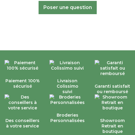
Poser une question
Paiement 100%
Livraison
sécurisé
Colissimo
Garanti satisfait
suivi
ou remboursé
Broderies
Des conseillers
Personnalisées
Showroom
à votre service
Retrait en
boutique