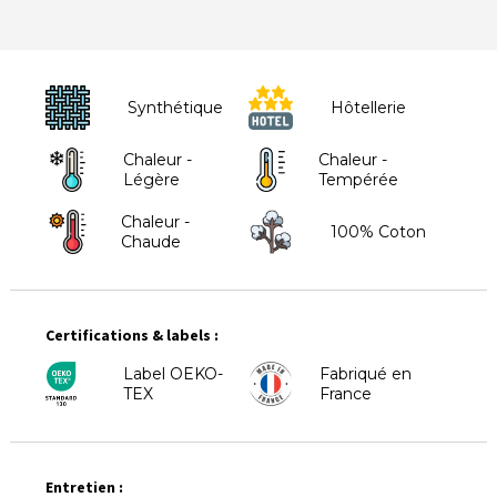
Synthétique
Hôtellerie
Chaleur -
Chaleur -
Légère
Tempérée
Chaleur -
100% Coton
Chaude
Certifications & labels :
Label OEKO-
Fabriqué en
TEX
France
Entretien :