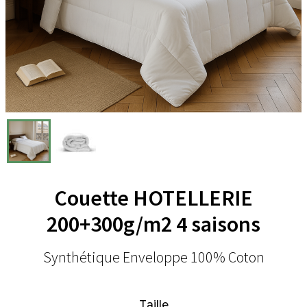
Couette HOTELLERIE
200+300g/m2 4 saisons
Synthétique Enveloppe 100% Coton
Taille