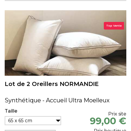
Top Vente
Lot de 2 Oreillers NORMANDIE
Synthétique - Accueil Ultra Moelleux
Taille
Prix site
99,00 €
65 x 65 cm
Prix boutique