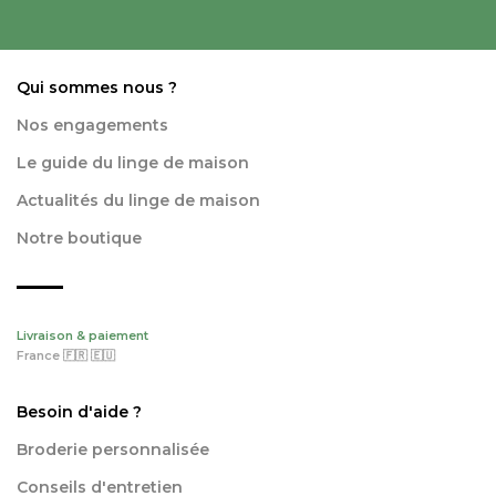
Qui sommes nous ?
Nos engagements
Le guide du linge de maison
Actualités du linge de maison
Notre boutique
Livraison & paiement
France 🇫🇷 🇪🇺
Besoin d'aide ?
Broderie personnalisée
Conseils d'entretien