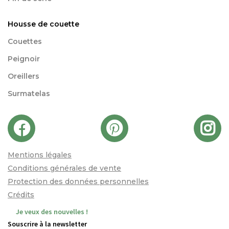
Housse de couette
Couettes
Peignoir
Oreillers
Surmatelas
Mentions légales
Conditions générales de vente
Protection des données personnelles
Crédits
Je veux des nouvelles !
Souscrire à la newsletter