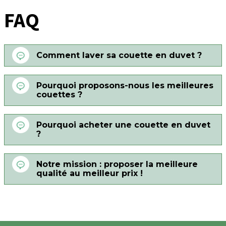
FAQ
Comment laver sa couette en duvet ?
Pourquoi proposons-nous les meilleures
couettes ?
Pourquoi acheter une couette en duvet
?
Notre mission : proposer la meilleure
qualité au meilleur prix !