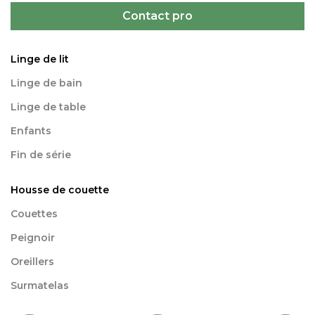
Contact pro
Linge de lit
Linge de bain
Linge de table
Enfants
Fin de série
Housse de couette
Couettes
Peignoir
Oreillers
Surmatelas