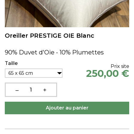
Oreiller PRESTIGE OIE Blanc
90% Duvet d'Oie - 10% Plumettes
Taille
Prix site
250,00 €
65 x 65 cm