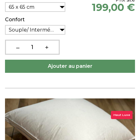
199,00 €
65 x 65 cm
Confort
Souple/ Intermédiaire
Haut Luxe