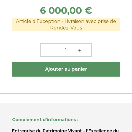
6 000,00 €
Article d'Exception - Livraison avec prise de
Rendez-Vous
Complément d'informations :
Entreprise du Patrimoine Vivant -
l'Excellence
du