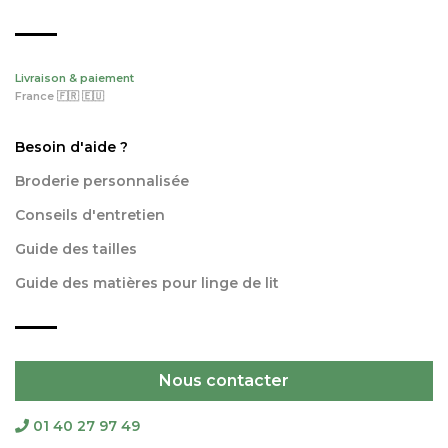
Livraison & paiement
France 🇫🇷 🇪🇺
Besoin d'aide ?
Broderie personnalisée
Conseils d'entretien
Guide des tailles
Guide des matières pour linge de lit
Nous contacter
01 40 27 97 49