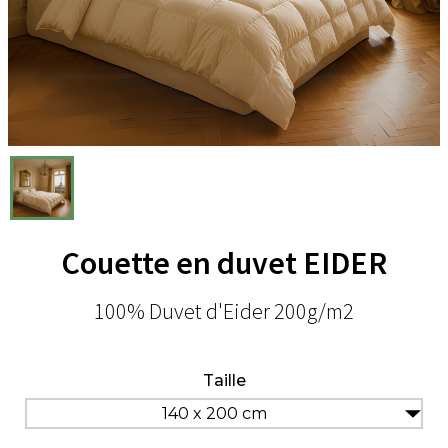
Couette en duvet EIDER
100% Duvet d'Eider 200g/m2
Taille
140 x 200 cm