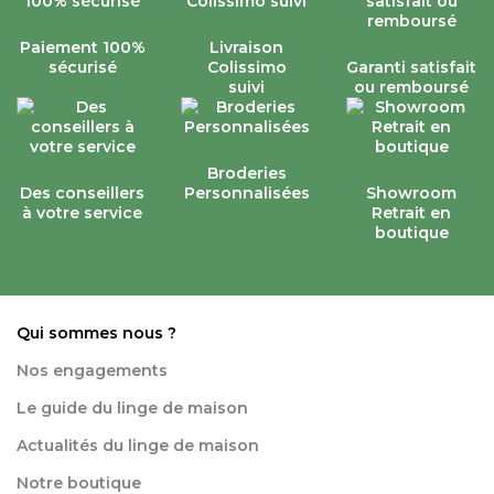
Paiement 100%
Livraison
sécurisé
Colissimo
Garanti satisfait
suivi
ou remboursé
Broderies
Des conseillers
Personnalisées
Showroom
à votre service
Retrait en
boutique
Qui sommes nous ?
Nos engagements
Le guide du linge de maison
Actualités du linge de maison
Notre boutique