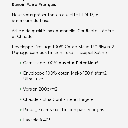
Savoir-Faire Français
Nous vous présentons la couette EIDER, le
Summum du Luxe.
Article de qualité exceptionnelle, Gonflante, Légère
et Chaude.
Enveloppe Prestige 100% Coton Mako 130 fils/cm2.
Piquage carreaux Finition Luxe Passepoil Satiné.
Garnissage 100%
duvet d'Eider Neuf
Enveloppe 100% coton Mako 130 fils/cm2
Ultra Luxe
Version 200g/m2
Chaude - Ultra Gonflante et Légère
Piquage carreaux - Finition passepoil gris
Lavable à 40°