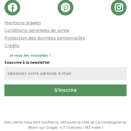
Mentions légales
Conditions générales de vente
Protection des données personnelles
Crédits
Je veux des nouvelles !
Souscrire à la newsletter
Nos clients nous font confiance, retrouvez la note de
La Compagnie du
Blanc
sur Google :
4.7
/
5
étoiles (
183
notes
)