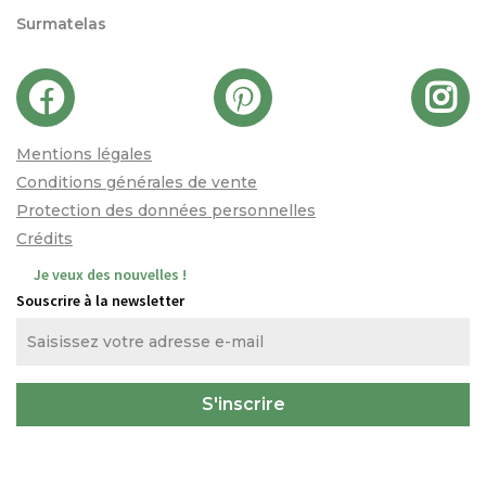
Surmatelas
Mentions légales
Conditions générales de vente
Protection des données personnelles
Crédits
Je veux des nouvelles !
Souscrire à la newsletter