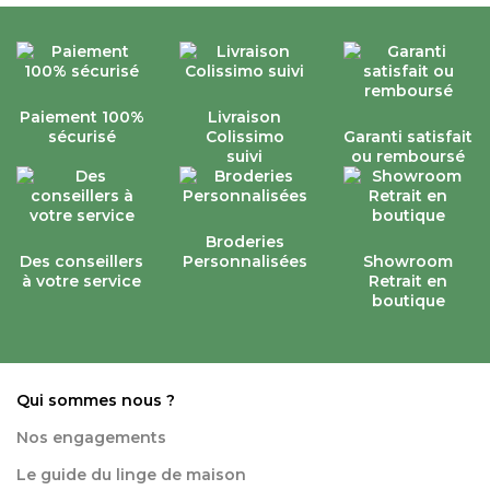
Paiement 100%
Livraison
sécurisé
Colissimo
Garanti satisfait
suivi
ou remboursé
Broderies
Des conseillers
Personnalisées
Showroom
à votre service
Retrait en
boutique
Qui sommes nous ?
Nos engagements
Le guide du linge de maison