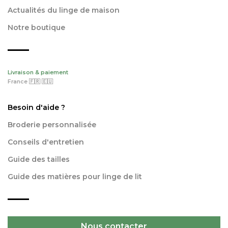
Actualités du linge de maison
Notre boutique
Livraison & paiement
France 🇫🇷 🇪🇺
Besoin d'aide ?
Broderie personnalisée
Conseils d'entretien
Guide des tailles
Guide des matières pour linge de lit
Nous contacter