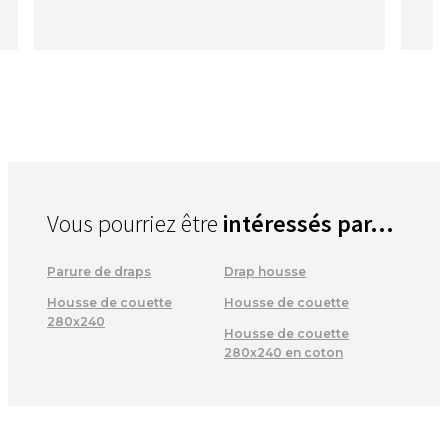
Vous pourriez être
intéressés par...
Parure de draps
Drap housse
Housse de couette
Housse de couette
280x240
Housse de couette
280x240 en coton