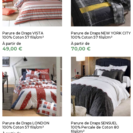
Parure de Draps VISTA
Parure de Draps NEW YORK CITY
100% Coton 57 fils/cm²
100% Coton 57 fils/cm²
49,00 €
70,00 €
Parure de Draps LONDON
Parure de Draps SENSUEL
100% Coton 57 fils/cm²
100% Percale de Coton 80
fils/cm²