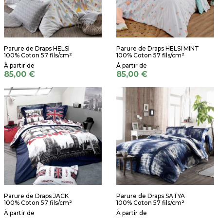
Parure de Draps HELSI
Parure de Draps HELSI MINT
100% Coton 57 fils/cm²
100% Coton 57 fils/cm²
85,00 €
85,00 €
Parure de Draps JACK
Parure de Draps SATYA
100% Coton 57 fils/cm²
100% Coton 57 fils/cm²