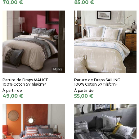
70,00 €
85,00 €
Parure de Draps MALICE
Parure de Draps SAILING
100% Coton 57 fils/cm²
100% Coton 57 fils/cm²
49,00 €
55,00 €