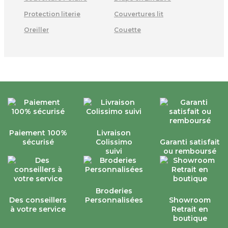
Protection literie
Couvertures lit
Oreiller
Couette
Paiement 100%
Livraison
sécurisé
Colissimo
Garanti satisfait
suivi
ou remboursé
Broderies
Des conseillers
Personnalisées
Showroom
à votre service
Retrait en
boutique