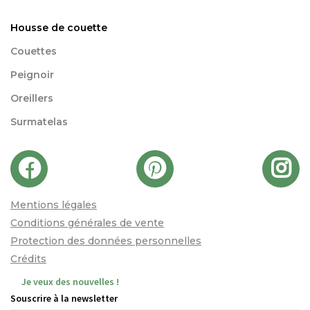
Housse de couette
Couettes
Peignoir
Oreillers
Surmatelas
Mentions légales
Conditions générales de vente
Protection des données personnelles
Crédits
Je veux des nouvelles !
Souscrire à la newsletter