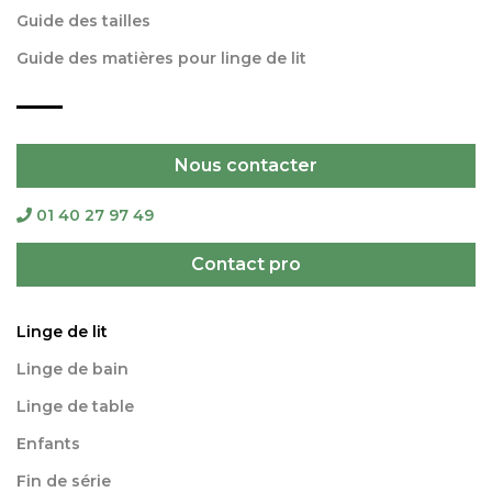
Guide des tailles
Guide des matières pour linge de lit
Nous contacter
01 40 27 97 49
Contact pro
Linge de lit
Linge de bain
Linge de table
Enfants
Fin de série