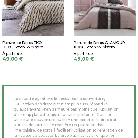
Parure de Draps EKO
Parure de Draps GLAMOUR
100% Coton 57 fils/cm²
100% Coton 57 fils/cm²
49,00 €
49,00 €
La couette ayant pris le dessus sur la couverture,
l'utilisation des draps plat n'est plus aussi répandue
qu'auparavant. N'en demeure pas moins que l'utilisation
d'un drap plat est toujours aussi importante. Que l'on
utilise une couverture ou bien une couette, le drap plat
s'utilise desormais de manière régulière en drap
intercalaire, de sorte à faciliter l'utilisation et l'entretien de
la housse de couette. Le drap plat intercalaire, que l'on