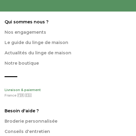
Qui sommes nous ?
Nos engagements
Le guide du linge de maison
Actualités du linge de maison
Notre boutique
Livraison & paiement
France 🇫🇷 🇪🇺
Besoin d'aide ?
Broderie personnalisée
Conseils d'entretien