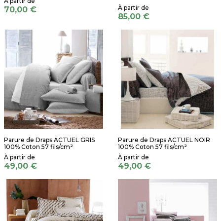
70,00 €
85,00 €
Parure de Draps ACTUEL GRIS
Parure de Draps ACTUEL NOIR
100% Coton 57 fils/cm²
100% Coton 57 fils/cm²
49,00 €
49,00 €