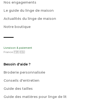
Nos engagements
Le guide du linge de maison
Actualités du linge de maison
Notre boutique
Livraison & paiement
France 🇫🇷 🇪🇺
Besoin d'aide ?
Broderie personnalisée
Conseils d'entretien
Guide des tailles
Guide des matières pour linge de lit