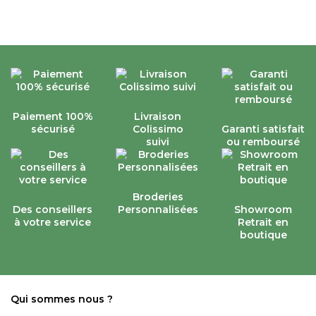
Paiement 100%
Livraison
sécurisé
Colissimo
Garanti satisfait
suivi
ou remboursé
Broderies
Des conseillers
Personnalisées
Showroom
à votre service
Retrait en
boutique
Qui sommes nous ?