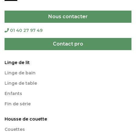
Nous contacter
01 40 27 97 49
Contact pro
Linge de lit
Linge de bain
Linge de table
Enfants
Fin de série
Housse de couette
Couettes