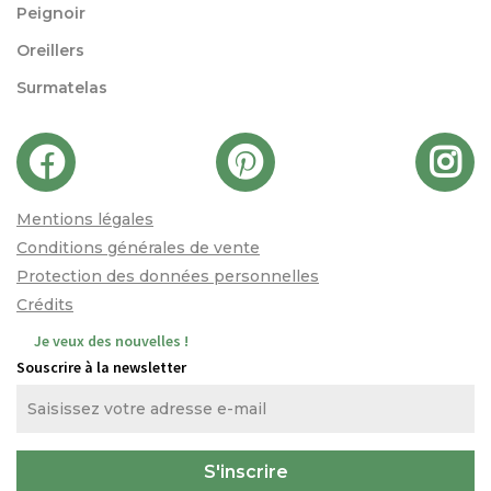
Peignoir
Oreillers
Surmatelas
Mentions légales
Conditions générales de vente
Protection des données personnelles
Crédits
Je veux des nouvelles !
Souscrire à la newsletter