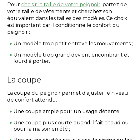
Pour
choisir la taille de votre peignoir
, partez de
votre taille de vêtements et cherchez son
équivalent dans les tailles des modèles. Ce choix
est important car il conditionne le confort du
peignoir :
Un modèle trop petit entrave les mouvements ;
Un modèle trop grand devient encombrant et
lourd à porter.
La coupe
La coupe du peignoir permet d'ajuster le niveau
de confort attendu.
Une coupe ample pour un usage détente ;
Une coupe plus courte quand il fait chaud ou
pour la maison en été ;