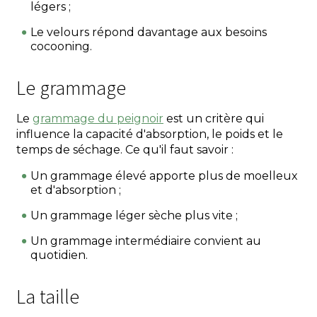
légers ;
Le velours répond davantage aux besoins
cocooning.
Le grammage
Le
grammage du peignoir
est un critère qui
influence la capacité d'absorption, le poids et le
temps de séchage. Ce qu'il faut savoir :
Un grammage élevé apporte plus de moelleux
et d'absorption ;
Un grammage léger sèche plus vite ;
Un grammage intermédiaire convient au
quotidien.
La taille