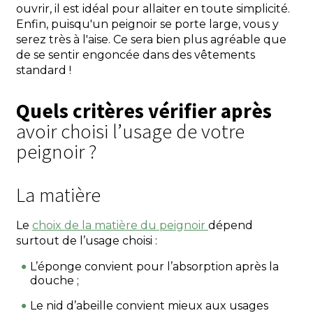
ouvrir, il est idéal pour allaiter en toute simplicité.
Enfin, puisqu'un peignoir se porte large, vous y
serez très à l'aise. Ce sera bien plus agréable que
de se sentir engoncée dans des vêtements
standard !
Quels critères vérifier après
avoir choisi l’usage de votre
peignoir ?
La matière
Le
choix de la matière du peignoir
dépend
surtout de l’usage choisi :
L’éponge convient pour l’absorption après la
douche ;
Le nid d’abeille convient mieux aux usages