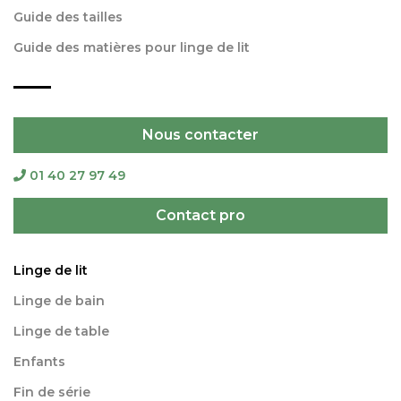
Guide des tailles
Guide des matières pour linge de lit
Nous contacter
01 40 27 97 49
Contact pro
Linge de lit
Linge de bain
Linge de table
Enfants
Fin de série