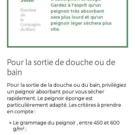
Gardez à l'esprit qu'un
peignoir très absorbant
sera plus lourd et qu'un
peignoir léger sèchera plus
vite.
Pour la sortie de douche ou de
bain
Pour la sortie de la douche ou du bain, privilégiez
un peignoir absorbant pour vous sécher
rapidement. Le peignoir éponge est
particulièrement adapté. Les critères à prendre
en compte :
Le grammage du peignoir , entre 450 et 600
g/m² ;