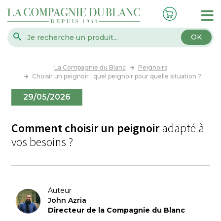
OK
La Compagnie du Blanc
Peignoirs
Choisir un peignoir : quel peignoir pour quelle situation ?
29/05/2026
Comment choisir un peignoir
adapté à
vos besoins ?
Auteur
John Azria
Directeur de la Compagnie du Blanc