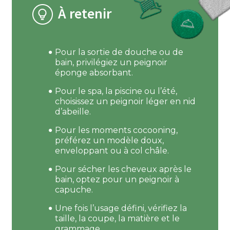
À retenir
Pour la sortie de douche ou de
bain, privilégiez un peignoir
éponge absorbant.
Pour le spa, la piscine ou l’été,
choisissez un peignoir léger en nid
d’abeille.
Pour les moments cocooning,
préférez un modèle doux,
enveloppant ou à col châle.
Pour sécher les cheveux après le
bain, optez pour un peignoir à
capuche.
Une fois l’usage défini, vérifiez la
taille, la coupe, la matière et le
grammage.