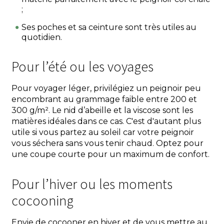
;
Ses poches et sa ceinture sont très utiles au
quotidien.
Pour l’été ou les voyages
Pour voyager léger, privilégiez un peignoir peu
encombrant au grammage faible entre 200 et
300 g/m². Le nid d’abeille et la viscose sont les
matières idéales dans ce cas. C'est d'autant plus
utile si vous partez au soleil car votre peignoir
vous séchera sans vous tenir chaud. Optez pour
une coupe courte pour un maximum de confort.
Pour l’hiver ou les moments
cocooning
Envie de cocooner en hiver et de vous mettre au