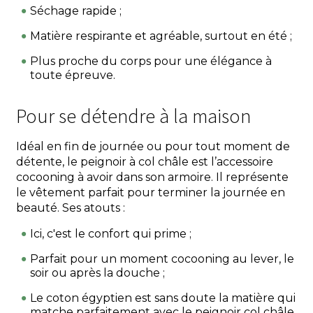
Séchage rapide ;
Matière respirante et agréable, surtout en été ;
Plus proche du corps pour une élégance à
toute épreuve.
Pour se détendre à la maison
Idéal en fin de journée ou pour tout moment de
détente, le peignoir à col châle est l’accessoire
cocooning à avoir dans son armoire. Il représente
le vêtement parfait pour terminer la journée en
beauté. Ses atouts :
Ici, c'est le confort qui prime ;
Parfait pour un moment cocooning au lever, le
soir ou après la douche ;
Le coton égyptien est sans doute la matière qui
matche parfaitement avec le peignoir col châle