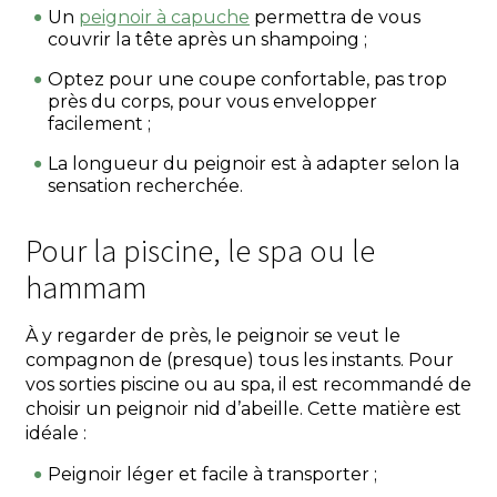
Un
peignoir à capuche
permettra de vous
couvrir la tête après un shampoing ;
Optez pour une coupe confortable, pas trop
près du corps, pour vous envelopper
facilement ;
La longueur du peignoir est à adapter selon la
sensation recherchée.
Pour la piscine, le spa ou le
hammam
À y regarder de près, le peignoir se veut le
compagnon de (presque) tous les instants. Pour
vos sorties piscine ou au spa, il est recommandé de
choisir un peignoir nid d’abeille. Cette matière est
idéale :
Peignoir léger et facile à transporter ;