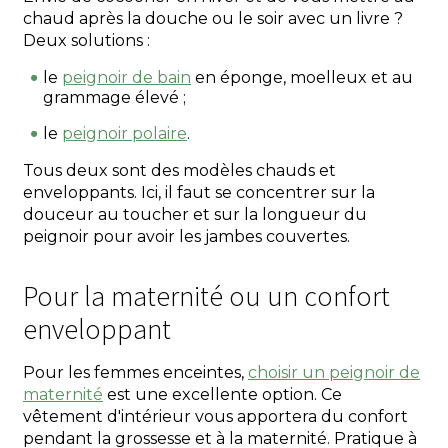
chaud après la douche ou le soir avec un livre ?
Deux solutions :
le
peignoir de bain
en éponge, moelleux et au
grammage élevé ;
le
peignoir polaire
.
Tous deux sont des modèles chauds et
enveloppants. Ici, il faut se concentrer sur la
douceur au toucher et sur la longueur du
peignoir pour avoir les jambes couvertes.
Pour la maternité ou un confort
enveloppant
Pour les femmes enceintes,
choisir un peignoir de
maternité
est une excellente option. Ce
vêtement d'intérieur vous apportera du confort
pendant la grossesse et à la maternité. Pratique à