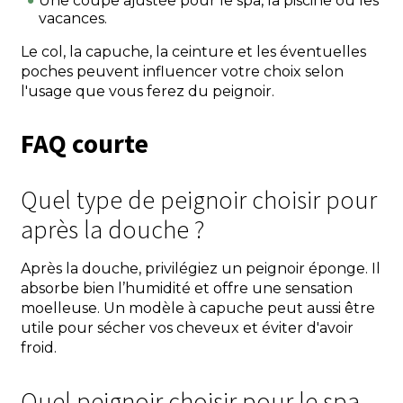
Une coupe ajustée pour le spa, la piscine ou les
vacances.
Le col, la capuche, la ceinture et les éventuelles
poches peuvent influencer votre choix selon
l'usage que vous ferez du peignoir.
FAQ courte
Quel type de peignoir choisir pour
après la douche ?
Après la douche, privilégiez un peignoir éponge. Il
absorbe bien l’humidité et offre une sensation
moelleuse. Un modèle à capuche peut aussi être
utile pour sécher vos cheveux et éviter d'avoir
froid.
Quel peignoir choisir pour le spa