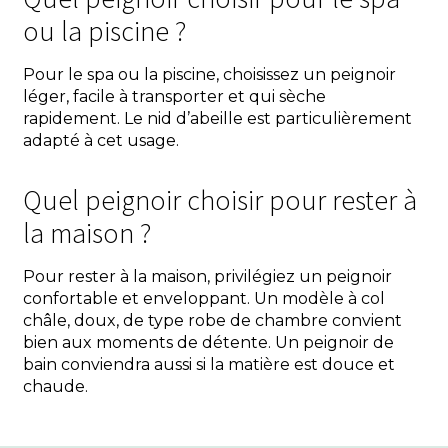
ou la piscine ?
Pour le spa ou la piscine, choisissez un peignoir
léger, facile à transporter et qui sèche
rapidement. Le nid d’abeille est particulièrement
adapté à cet usage.
Quel peignoir choisir pour rester à
la maison ?
Pour rester à la maison, privilégiez un peignoir
confortable et enveloppant. Un modèle à col
châle, doux, de type robe de chambre convient
bien aux moments de détente. Un peignoir de
bain conviendra aussi si la matière est douce et
chaude.