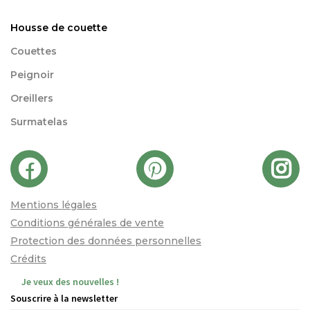
Housse de couette
Couettes
Peignoir
Oreillers
Surmatelas
Mentions légales
Conditions générales de vente
Protection des données personnelles
Crédits
Je veux des nouvelles !
Souscrire à la newsletter