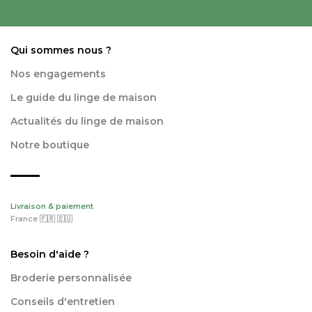
Qui sommes nous ?
Nos engagements
Le guide du linge de maison
Actualités du linge de maison
Notre boutique
Livraison & paiement
France 🇫🇷 🇪🇺
Besoin d'aide ?
Broderie personnalisée
Conseils d'entretien