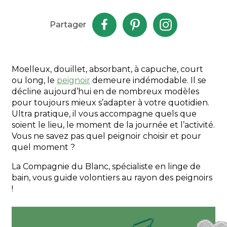
Partager
Moelleux, douillet, absorbant, à capuche, court
ou long, le
peignoir
demeure indémodable. Il se
décline aujourd’hui en de nombreux modèles
pour toujours mieux s’adapter à votre quotidien.
Ultra pratique, il vous accompagne quels que
soient le lieu, le moment de la journée et l’activité.
Vous ne savez pas quel peignoir choisir et pour
quel moment ?
La Compagnie du Blanc, spécialiste en linge de
bain, vous guide volontiers au rayon des peignoirs
!