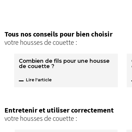
Tous nos conseils pour bien choisir
votre housses de couette :
Combien de fils pour une housse
de couette ?
Lire l'article
Entretenir et utiliser correctement
votre housses de couette :