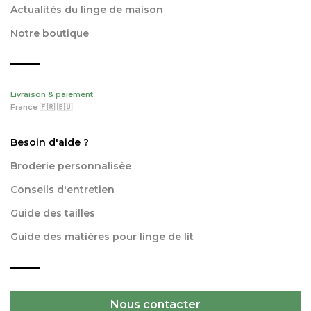
Actualités du linge de maison
Notre boutique
Livraison & paiement
France 🇫🇷 🇪🇺
Besoin d'aide ?
Broderie personnalisée
Conseils d'entretien
Guide des tailles
Guide des matières pour linge de lit
Nous contacter