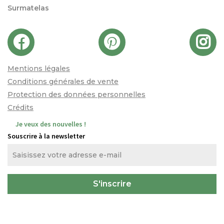
Surmatelas
Mentions légales
Conditions générales de vente
Protection des données personnelles
Crédits
Je veux des nouvelles !
Souscrire à la newsletter