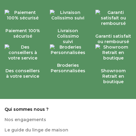
Paiement 100%
Livraison
sécurisé
Colissimo
Garanti satisfait
suivi
ou remboursé
Broderies
Des conseillers
Personnalisées
Showroom
à votre service
Retrait en
boutique
Qui sommes nous ?
Nos engagements
Le guide du linge de maison