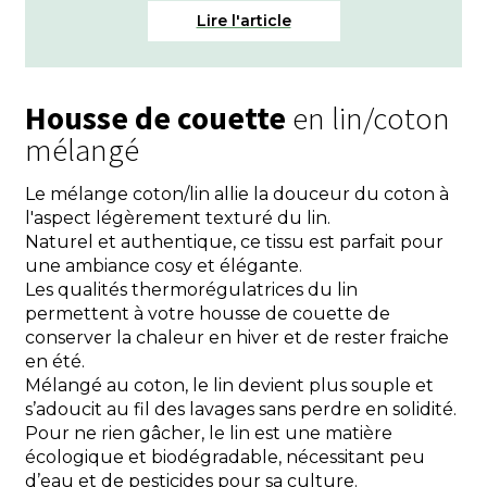
Housse de couette
en lin/coton
mélangé
Le mélange coton/lin allie la douceur du coton à
l'aspect légèrement texturé du lin.
Naturel et authentique, ce tissu est parfait pour
une ambiance cosy et élégante.
Les qualités thermorégulatrices du lin
permettent à votre housse de couette de
conserver la chaleur en hiver et de rester fraiche
en été.
Mélangé au coton, le lin devient plus souple et
s’adoucit au fil des lavages sans perdre en solidité.
Pour ne rien gâcher, le lin est une matière
écologique et biodégradable, nécessitant peu
d’eau et de pesticides pour sa culture.