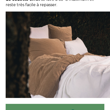
reste très facile à repasser.