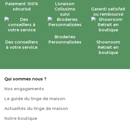
Paiement 100%
Livraison
sécurisé
Colissimo
Garanti satisfait
suivi
ou remboursé
Broderies
Des conseillers
Personnalisées
Showroom
à votre service
Retrait en
boutique
Qui sommes nous ?
Nos engagements
Le guide du linge de maison
Actualités du linge de maison
Notre boutique