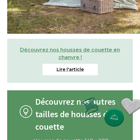
Découvrez nos housses de couette en
chanvre !
Découvrez nos autres
tailles de housses de
couette