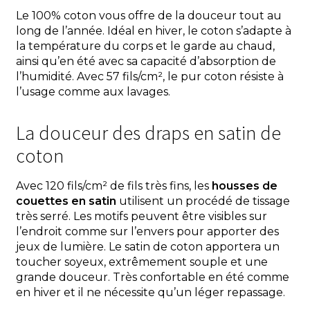
Le 100% coton vous offre de la douceur tout au
long de l’année. Idéal en hiver, le coton s’adapte à
la température du corps et le garde au chaud,
ainsi qu’en été avec sa capacité d’absorption de
l’humidité. Avec 57 fils/cm², le pur coton résiste à
l’usage comme aux lavages.
La douceur des draps en satin de
coton
Avec 120 fils/cm² de fils très fins, les
housses de
couettes en satin
utilisent un procédé de tissage
très serré. Les motifs peuvent être visibles sur
l’endroit comme sur l’envers pour apporter des
jeux de lumière. Le satin de coton apportera un
toucher soyeux, extrêmement souple et une
grande douceur. Très confortable en été comme
en hiver et il ne nécessite qu’un léger repassage.