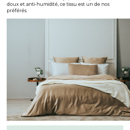
doux et anti-humidité, ce tissu est un de nos
préférés.