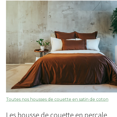
Toutes nos housses de couette en satin de coton
Les housse de couette en percale