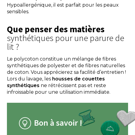
Hypoallergénique, il est parfait pour les peaux
sensibles.
Que penser des matières
synthétiques pour une parure de
lit ?
Le polycoton constitue un mélange de fibres
synthétiques de polyester et de fibres naturelles
de coton. Vous apprécierez sa facilité d’entretien !
Lors du lavage, les
housses de couettes
synthétiques
ne rétrécissent pas et reste
infroissable pour une utilisation immédiate.
Bon à savoir !