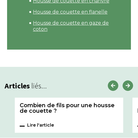
Housse de couette en chanvre
Housse de couette en flanelle
Housse de couette en gaze de
coton
Articles
liés...
Combien de fils pour une housse
de couette ?
Lire l'article