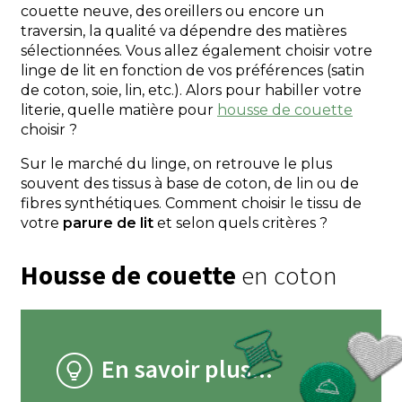
couette neuve, des oreillers ou encore un
traversin, la qualité va dépendre des matières
sélectionnées. Vous allez également choisir votre
linge de lit en fonction de vos préférences (satin
de coton, soie, lin, etc.). Alors pour habiller votre
literie, quelle matière pour
housse de couette
choisir ?
Sur le marché du linge, on retrouve le plus
souvent des tissus à base de coton, de lin ou de
fibres synthétiques. Comment choisir le tissu de
votre
parure de lit
et selon quels critères ?
Housse de couette
en coton
En savoir plus...