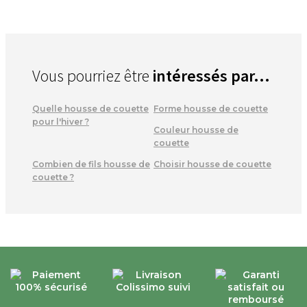
Vous pourriez être
intéressés par...
Quelle housse de couette
Forme housse de couette
pour l'hiver ?
Couleur housse de
couette
Combien de fils housse de
Choisir housse de couette
couette ?