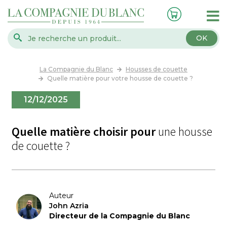
OK
La Compagnie du Blanc
Housses de couette
Quelle matière pour votre housse de couette ?
12/12/2025
Quelle matière choisir pour
une housse
de couette ?
Auteur
John Azria
Directeur de la Compagnie du Blanc