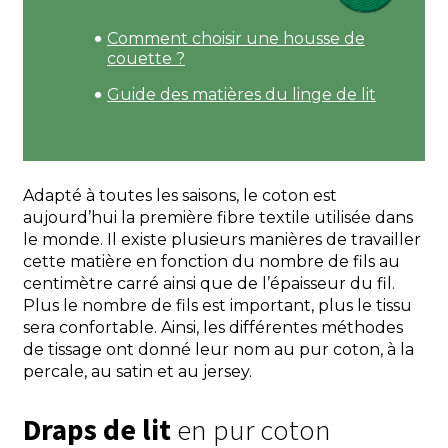
Comment choisir une housse de
couette ?
Guide des matières du linge de lit
Adapté à toutes les saisons, le coton est
aujourd’hui la première fibre textile utilisée dans
le monde. Il existe plusieurs manières de travailler
cette matière en fonction du nombre de fils au
centimètre carré ainsi que de l’épaisseur du fil.
Plus le nombre de fils est important, plus le tissu
sera confortable. Ainsi, les différentes méthodes
de tissage ont donné leur nom au pur coton, à la
percale, au satin et au jersey.
Draps de lit
en pur coton