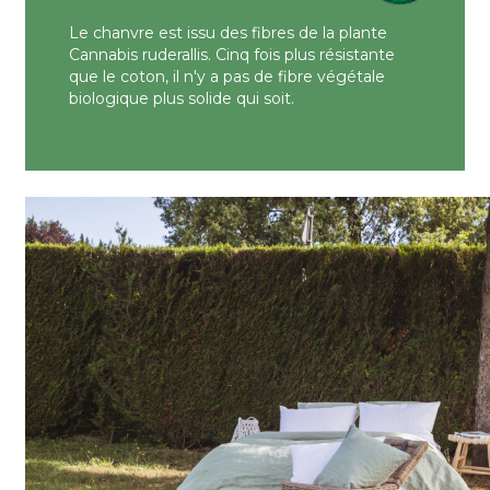
Le chanvre est issu des fibres de la plante
Cannabis ruderallis. Cinq fois plus résistante
que le coton, il n'y a pas de fibre végétale
biologique plus solide qui soit.