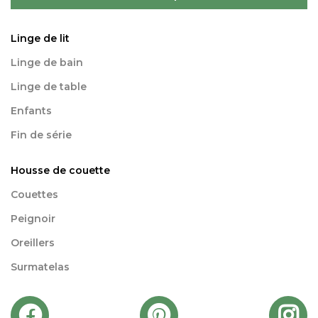
Linge de lit
Linge de bain
Linge de table
Enfants
Fin de série
Housse de couette
Couettes
Peignoir
Oreillers
Surmatelas