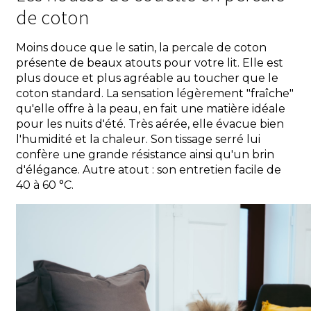
de coton
Moins douce que le satin, la percale de coton
présente de beaux atouts pour votre lit. Elle est
plus douce et plus agréable au toucher que le
coton standard. La sensation légèrement "fraîche"
qu'elle offre à la peau, en fait une matière idéale
pour les nuits d'été. Très aérée, elle évacue bien
l'humidité et la chaleur. Son tissage serré lui
confère une grande résistance ainsi qu'un brin
d'élégance. Autre atout : son entretien facile de
40 à 60 °C.