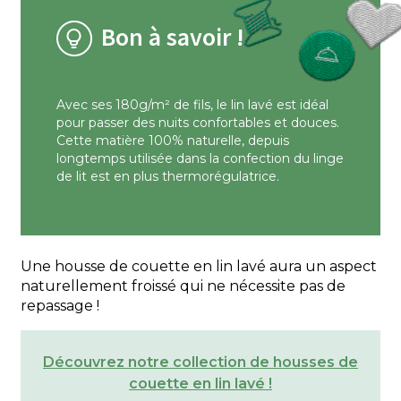
Bon à savoir !
Avec ses 180g/m² de fils, le lin lavé est idéal
pour passer des nuits confortables et douces.
Cette matière 100% naturelle, depuis
longtemps utilisée dans la confection du linge
de lit est en plus thermorégulatrice.
Une housse de couette en lin lavé aura un aspect
naturellement froissé qui ne nécessite pas de
repassage !
Découvrez notre collection de housses de
couette en lin lavé !