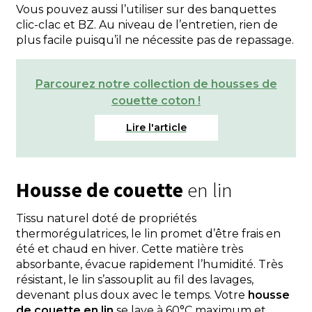
Vous pouvez aussi l’utiliser sur des banquettes
clic-clac et BZ. Au niveau de l’entretien, rien de
plus facile puisqu’il ne nécessite pas de repassage.
Parcourez notre collection de housses de
couette coton !
Housse de couette
en lin
Tissu naturel doté de propriétés
thermorégulatrices, le lin promet d’être frais en
été et chaud en hiver. Cette matière très
absorbante, évacue rapidement l’humidité. Très
résistant, le lin s’assouplit au fil des lavages,
devenant plus doux avec le temps. Votre
housse
de couette en lin
se lave à 60°C maximum et