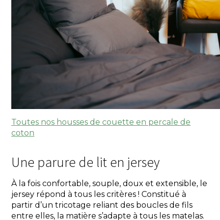
Toutes nos housses de couette en percale de
coton
Une parure de lit en jersey
À la fois confortable, souple, doux et extensible, le
jersey répond à tous les critères ! Constitué à
partir d’un tricotage reliant des boucles de fils
entre elles, la matière s’adapte à tous les matelas.