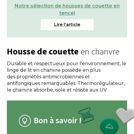
Notre sélection de housses de couette en
tencel
Housse de couette
en chanvre
Durable et respectueux pour l'environnement, le
linge de lit en chanvre possède en plus
des propriétés antimicrobiennes et
antifongiques remarquables. Thermorégulateur,
le chanvre absorbe, isole et résiste aux UV.
Bon à savoir !