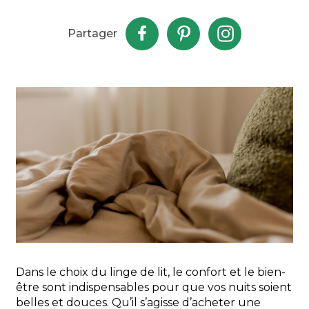
Partager
Dans le choix du linge de lit, le confort et le bien-
être sont indispensables pour que vos nuits soient
belles et douces. Qu’il s’agisse d’acheter une