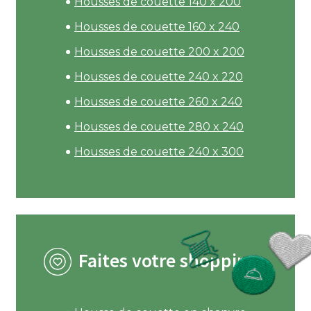
Housses de couette 140 x 200
Housses de couette 160 x 240
Housses de couette 200 x 200
Housses de couette 240 x 220
Housses de couette 260 x 240
Housses de couette 280 x 240
Housses de couette 240 x 300
Faites votre shopping