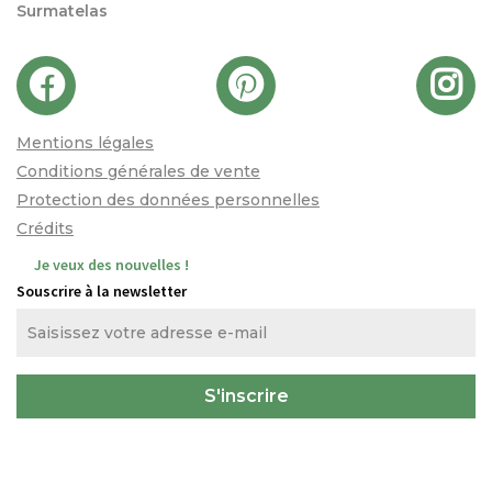
Surmatelas
Mentions légales
Conditions générales de vente
Protection des données personnelles
Crédits
Je veux des nouvelles !
Souscrire à la newsletter