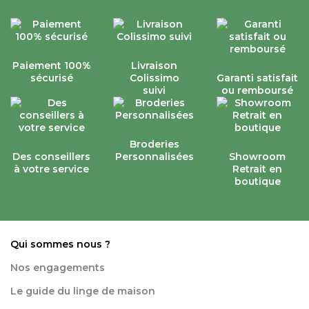
Paiement 100%
Livraison
sécurisé
Colissimo
Garanti satisfait
suivi
ou remboursé
Broderies
Des conseillers
Personnalisées
Showroom
à votre service
Retrait en
boutique
Qui sommes nous ?
Nos engagements
Le guide du linge de maison