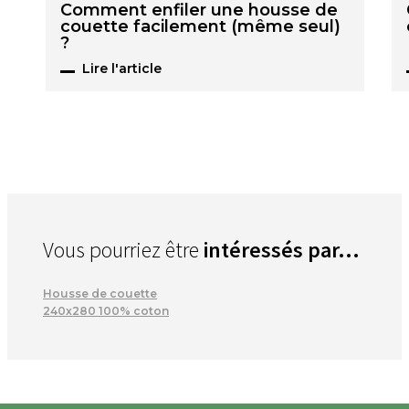
Comment enfiler une housse de
couette facilement (même seul)
?
Lire l'article
Vous pourriez être
intéressés par...
Housse de couette
240x280 100% coton