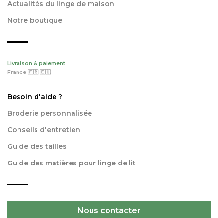
Actualités du linge de maison
Notre boutique
Livraison & paiement
France 🇫🇷 🇪🇺
Besoin d'aide ?
Broderie personnalisée
Conseils d'entretien
Guide des tailles
Guide des matières pour linge de lit
Nous contacter