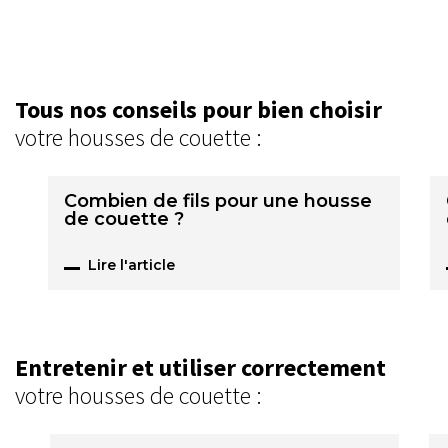
Tous nos conseils pour bien choisir
votre housses de couette :
Combien de fils pour une housse
de couette ?
Lire l'article
Entretenir et utiliser correctement
votre housses de couette :