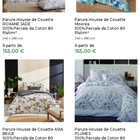
Parure Housse de Couette
Parure Housse de Couette
ROXANE JADE
Moorea
100% Percale de Coton 80
100% Percale de Coton 80
fils/cm²
fils/cm²
240 x 280 cm
240 x 280 cm
155,00 €
155,00 €
Parure Housse de Couette ASIA
Parure Housse de Couette
BEIGE
PLUMES
100% Percale de Coton 80
100% Percale de Coton 80