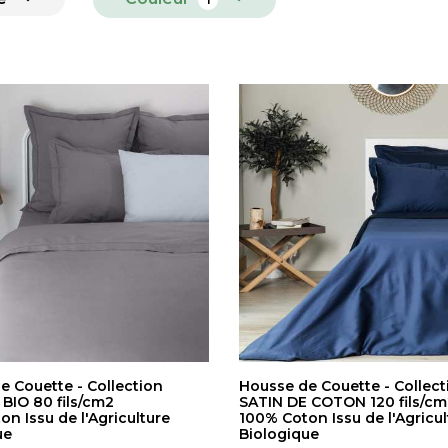
e Couette - Collection
Housse de Couette - Collect
BIO 80 fils/cm2
SATIN DE COTON 120 fils/cm
n Issu de l'Agriculture
100% Coton Issu de l'Agricul
ue
Biologique