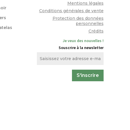
Mentions légales
oir
Conditions générales de vente
lers
Protection des données
personnelles
atelas
Crédits
Je veux des nouvelles !
Souscrire à la newsletter