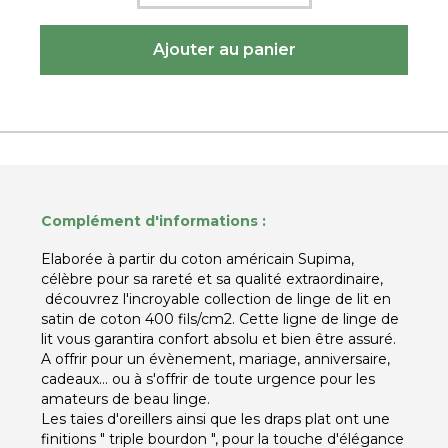
Complément d'informations :
Elaborée à partir du coton américain Supima,
célèbre pour sa rareté et sa qualité extraordinaire,
découvrez l'incroyable collection de linge de lit en
satin de coton 400 fils/cm2. Cette ligne de linge de
lit vous garantira confort absolu et bien être assuré.
A offrir pour un évènement, mariage, anniversaire,
cadeaux... ou à s'offrir de toute urgence pour les
amateurs de beau linge.
Les taies d'oreillers ainsi que les draps plat ont une
finitions " triple bourdon ", pour la touche d'élégance