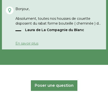
Bonjour,
Absolument, toutes nos housses de couette
disposent du rabat forme bouteille ( cheminée ) de
40 cm.
Laura de La Compagnie du Blanc
bonne journée
En savoir plus
Poser une question