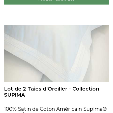
Lot de 2 Taies d'Oreiller - Collection
SUPIMA
100% Satin de Coton Américain Supima®