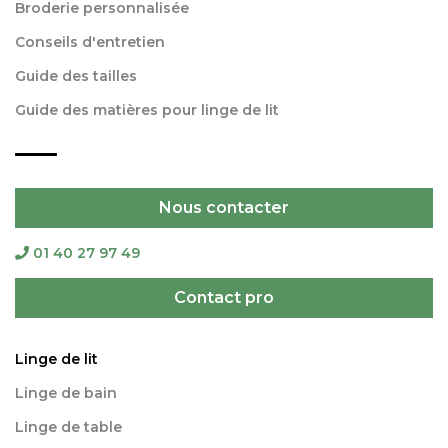
Broderie personnalisée
Conseils d'entretien
Guide des tailles
Guide des matières pour linge de lit
Nous contacter
01 40 27 97 49
Contact pro
Linge de lit
Linge de bain
Linge de table