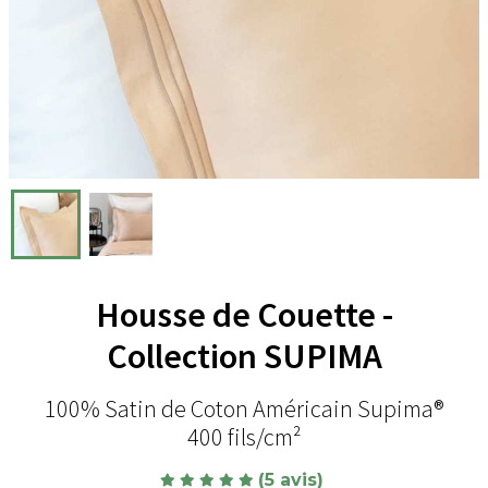
Housse de Couette -
Collection SUPIMA
100% Satin de Coton Américain Supima®
400 fils/cm²
(5 avis)