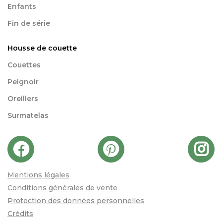
Enfants
Fin de série
Housse de couette
Couettes
Peignoir
Oreillers
Surmatelas
Mentions légales
Conditions générales de vente
Protection des données personnelles
Crédits