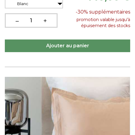
Blanc
-30%
supplémentaires
promotion valable jusqu'à
épuisement des stocks