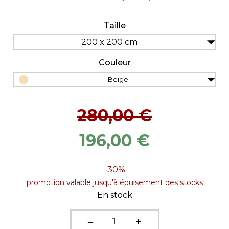
Taille
200 x 200 cm
Couleur
Beige
280,00 €
196,00 €
-30%
promotion valable jusqu'à épuisement des stocks
En stock