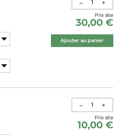
Prix site
30,00 €
Prix site
10,00 €