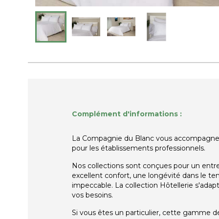
Complément d'informations :
La Compagnie du Blanc vous accompagne da
pour les établissements professionnels.
Nos collections sont conçues pour un entret
excellent confort, une longévité dans le t
impeccable. La collection Hôtellerie s'adap
vos besoins.
Si vous êtes un particulier, cette gamme de 