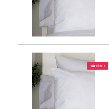
Hôtellerie