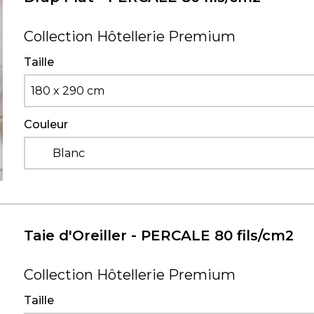
Collection Hôtellerie Premium
Taille
180 x 290 cm
Couleur
Blanc
Taie d'Oreiller - PERCALE 80 fils/cm2
Collection Hôtellerie Premium
Taille