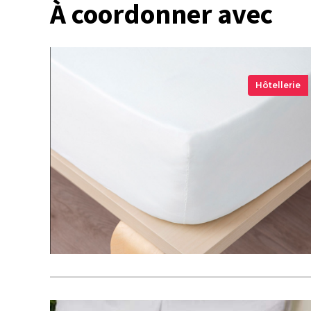
À coordonner avec
Hôtellerie