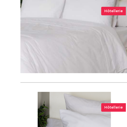
Hôtellerie
Hôtellerie