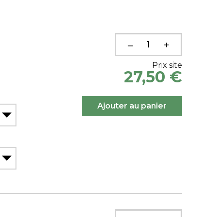
Prix site
27,50 €